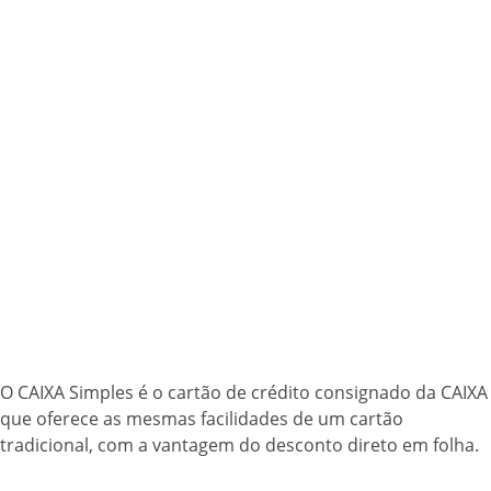
O CAIXA Simples é o cartão de crédito consignado da CAIXA
que oferece as mesmas facilidades de um cartão
tradicional, com a vantagem do desconto direto em folha.