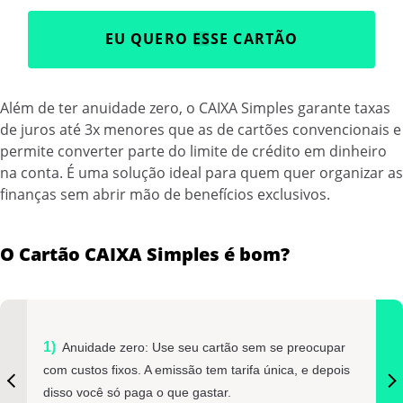
EU QUERO ESSE CARTÃO
Além de ter anuidade zero, o CAIXA Simples garante taxas
de juros até 3x menores que as de cartões convencionais e
permite converter parte do limite de crédito em dinheiro
na conta. É uma solução ideal para quem quer organizar as
finanças sem abrir mão de benefícios exclusivos.
O Cartão CAIXA Simples é bom?
Anuidade zero: Use seu cartão sem se preocupar
com custos fixos. A emissão tem tarifa única, e depois
disso você só paga o que gastar.