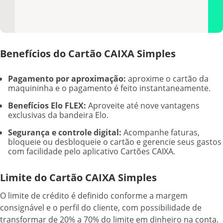
Benefícios do Cartão CAIXA Simples
Pagamento por aproximação:
aproxime o cartão da
maquininha e o pagamento é feito instantaneamente.
Benefícios Elo FLEX:
Aproveite até nove vantagens
exclusivas da bandeira Elo.
Segurança e controle digital:
Acompanhe faturas,
bloqueie ou desbloqueie o cartão e gerencie seus gastos
com facilidade pelo aplicativo Cartões CAIXA.
Limite do Cartão CAIXA Simples
O limite de crédito é definido conforme a margem
consignável e o perfil do cliente, com possibilidade de
transformar de 20% a 70% do limite em dinheiro na conta.