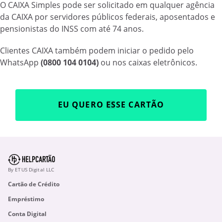
O CAIXA Simples pode ser solicitado em qualquer agência
da CAIXA por servidores públicos federais, aposentados e
pensionistas do INSS com até 74 anos.
Clientes CAIXA também podem iniciar o pedido pelo
WhatsApp
(0800 104 0104)
ou nos caixas eletrônicos.
EU QUERO ESSE CARTÃO
By ETUS Digital LLC
Cartão de Crédito
Empréstimo
Conta Digital