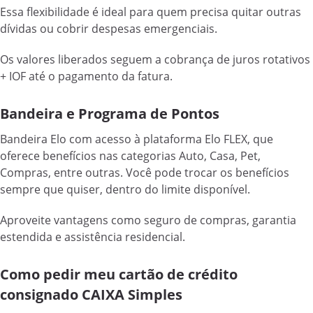
Essa flexibilidade é ideal para quem precisa quitar outras
dívidas ou cobrir despesas emergenciais.
Os valores liberados seguem a cobrança de juros rotativos
+ IOF até o pagamento da fatura.
Bandeira e Programa de Pontos
Bandeira Elo com acesso à plataforma Elo FLEX, que
oferece benefícios nas categorias Auto, Casa, Pet,
Compras, entre outras. Você pode trocar os benefícios
sempre que quiser, dentro do limite disponível.
Aproveite vantagens como seguro de compras, garantia
estendida e assistência residencial.
Como pedir meu cartão de crédito
consignado CAIXA Simples