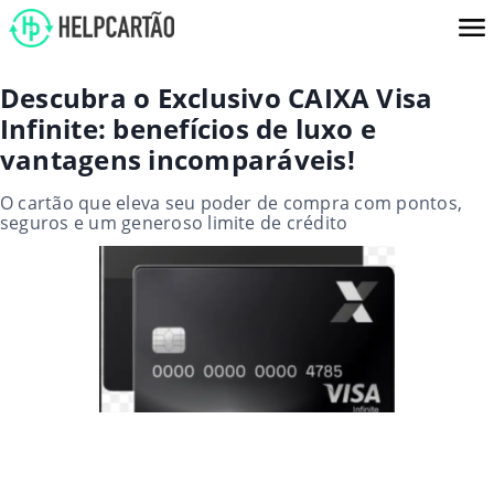
Descubra o Exclusivo CAIXA Visa
Infinite: benefícios de luxo e
vantagens incomparáveis!
O cartão que eleva seu poder de compra com pontos,
seguros e um generoso limite de crédito