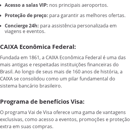
Acesso a salas VIP:
nos principais aeroportos.
Proteção de preço:
para garantir as melhores ofertas.
Concierge 24h:
para assistência personalizada em
viagens e eventos.
CAIXA Econômica Federal:
Fundada em 1861, a CAIXA Econômica Federal é uma das
mais antigas e respeitadas instituições financeiras do
Brasil. Ao longo de seus mais de 160 anos de história, a
CAIXA se consolidou como um pilar fundamental do
sistema bancário brasileiro.
Programa de benefícios Visa:
O programa Vai de Visa oferece uma gama de vantagens
exclusivas, como acesso a eventos, promoções e proteção
extra em suas compras.