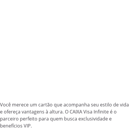
Você merece um cartão que acompanha seu estilo de vida
e ofereça vantagens à altura. O CAIXA Visa Infinite é o
parceiro perfeito para quem busca exclusividade e
benefícios VIP.