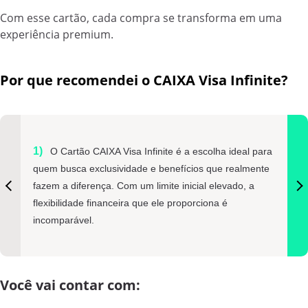
Com esse cartão, cada compra se transforma em uma
experiência premium.
Por que recomendei o CAIXA Visa Infinite?
O Cartão CAIXA Visa Infinite é a escolha ideal para
quem busca exclusividade e benefícios que realmente
fazem a diferença. Com um limite inicial elevado, a
flexibilidade financeira que ele proporciona é
incomparável.
Você vai contar com: