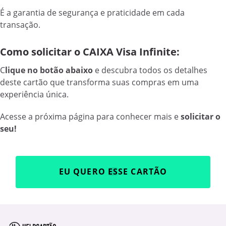
É a garantia de segurança e praticidade em cada
transação.
Como solicitar o CAIXA Visa Infinite:
C
lique no botão abaixo
e descubra todos os detalhes
deste cartão que transforma suas compras em uma
experiência única.
Acesse a próxima página para conhecer mais e
solicitar o
seu!
EU QUERO ESSE CARTÃO