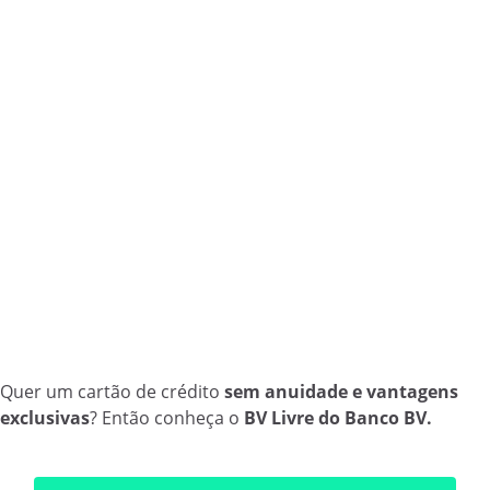
Quer um cartão de crédito
sem anuidade e vantagens
exclusivas
? Então conheça o
BV Livre do Banco BV.