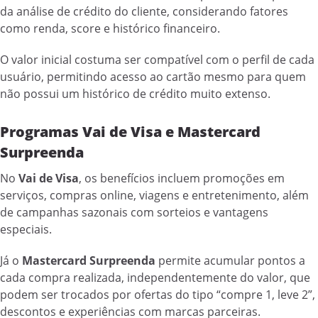
da análise de crédito do cliente, considerando fatores
como renda, score e histórico financeiro.
O valor inicial costuma ser compatível com o perfil de cada
usuário, permitindo acesso ao cartão mesmo para quem
não possui um histórico de crédito muito extenso.
Programas Vai de Visa e Mastercard
Surpreenda
No
Vai de Visa
, os benefícios incluem promoções em
serviços, compras online, viagens e entretenimento, além
de campanhas sazonais com sorteios e vantagens
especiais.
Já o
Mastercard Surpreenda
permite acumular pontos a
cada compra realizada, independentemente do valor, que
podem ser trocados por ofertas do tipo “compre 1, leve 2”,
descontos e experiências com marcas parceiras.