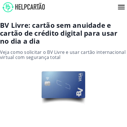
BV Livre: cartão sem anuidade e
cartão de crédito digital para usar
no dia a dia
Veja como solicitar o BV Livre e usar cartão internacional
virtual com segurança total