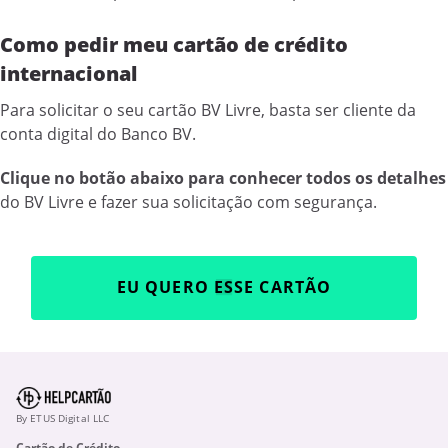
Como pedir meu cartão de crédito
internacional
Para solicitar o seu cartão BV Livre, basta ser cliente da
conta digital do Banco BV.
Clique no botão abaixo para conhecer todos os detalhes
do BV Livre e fazer sua solicitação com segurança.
EU QUERO ESSE CARTÃO
By ETUS Digital LLC
Cartão de Crédito