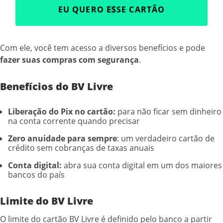
EU QUERO ESSE CARTÃO
Com ele, você tem acesso a diversos benefícios e pode
fazer suas compras com segurança
.
Benefícios do BV Livre
Liberação do Pix no cartão:
para não ficar sem dinheiro
na conta corrente quando precisar
Zero anuidade para sempre
: um verdadeiro cartão de
crédito sem cobranças de taxas anuais
Conta digital:
abra sua conta digital em um dos maiores
bancos do país
Limite do BV Livre
O limite do cartão BV Livre é definido pelo banco a partir