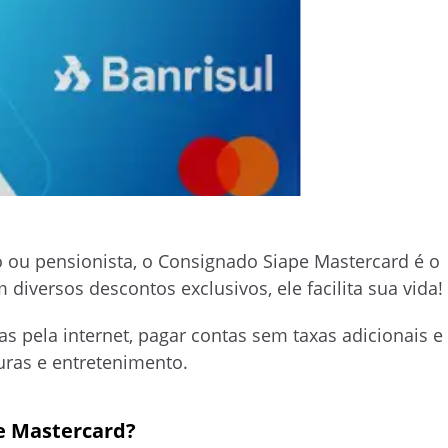
o ou pensionista, o Consignado Siape Mastercard é o
diversos descontos exclusivos, ele facilita sua vida!
pela internet, pagar contas sem taxas adicionais e
uras e entretenimento.
e Mastercard?