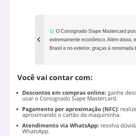
O Consignado Siape Mastercard poss
extremamente econômico. Além disso, e
Brasil e no exterior, graças à renomada
Você vai contar com:
Descontos em compras online:
ganhe desco
usar o Consignado Siape Mastercard.
Pagamento por aproximação (NFC):
realiz
aproximando o cartão da maquininha.
Atendimento via WhatsApp:
resolva dúvid
WhatsApp.