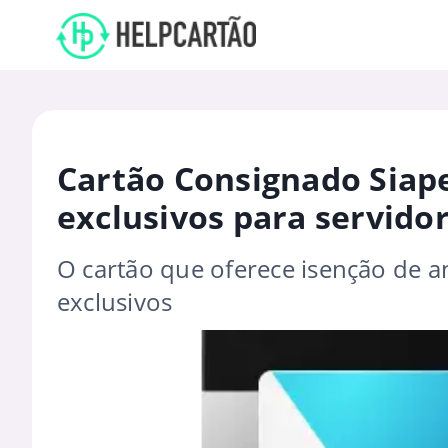
Cartão Consignado Siape
exclusivos para servido
O cartão que oferece isenção de an
exclusivos