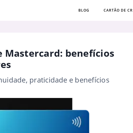
BLOG
CARTÃO DE CR
 Mastercard: benefícios
res
uidade, praticidade e benefícios