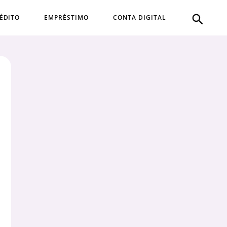
ÉDITO
EMPRÉSTIMO
CONTA DIGITAL