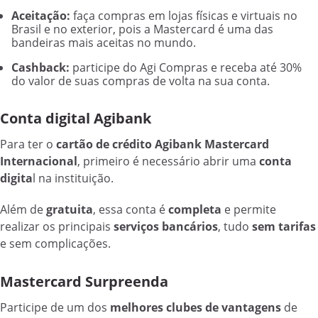
Aceitação:
faça compras em lojas físicas e virtuais no
Brasil e no exterior, pois a Mastercard é uma das
bandeiras mais aceitas no mundo.
Cashback:
participe do Agi Compras e receba até 30%
do valor de suas compras de volta na sua conta.
Conta digital Agibank
Para ter o
cartão de crédito Agibank Mastercard
Internacional
, primeiro é necessário abrir uma
conta
digita
l na instituição.
Além de
gratuita
, essa conta é
completa
e permite
realizar os principais
serviços bancários
, tudo
sem tarifas
e sem complicações.
Mastercard Surpreenda
Participe de um dos
melhores clubes de vantagens
de