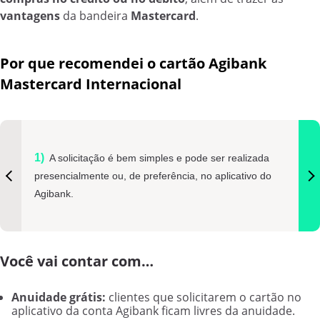
vantagens
da bandeira
Mastercard
.
Por que recomendei o cartão Agibank
Mastercard Internacional
A solicitação é bem simples e pode ser realizada
presencialmente ou, de preferência, no aplicativo do
Agibank.
Você vai contar com…
Anuidade grátis:
clientes que solicitarem o cartão no
aplicativo da conta Agibank ficam livres da anuidade.