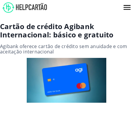
Cartão de crédito Agibank
Internacional: básico e gratuito
Agibank oferece cartão de crédito sem anuidade e com
aceitação internacional