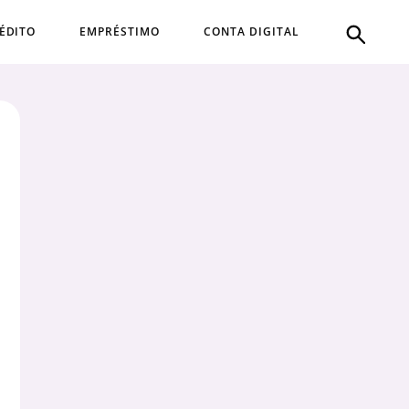
ÉDITO
EMPRÉSTIMO
CONTA DIGITAL