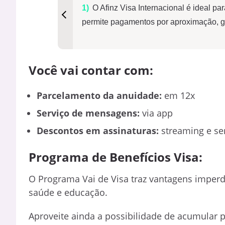
O Afinz Visa Internacional é ideal p
permite pagamentos por aproximação, ga
Você vai contar com:
Parcelamento da anuidade:
em 12x
Serviço de mensagens:
via app
Descontos em assinaturas:
streaming e ser
Programa de Benefícios Visa:
O Programa Vai de Visa traz vantagens imperd
saúde e educação.
Aproveite ainda a possibilidade de acumular