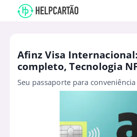
Afinz Visa Internacional
completo, Tecnologia N
Seu passaporte para conveniência 