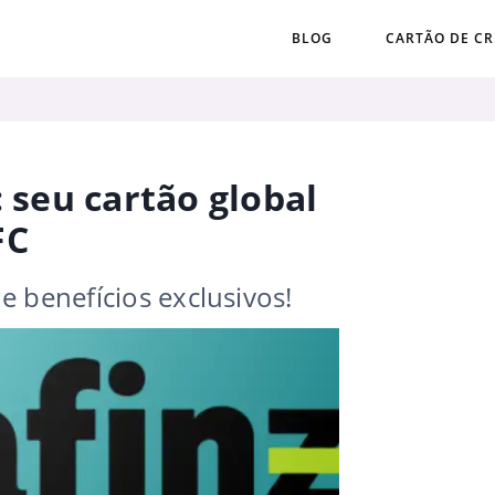
BLOG
CARTÃO DE CR
: seu cartão global
FC
e benefícios exclusivos!