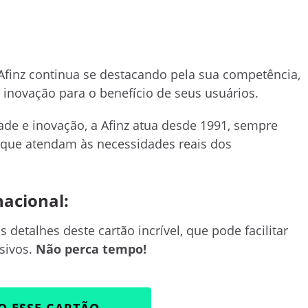
 Afinz continua se destacando pela sua competência,
 inovação para o benefício de seus usuários.
e e inovação, a Afinz atua desde 1991, sempre
 que atendam às necessidades reais dos
nacional:
 detalhes deste cartão incrível, que pode facilitar
usivos.
Não perca tempo!