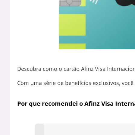
Descubra como o cartão Afinz Visa Internacion
Com uma série de benefícios exclusivos, você 
Por que recomendei o Afinz Visa Intern