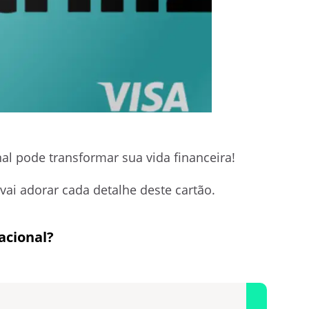
al pode transformar sua vida financeira!
vai adorar cada detalhe deste cartão.
acional?