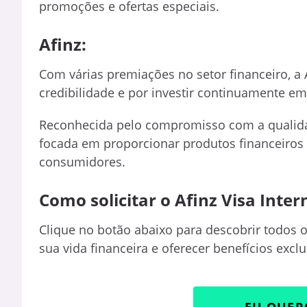
promoções e ofertas especiais.
Afinz:
Com várias premiações no setor financeiro, a
credibilidade e por investir continuamente em
Reconhecida pelo compromisso com a qualidad
focada em proporcionar produtos financeiros
consumidores.
Como solicitar o Afinz Visa Inter
Clique no botão abaixo para descobrir todos os
sua vida financeira e oferecer benefícios excl