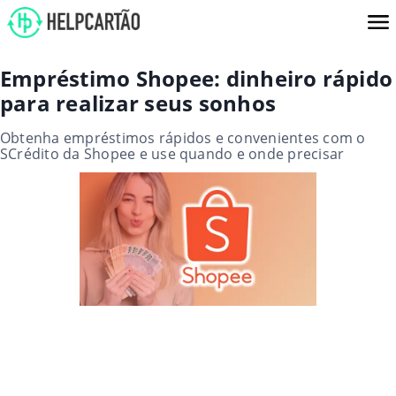
Empréstimo Shopee: dinheiro rápido
para realizar seus sonhos
Obtenha empréstimos rápidos e convenientes com o
SCrédito da Shopee e use quando e onde precisar