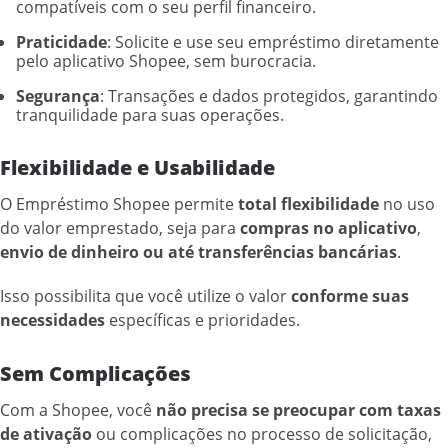
compatíveis com o seu perfil financeiro.
Praticidade
: Solicite e use seu empréstimo diretamente
pelo aplicativo Shopee, sem burocracia.
Segurança
: Transações e dados protegidos, garantindo
tranquilidade para suas operações.
Flexibilidade e Usabilidade
O Empréstimo Shopee permite
total flexibilidade
no uso
do valor emprestado, seja para
compras no aplicativo
,
envio de dinheiro ou até transferências bancárias
.
Isso possibilita que você utilize o valor
conforme suas
necessidades
específicas e prioridades.
Sem Complicações
Com a Shopee, você
não precisa se preocupar com taxas
de ativação
ou complicações no processo de solicitação,