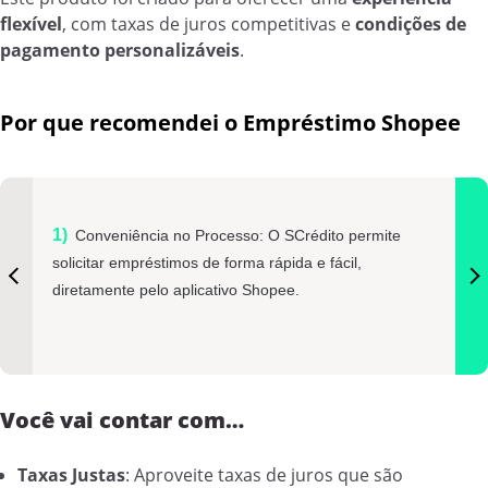
flexível
, com taxas de juros competitivas e
condições de
pagamento personalizáveis
.
Por que recomendei o Empréstimo Shopee
Conveniência no Processo: O SCrédito permite
solicitar empréstimos de forma rápida e fácil,
diretamente pelo aplicativo Shopee.
Você vai contar com…
Taxas Justas
: Aproveite taxas de juros que são