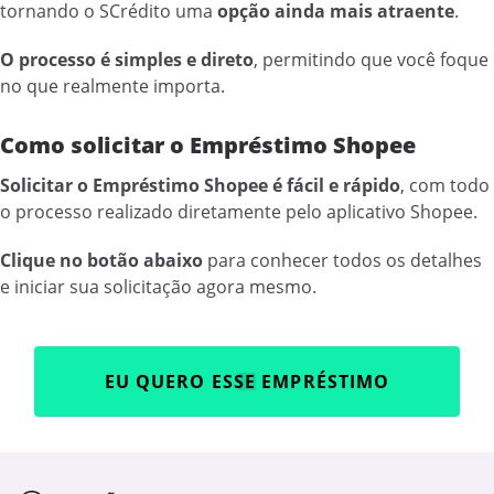
tornando o SCrédito uma
opção ainda mais atraente
.
O processo é simples e direto
, permitindo que você foque
no que realmente importa.
Como solicitar o Empréstimo Shopee
Solicitar o Empréstimo Shopee é fácil e rápido
, com todo
o processo realizado diretamente pelo aplicativo Shopee.
Clique no botão abaixo
para conhecer todos os detalhes
e iniciar sua solicitação agora mesmo.
EU QUERO ESSE EMPRÉSTIMO