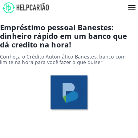
Empréstimo pessoal Banestes:
dinheiro rápido em um banco que
dá credito na hora!
Conheça o Crédito Automático Banestes, banco com
limite na hora​ para você fazer o que quiser