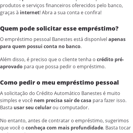
produtos e serviços financeiros oferecidos pelo banco,
graças à
internet
! Abra a sua conta e confira!
Quem pode solicitar esse empréstimo?
O empréstimo pessoal Banestes está disponível
apenas
para quem possui conta no banco
.
Além disso, é preciso que o cliente tenha o
crédito pré-
aprovado
para que possa pedir o empréstimo.
Como pedir o meu empréstimo pessoal
A solicitação do Crédito Automático Banestes é muito
simples e você
nem precisa sair de casa
para fazer isso.
Basta
usar seu celular
ou computador.
No entanto, antes de contratar o empréstimo, sugerimos
que você o
conheça com mais profundidade
. Basta tocar