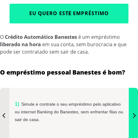
EU QUERO ESTE EMPRÉSTIMO
O
Crédito Automático Banestes
é um empréstimo
liberado na hora
em sua conta, sem burocracia e que
pode ser contratado sem sair de casa.
O empréstimo pessoal Banestes é bom?
Simule e contrate o seu empréstimo pelo aplicativo
ou internet Banking do Banestes, sem enfrentar filas ou
sair de casa.