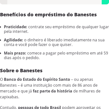
Benefícios do empréstimo do Banestes
Praticidade:
contrate seu empréstimo de qualquer lugar
pela internet.
Agilidade:
o dinheiro é liberado imediatamente na sua
conta e você pode fazer o que quiser.
Mais prazo:
comece a pagar pelo empréstimo em até 59
dias após o pedido.
Sobre o Banestes
O
Banco do Estado do Espírito Santo
– ou apenas
Banestes – é uma instituição com mais de 86 anos de
mercado e que já
faz parte da história
de milhares de
capixabas.
Contudo,
pessoas de todo Brasil
podem aproveitar os