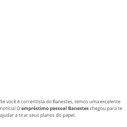
Se você é correntista do Banestes, temos uma excelente
notícia! O
empréstimo pessoal Banestes
chegou para te
ajudar a tirar seus planos do papel.