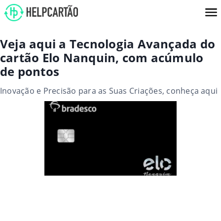
Veja aqui a Tecnologia Avançada do
cartão Elo Nanquin, com acúmulo
de pontos
Inovação e Precisão para as Suas Criações, conheça aqui