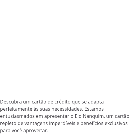
Descubra um cartão de crédito que se adapta
perfeitamente às suas necessidades. Estamos
entusiasmados em apresentar o Elo Nanquim, um cartão
repleto de vantagens imperdíveis e benefícios exclusivos
para você aproveitar.