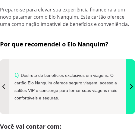
Prepare-se para elevar sua experiência financeira a um
novo patamar com o Elo Nanquim. Este cartão oferece
uma combinação imbatível de benefícios e conveniência.
Por que recomendei o Elo Nanquim?
Desfrute de benefícios exclusivos em viagens. O
cartão Elo Nanquim oferece seguro viagem, acesso a
salões VIP e concierge para tornar suas viagens mais
confortáveis e seguras.
Você vai contar com: