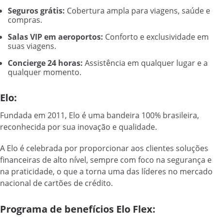
Seguros grátis:
Cobertura ampla para viagens, saúde e
compras.
Salas VIP em aeroportos:
Conforto e exclusividade em
suas viagens.
Concierge 24 horas:
Assistência em qualquer lugar e a
qualquer momento.
Elo:
Fundada em 2011, Elo é uma bandeira 100% brasileira,
reconhecida por sua inovação e qualidade.
A Elo é celebrada por proporcionar aos clientes soluções
financeiras de alto nível, sempre com foco na segurança e
na praticidade, o que a torna uma das líderes no mercado
nacional de cartões de crédito.
Programa de benefícios Elo Flex: