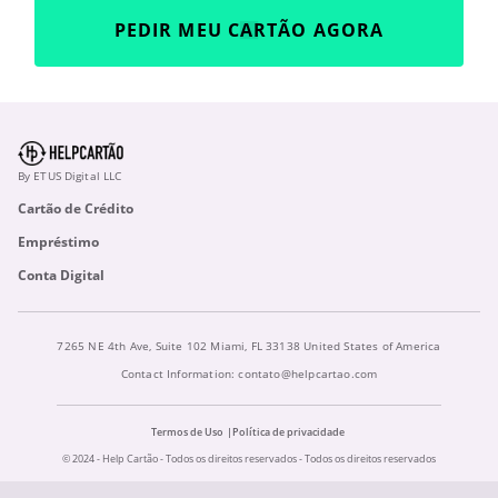
PEDIR MEU CARTÃO AGORA
By ETUS Digital LLC
Cartão de Crédito
Empréstimo
Conta Digital
7265 NE 4th Ave, Suite 102 Miami, FL 33138 United States of America
Contact Information:
contato@helpcartao.com
Termos de Uso
Política de privacidade
© 2024 - Help Cartão - Todos os direitos reservados - Todos os direitos reservados