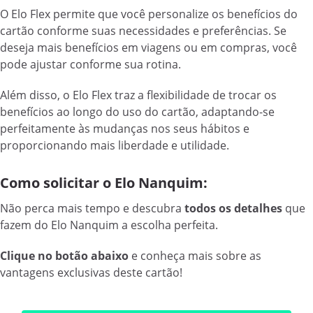
O Elo Flex permite que você personalize os benefícios do
cartão conforme suas necessidades e preferências. Se
deseja mais benefícios em viagens ou em compras, você
pode ajustar conforme sua rotina.
Além disso, o Elo Flex traz a flexibilidade de trocar os
benefícios ao longo do uso do cartão, adaptando-se
perfeitamente às mudanças nos seus hábitos e
proporcionando mais liberdade e utilidade.
Como solicitar o Elo Nanquim:
Não perca mais tempo e descubra
todos os detalhes
que
fazem do Elo Nanquim a escolha perfeita.
Clique no botão abaixo
e conheça mais sobre as
vantagens exclusivas deste cartão!