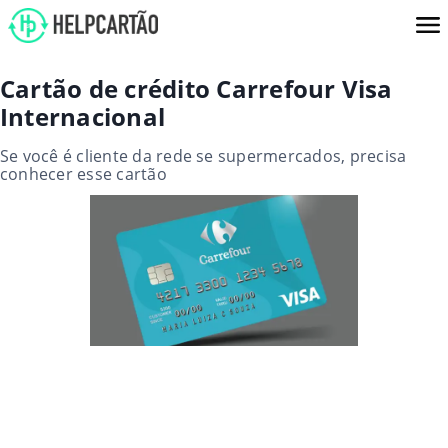
Cartão de crédito Carrefour Visa
Internacional
Se você é cliente da rede se supermercados, precisa
conhecer esse cartão