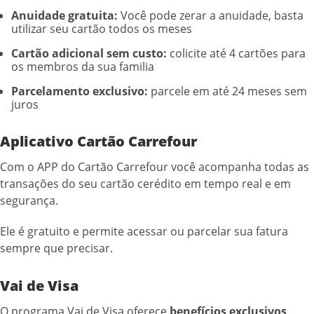
Anuidade gratuita:
Você pode zerar a anuidade, basta
utilizar seu cartão todos os meses
Cartão adicional sem custo:
colicite até 4 cartões para
os membros da sua familia
Parcelamento exclusivo:
parcele em até 24 meses sem
juros
Aplicativo Cartão Carrefour
Com o APP do Cartão Carrefour você acompanha todas as
transações do seu cartão cerédito em tempo real e em
segurança.
Ele é gratuito e permite acessar ou parcelar sua fatura
sempre que precisar.
Vai de Visa
O programa Vai de Visa oferece
benefícios exclusivos