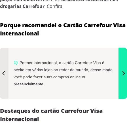
drogarias Carrefour
. Confira!
Porque recomendei o Cartão Carrefour Visa
Internacional
Por ser internacional, o cartão Carrefour Visa é
aceito em várias lojas ao redor do mundo, desse modo
você pode fazer suas compras online ou
presencialmente.
Destaques do cartão Carrefour Visa
Internacional