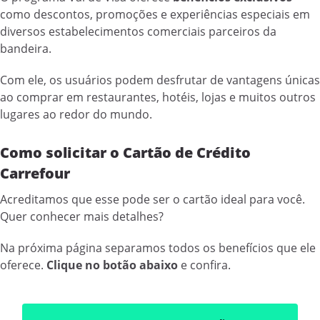
como descontos, promoções e experiências especiais em
diversos estabelecimentos comerciais parceiros da
bandeira.
Com ele, os usuários podem desfrutar de vantagens únicas
ao comprar em restaurantes, hotéis, lojas e muitos outros
lugares ao redor do mundo.
Como solicitar o Cartão de Crédito
Carrefour
Acreditamos que esse pode ser o cartão ideal para você.
Quer conhecer mais detalhes?
Na próxima página separamos todos os benefícios que ele
oferece.
Clique no botão abaixo
e confira.