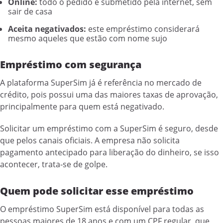
Online:
todo o pedido é submetido pela internet, sem
sair de casa
Aceita negativados:
este empréstimo considerará
mesmo aqueles que estão com nome sujo
Empréstimo com segurança
A plataforma SuperSim já é referência no mercado de
crédito, pois possui uma das maiores taxas de aprovação,
principalmente para quem está negativado.
Solicitar um empréstimo com a SuperSim é seguro, desde
que pelos canais oficiais. A empresa não solicita
pagamento antecipado para liberação do dinheiro, se isso
acontecer, trata-se de golpe.
Quem pode solicitar esse empréstimo
O empréstimo SuperSim está disponível para todas as
pessoas maiores de 18 anos e com um CPF regular, que