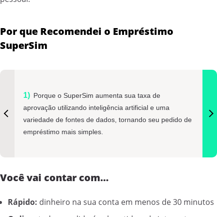
Por que Recomendei o Empréstimo
SuperSim
Porque o SuperSim aumenta sua taxa de
aprovação utilizando inteligência artificial e uma
variedade de fontes de dados, tornando seu pedido de
empréstimo mais simples.
Você vai contar com…
Rápido:
dinheiro na sua conta em menos de 30 minutos