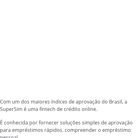
Com um dos maiores índices de aprovação do Brasil, a
SuperSim é uma fintech de crédito online.
É conhecida por fornecer soluções simples de aprovação
para empréstimos rápidos. compreender o empréstimo
pessoal.