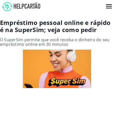
Empréstimo pessoal online e rápido
é na SuperSim; veja como pedir
O SuperSim permite que você receba o dinheiro do seu
empréstimo online em 30 minutos