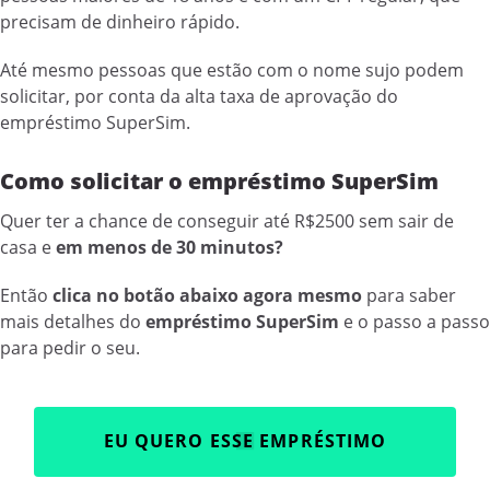
precisam de dinheiro rápido.
Até mesmo pessoas que estão com o nome sujo podem
solicitar, por conta da alta taxa de aprovação do
empréstimo SuperSim.
Como solicitar o empréstimo SuperSim
Quer ter a chance de conseguir até R$2500 sem sair de
casa e
em menos de 30 minutos?
Então
clica no botão abaixo agora mesmo
para saber
mais detalhes do
empréstimo SuperSim
e o passo a passo
para pedir o seu.
EU QUERO ESSE EMPRÉSTIMO