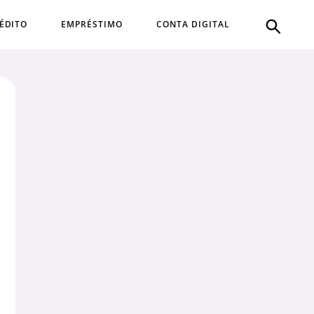
ÉDITO
EMPRÉSTIMO
CONTA DIGITAL