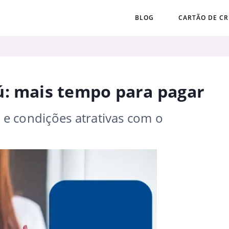
BLOG
CARTÃO DE CR
ú: mais tempo para pagar
e condições atrativas com o