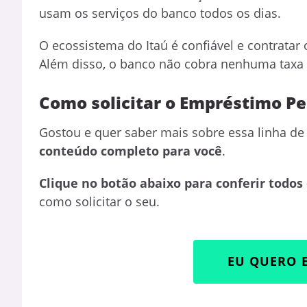
usam os serviços do banco todos os dias.
O ecossistema do Itaú é confiável e contratar
Além disso, o banco não cobra nenhuma taxa a
Como solicitar o Empréstimo Pe
Gostou e quer saber mais sobre essa linha de 
conteúdo completo para você
.
Clique no botão abaixo para conferir todos
como solicitar o seu.
EU QUERO 