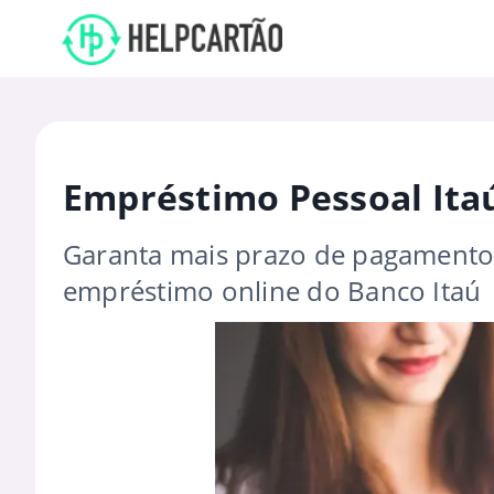
Empréstimo Pessoal Ita
Garanta mais prazo de pagamento 
empréstimo online do Banco Itaú