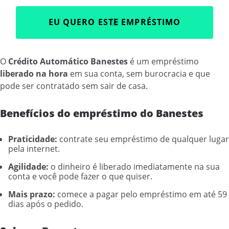
EU QUERO ESTE EMPRÉSTIMO
O
Crédito Automático Banestes
é um empréstimo
liberado na hora
em sua conta, sem burocracia e que
pode ser contratado sem sair de casa.
Benefícios do empréstimo do Banestes
Praticidade:
contrate seu empréstimo de qualquer lugar
pela internet.
Agilidade:
o dinheiro é liberado imediatamente na sua
conta e você pode fazer o que quiser.
Mais prazo:
comece a pagar pelo empréstimo em até 59
dias após o pedido.