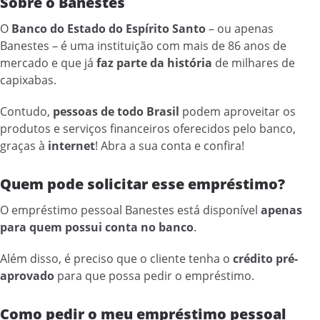
Sobre o Banestes
O
Banco do Estado do Espírito Santo
– ou apenas
Banestes – é uma instituição com mais de 86 anos de
mercado e que já
faz parte da história
de milhares de
capixabas.
Contudo,
pessoas de todo Brasil
podem aproveitar os
produtos e serviços financeiros oferecidos pelo banco,
graças à
internet
! Abra a sua conta e confira!
Quem pode solicitar esse empréstimo?
O empréstimo pessoal Banestes está disponível
apenas
para quem possui conta no banco
.
Além disso, é preciso que o cliente tenha o
crédito pré-
aprovado
para que possa pedir o empréstimo.
Como pedir o meu empréstimo pessoal