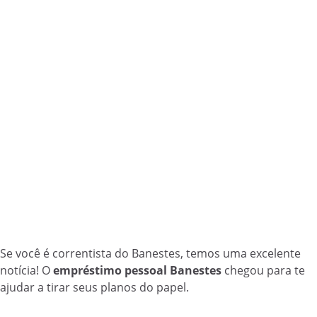
Se você é correntista do Banestes, temos uma excelente
notícia! O
empréstimo pessoal Banestes
chegou para te
ajudar a tirar seus planos do papel.