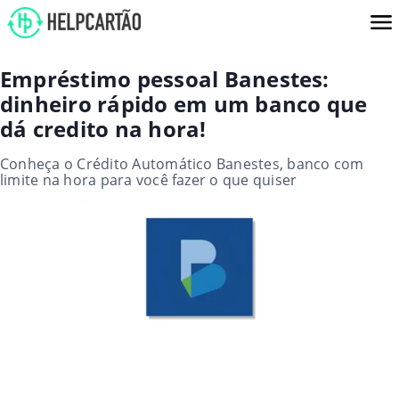
Empréstimo pessoal Banestes:
dinheiro rápido em um banco que
dá credito na hora!
Conheça o Crédito Automático Banestes, banco com
limite na hora​ para você fazer o que quiser