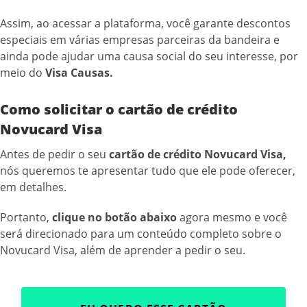
Assim, ao acessar a plataforma, você garante descontos
especiais em várias empresas parceiras da bandeira e
ainda pode ajudar uma causa social do seu interesse, por
meio do
Visa Causas.
Como solicitar o cartão de crédito
Novucard Visa
Antes de pedir o seu
cartão de crédito Novucard Visa,
nós queremos te apresentar tudo que ele pode oferecer,
em detalhes.
Portanto,
clique no botão abaixo
agora mesmo e você
será direcionado para um conteúdo completo sobre o
Novucard Visa, além de aprender a pedir o seu.