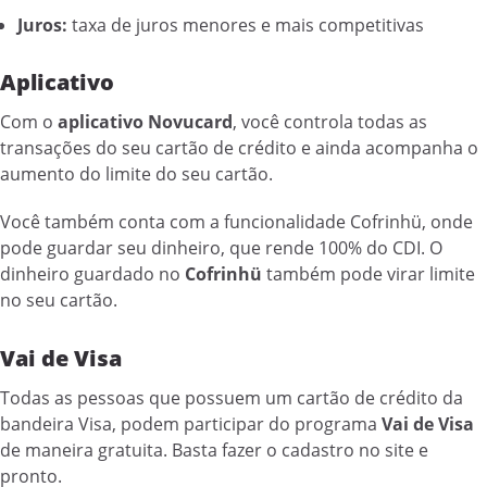
Juros:
taxa de juros menores e mais competitivas
Aplicativo
Com o
aplicativo Novucard
, você controla todas as
transações do seu cartão de crédito e ainda acompanha o
aumento do limite do seu cartão.
Você também conta com a funcionalidade Cofrinhü, onde
pode guardar seu dinheiro, que rende 100% do CDI. O
dinheiro guardado no
Cofrinhü
também pode virar limite
no seu cartão.
Vai de Visa
Todas as pessoas que possuem um cartão de crédito da
bandeira Visa, podem participar do programa
Vai de Visa
de maneira gratuita. Basta fazer o cadastro no site e
pronto.