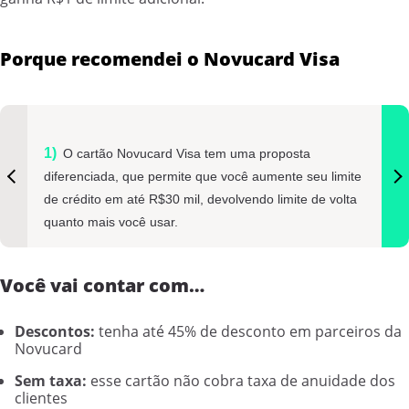
Porque recomendei o Novucard Visa
O cartão Novucard Visa tem uma proposta
diferenciada, que permite que você aumente seu limite
de crédito em até R$30 mil, devolvendo limite de volta
quanto mais você usar.
Você vai contar com…
Descontos:
tenha até 45% de desconto em parceiros da
Novucard
Sem taxa:
esse cartão não cobra taxa de anuidade dos
clientes