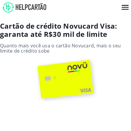
Cartão de crédito Novucard Visa:
garanta até R$30 mil de limite
Quanto mais você usa o cartão Novucard, mais o seu
limite de crédito sobe