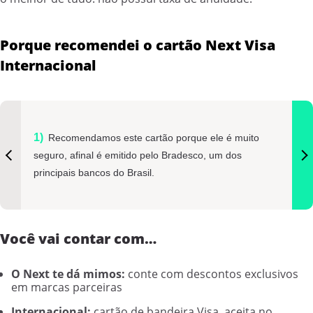
Porque recomendei o cartão Next Visa
Internacional
Recomendamos este cartão porque ele é muito
seguro, afinal é emitido pelo Bradesco, um dos
principais bancos do Brasil.
Você vai contar com…
O Next te dá mimos:
conte com descontos exclusivos
em marcas parceiras
Internacional:
cartão de bandeira Visa, aceita no