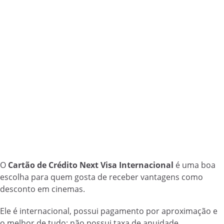
O
Cartão de Crédito Next Visa Internacional
é uma boa
escolha para quem gosta de receber vantagens como
desconto em cinemas.
Ele é internacional, possui pagamento por aproximação e
o melhor de tudo: não possui taxa de anuidade.