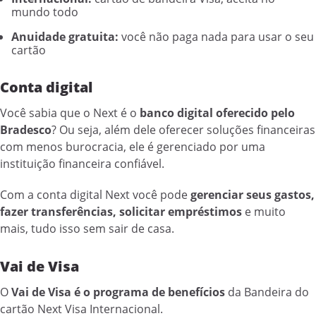
mundo todo
Anuidade gratuita:
você não paga nada para usar o seu
cartão
Conta digital
Você sabia que o Next é o
banco digital oferecido pelo
Bradesco
? Ou seja, além dele oferecer soluções financeiras
com menos burocracia, ele é gerenciado por uma
instituição financeira confiável.
Com a conta digital Next você pode
gerenciar seus gastos,
fazer transferências, solicitar empréstimos
e muito
mais, tudo isso sem sair de casa.
Vai de Visa
O
Vai de Visa é o programa de benefícios
da Bandeira do
cartão Next Visa Internacional.