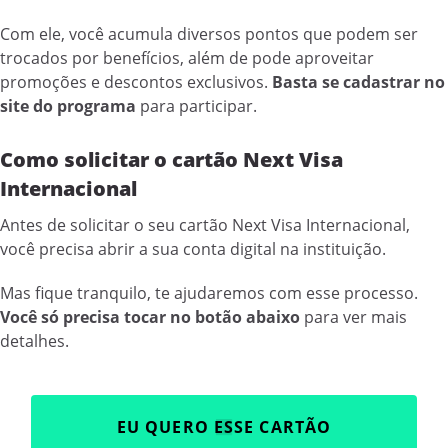
Com ele, você acumula diversos pontos que podem ser
trocados por benefícios, além de pode aproveitar
promoções e descontos exclusivos.
Basta se cadastrar no
site do programa
para participar.
Como solicitar o cartão Next Visa
Internacional
Antes de solicitar o seu cartão Next Visa Internacional,
você precisa abrir a sua conta digital na instituição.
Mas fique tranquilo, te ajudaremos com esse processo.
Você só precisa tocar no botão abaixo
para ver mais
detalhes.
EU QUERO ESSE CARTÃO