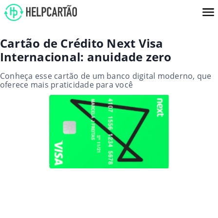
Cartão de Crédito Next Visa
Internacional: anuidade zero
Conheça esse cartão de um banco digital moderno, que
oferece mais praticidade para você