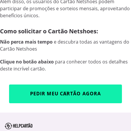
Além disso, os usuários do Cartão Netshoes podem
participar de promoções e sorteios mensais, aproveitando
benefícios únicos.
Como solicitar o Cartão Netshoes:
Não perca mais tempo
e descubra todas as vantagens do
Cartão Netshoes
Clique no botão abaixo
para conhecer todos os detalhes
deste incrível cartão.
PEDIR MEU CARTÃO AGORA