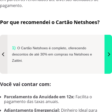
pagamento.
Por que recomendei o Cartão Netshoes?
O Cartão Netshoes é completo, oferecendo
descontos de até 30% em compras na Netshoes e
Zattini.
Você vai contar com:
Parcelamento da Anuidade em 12x:
Facilita o
pagamento das taxas anuais.
Adiantamento Emergencial:
Dinheiro Ideal para