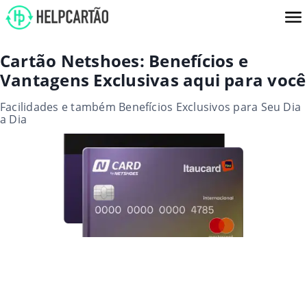
Cartão Netshoes: Benefícios e
Vantagens Exclusivas aqui para você
Facilidades e também Benefícios Exclusivos para Seu Dia
a Dia