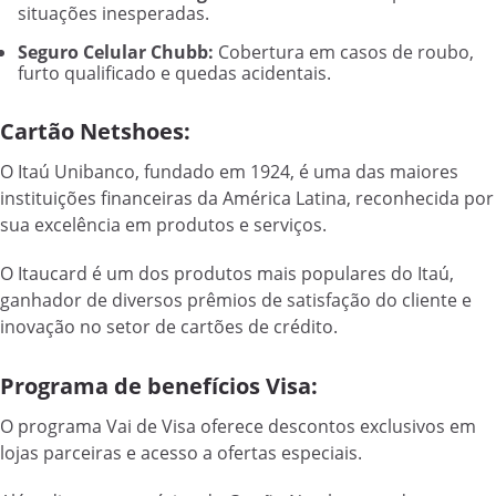
situações inesperadas.
Seguro Celular Chubb:
Cobertura em casos de roubo,
furto qualificado e quedas acidentais.
Cartão Netshoes:
O Itaú Unibanco, fundado em 1924, é uma das maiores
instituições financeiras da América Latina, reconhecida por
sua excelência em produtos e serviços.
O Itaucard é um dos produtos mais populares do Itaú,
ganhador de diversos prêmios de satisfação do cliente e
inovação no setor de cartões de crédito.
Programa de benefícios Visa:
O programa Vai de Visa oferece descontos exclusivos em
lojas parceiras e acesso a ofertas especiais.