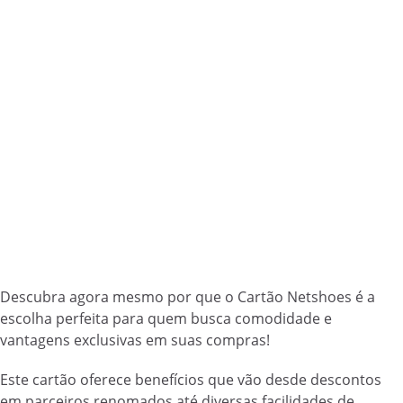
Descubra agora mesmo por que o Cartão Netshoes é a
escolha perfeita para quem busca comodidade e
vantagens exclusivas em suas compras!
Este cartão oferece benefícios que vão desde descontos
em parceiros renomados até diversas facilidades de