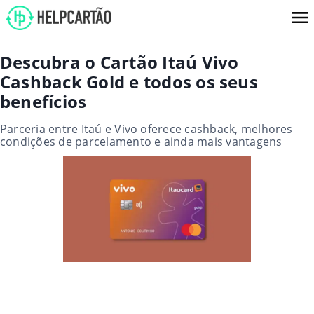
Descubra o Cartão Itaú Vivo
Cashback Gold e todos os seus
benefícios
Parceria entre Itaú e Vivo oferece cashback, melhores
condições de parcelamento e ainda mais vantagens