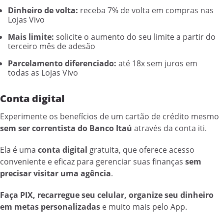
Dinheiro de volta:
receba 7% de volta em compras nas
Lojas Vivo
Mais limite:
solicite o aumento do seu limite a partir do
terceiro mês de adesão
Parcelamento diferenciado:
até 18x sem juros em
todas as Lojas Vivo
Conta digital
Experimente os benefícios de um cartão de crédito mesmo
sem ser correntista do Banco Itaú
através da conta iti.
Ela é uma
conta digital
gratuita, que oferece acesso
conveniente e eficaz para gerenciar suas finanças
sem
precisar visitar uma agência
.
Faça PIX, recarregue seu celular, organize seu dinheiro
em metas personalizadas
e muito mais pelo App.