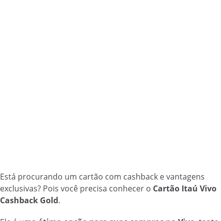
Está procurando um cartão com cashback e vantagens
exclusivas? Pois você precisa conhecer o
Cartão Itaú Vivo
Cashback Gold
.