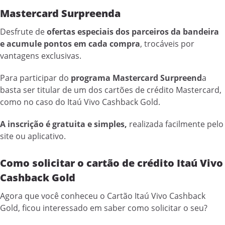
Mastercard Surpreenda
Desfrute de
ofertas especiais dos parceiros da bandeira
e acumule pontos em cada compra
, trocáveis por
vantagens exclusivas.
Para participar do
programa Mastercard Surpreend
a
basta ser titular de um dos cartões de crédito Mastercard,
como no caso do Itaú Vivo Cashback Gold.
A inscrição é gratuita e simples,
realizada facilmente pelo
site ou aplicativo.
Como solicitar o cartão de crédito Itaú Vivo
Cashback Gold
Agora que você conheceu o Cartão Itaú Vivo Cashback
Gold, ficou interessado em saber como solicitar o seu?