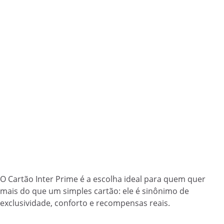
O Cartão Inter Prime é a escolha ideal para quem quer
mais do que um simples cartão: ele é sinônimo de
exclusividade, conforto e recompensas reais.