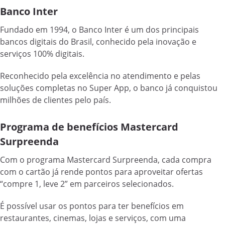
Banco Inter
Fundado em 1994, o Banco Inter é um dos principais
bancos digitais do Brasil, conhecido pela inovação e
serviços 100% digitais.
Reconhecido pela excelência no atendimento e pelas
soluções completas no Super App, o banco já conquistou
milhões de clientes pelo país.
Programa de benefícios Mastercard
Surpreenda
Com o programa Mastercard Surpreenda, cada compra
com o cartão já rende pontos para aproveitar ofertas
“compre 1, leve 2” em parceiros selecionados.
É possível usar os pontos para ter benefícios em
restaurantes, cinemas, lojas e serviços, com uma