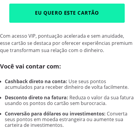
EU QUERO ESTE CARTÃO
Com acesso VIP, pontuação acelerada e sem anuidade,
esse cartão se destaca por oferecer experiências premium
que transformam sua relação com o dinheiro.
Você vai contar com:
Cashback direto na conta:
Use seus pontos
acumulados para receber dinheiro de volta facilmente.
Desconto direto na fatura:
Reduza o valor da sua fatura
usando os pontos do cartão sem burocracia.
Conversão para dólares ou investimentos:
Converta
seus pontos em moeda estrangeira ou aumente sua
carteira de investimentos.