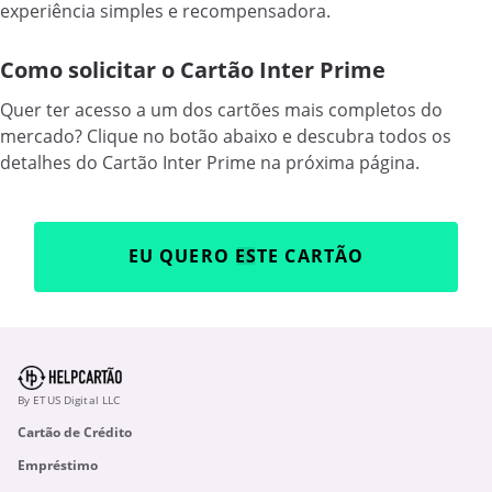
experiência simples e recompensadora.
Como solicitar o Cartão Inter Prime
Quer ter acesso a um dos cartões mais completos do
mercado? Clique no botão abaixo e descubra todos os
detalhes do Cartão Inter Prime na próxima página.
EU QUERO ESTE CARTÃO
By ETUS Digital LLC
Cartão de Crédito
Empréstimo