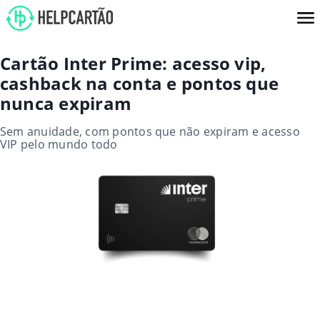
Cartão Inter Prime: acesso vip,
cashback na conta e pontos que
nunca expiram
Sem anuidade, com pontos que não expiram e acesso
VIP pelo mundo todo