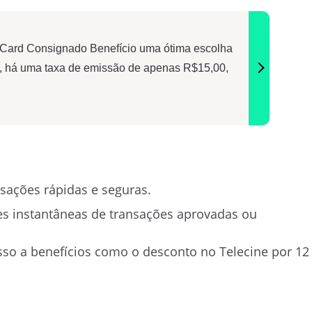
 Card Consignado Benefício uma ótima escolha
, há uma taxa de emissão de apenas R$15,00,
sações rápidas e seguras.
es instantâneas de transações aprovadas ou
so a benefícios como o desconto no Telecine por 12