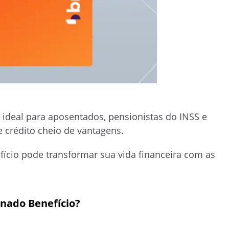
ideal para aposentados, pensionistas do INSS e
 crédito cheio de vantagens.
cio pode transformar sua vida financeira com as
nado Benefício?