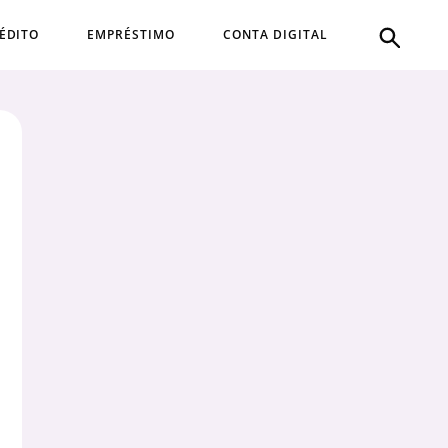
ÉDITO
EMPRÉSTIMO
CONTA DIGITAL