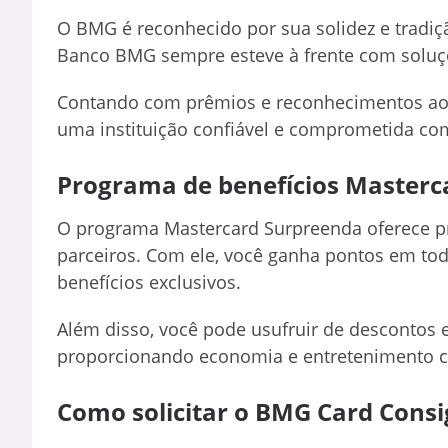
O BMG é reconhecido por sua solidez e tradiç
Banco BMG sempre esteve à frente com soluçõe
Contando com prêmios e reconhecimentos ao
uma instituição confiável e comprometida com
Programa de benefícios Masterc
O programa Mastercard Surpreenda oferece 
parceiros. Com ele, você ganha pontos em to
benefícios exclusivos.
Além disso, você pode usufruir de descontos 
proporcionando economia e entretenimento 
Como solicitar o BMG Card Consi