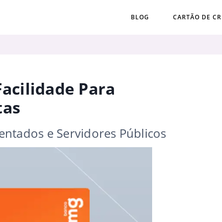
BLOG
CARTÃO DE CR
Facilidade Para
tas
entados e Servidores Públicos