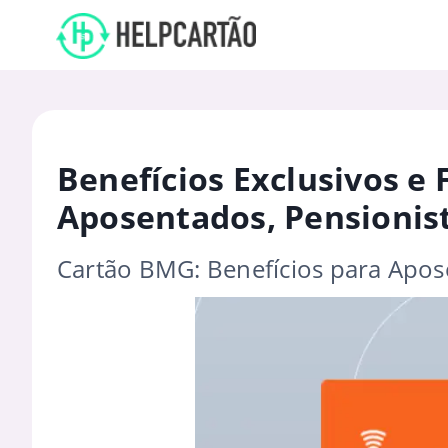
Benefícios Exclusivos e 
Aposentados, Pensionis
Cartão BMG: Benefícios para Apos