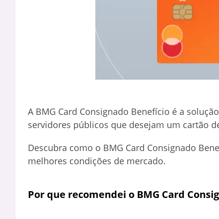
A BMG Card Consignado Benefício é a solução 
servidores públicos que desejam um cartão de
Descubra como o BMG Card Consignado Benefí
melhores condições de mercado.
Por que recomendei o BMG Card Consig