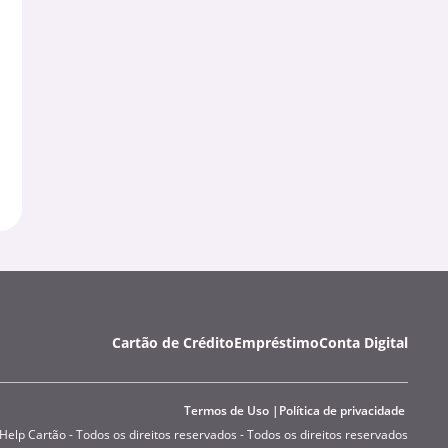
Cartão de Crédito
Empréstimo
Conta Digital
Termos de Uso
Política de privacidade
Help Cartão - Todos os direitos reservados - Todos os direitos reservados