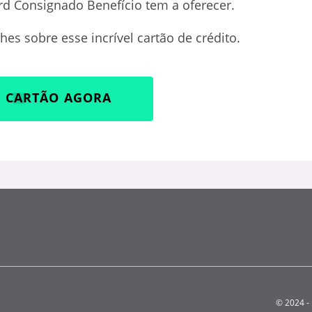
 Consignado Benefício tem a oferecer.
es sobre esse incrível cartão de crédito.
U CARTÃO AGORA
© 2024 - 