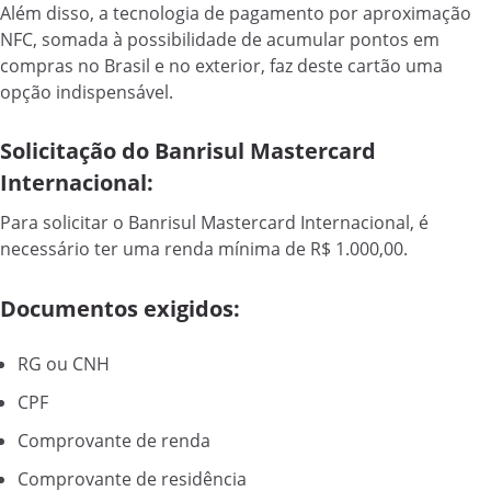
Além disso, a tecnologia de pagamento por aproximação
NFC, somada à possibilidade de acumular pontos em
compras no Brasil e no exterior, faz deste cartão uma
opção indispensável.
Solicitação do Banrisul Mastercard
Internacional:
Para solicitar o Banrisul Mastercard Internacional, é
necessário ter uma renda mínima de R$ 1.000,00.
Documentos exigidos:
RG ou CNH
CPF
Comprovante de renda
Comprovante de residência