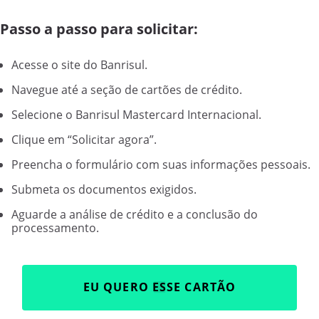
Passo a passo para solicitar:
Acesse o site do Banrisul.
Navegue até a seção de cartões de crédito.
Selecione o Banrisul Mastercard Internacional.
Clique em “Solicitar agora”.
Preencha o formulário com suas informações pessoais.
Submeta os documentos exigidos.
Aguarde a análise de crédito e a conclusão do
processamento.
EU QUERO ESSE CARTÃO