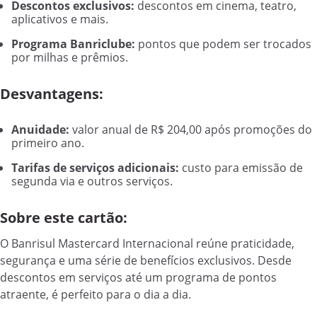
Descontos exclusivos:
descontos em cinema, teatro,
aplicativos e mais.
Programa Banriclube:
pontos que podem ser trocados
por milhas e prêmios.
Desvantagens:
Anuidade:
valor anual de R$ 204,00 após promoções do
primeiro ano.
Tarifas de serviços adicionais:
custo para emissão de
segunda via e outros serviços.
Sobre este cartão:
O Banrisul Mastercard Internacional reúne praticidade,
segurança e uma série de benefícios exclusivos. Desde
descontos em serviços até um programa de pontos
atraente, é perfeito para o dia a dia.