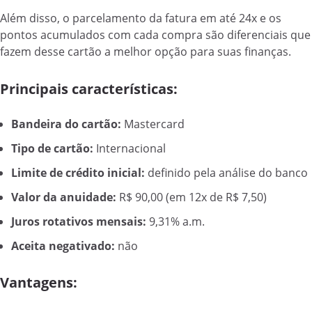
Além disso, o parcelamento da fatura em até 24x e os
pontos acumulados com cada compra são diferenciais que
fazem desse cartão a melhor opção para suas finanças.
Principais características:
Bandeira do cartão:
Mastercard
Tipo de cartão:
Internacional
Limite de crédito inicial:
definido pela análise do banco
Valor da anuidade:
R$ 90,00 (em 12x de R$ 7,50)
Juros rotativos mensais:
9,31% a.m.
Aceita negativado:
não
Vantagens: