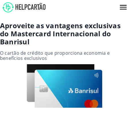
Aproveite as vantagens exclusivas
do Mastercard Internacional do
Banrisul
O cartão de crédito que proporciona economia e
benefícios exclusivos