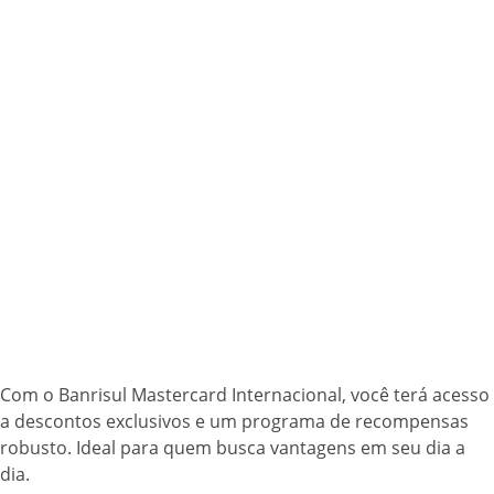
Com o Banrisul Mastercard Internacional, você terá acesso
a descontos exclusivos e um programa de recompensas
robusto. Ideal para quem busca vantagens em seu dia a
dia.