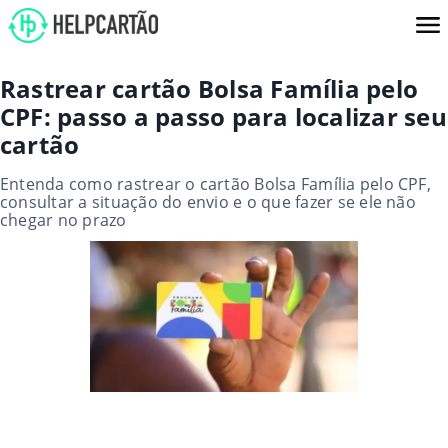
Rastrear cartão Bolsa Família pelo
CPF: passo a passo para localizar seu
cartão
Entenda como rastrear o cartão Bolsa Família pelo CPF,
consultar a situação do envio e o que fazer se ele não
chegar no prazo