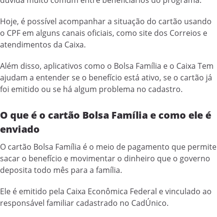
Hoje, é possível acompanhar a situação do cartão usando
o CPF em alguns canais oficiais, como site dos Correios e
atendimentos da Caixa.
Além disso, aplicativos como o Bolsa Família e o Caixa Tem
ajudam a entender se o benefício está ativo, se o cartão já
foi emitido ou se há algum problema no cadastro.
O que é o cartão Bolsa Família e como ele é
enviado
O cartão Bolsa Família é o meio de pagamento que permite
sacar o benefício e movimentar o dinheiro que o governo
deposita todo mês para a família.
Ele é emitido pela Caixa Econômica Federal e vinculado ao
responsável familiar cadastrado no CadÚnico.