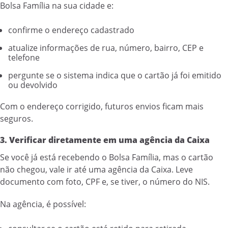
Bolsa Família na sua cidade e:
confirme o endereço cadastrado
atualize informações de rua, número, bairro, CEP e
telefone
pergunte se o sistema indica que o cartão já foi emitido
ou devolvido
Com o endereço corrigido, futuros envios ficam mais
seguros.
3. Verificar diretamente em uma agência da Caixa
Se você já está recebendo o Bolsa Família, mas o cartão
não chegou, vale ir até uma agência da Caixa. Leve
documento com foto, CPF e, se tiver, o número do NIS.
Na agência, é possível: