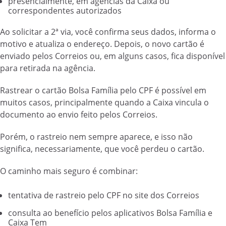
presencialmente, em agências da Caixa ou
correspondentes autorizados
Ao solicitar a 2ª via, você confirma seus dados, informa o
motivo e atualiza o endereço. Depois, o novo cartão é
enviado pelos Correios ou, em alguns casos, fica disponível
para retirada na agência.
Rastrear o cartão Bolsa Família pelo CPF é possível em
muitos casos, principalmente quando a Caixa vincula o
documento ao envio feito pelos Correios.
Porém, o rastreio nem sempre aparece, e isso não
significa, necessariamente, que você perdeu o cartão.
O caminho mais seguro é combinar:
tentativa de rastreio pelo CPF no site dos Correios
consulta ao benefício pelos aplicativos Bolsa Família e
Caixa Tem