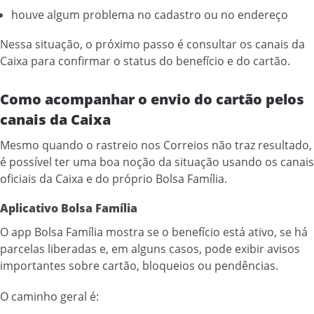
houve algum problema no cadastro ou no endereço
Nessa situação, o próximo passo é consultar os canais da
Caixa para confirmar o status do benefício e do cartão.
Como acompanhar o envio do cartão pelos
canais da Caixa
Mesmo quando o rastreio nos Correios não traz resultado,
é possível ter uma boa noção da situação usando os canais
oficiais da Caixa e do próprio Bolsa Família.
Aplicativo Bolsa Família
O app Bolsa Família mostra se o benefício está ativo, se há
parcelas liberadas e, em alguns casos, pode exibir avisos
importantes sobre cartão, bloqueios ou pendências.
O caminho geral é: