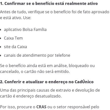
1. Confirmar se o benefício está realmente ativo
Antes de tudo, verifique se o benefício foi de fato aprovado
e está ativo. Use:
aplicativo Bolsa Família
Caixa Tem
site da Caixa
canais de atendimento por telefone
Se o benefício ainda está em análise, bloqueado ou
cancelado, o cartão não será emitido.
2. Conferir e atualizar o endereço no CadÚnico
Uma das principais causas de extravio e devolução de
cartão é endereço desatualizado.
Por isso, procure o
CRAS
ou o setor responsável pelo