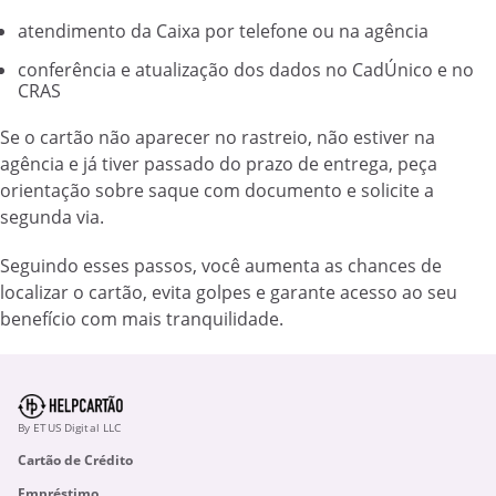
atendimento da Caixa por telefone ou na agência
conferência e atualização dos dados no CadÚnico e no
CRAS
Se o cartão não aparecer no rastreio, não estiver na
agência e já tiver passado do prazo de entrega, peça
orientação sobre saque com documento e solicite a
segunda via.
Seguindo esses passos, você aumenta as chances de
localizar o cartão, evita golpes e garante acesso ao seu
benefício com mais tranquilidade.
By ETUS Digital LLC
Cartão de Crédito
Empréstimo