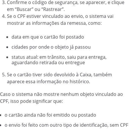
Confirme o código de segurança, se aparecer, e clique
em “Buscar” ou “Rastrear”.
Se o CPF estiver vinculado ao envio, o sistema vai
mostrar as informações da remessa, como:
data em que o cartão foi postado
cidades por onde o objeto já passou
status atual: em trânsito, saiu para entrega,
aguardando retirada ou entregue
Se o cartão tiver sido devolvido à Caixa, também
aparece essa informação no histórico.
Caso o sistema não mostre nenhum objeto vinculado ao
CPF, isso pode significar que:
o cartão ainda não foi emitido ou postado
o envio foi feito com outro tipo de identificação, sem CPF