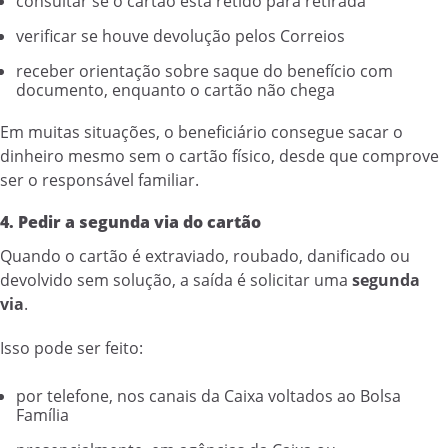
consultar se o cartão está retido para retirada
verificar se houve devolução pelos Correios
receber orientação sobre saque do benefício com
documento, enquanto o cartão não chega
Em muitas situações, o beneficiário consegue sacar o
dinheiro mesmo sem o cartão físico, desde que comprove
ser o responsável familiar.
4. Pedir a segunda via do cartão
Quando o cartão é extraviado, roubado, danificado ou
devolvido sem solução, a saída é solicitar uma
segunda
via
.
Isso pode ser feito:
por telefone, nos canais da Caixa voltados ao Bolsa
Família