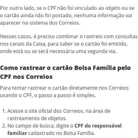
Por outro lado, se o CPF não foi vinculado ao objeto ou se
o cartão ainda não foi postado, nenhuma informação vai
aparecer no sistema dos Correios.
Nesses casos, é preciso combinar o rastreio com consultas
nos canais da Caixa, para saber se o cartão foi emitido,
onde está ou se será necessária uma segunda via.
Como rastrear o cartão Bolsa Família pelo
CPF nos Correios
Para tentar rastrear o cartão diretamente nos Correios
usando o CPF, o passo a passo é simples.
Acesse o site oficial dos Correios, na área de
rastreamento de objetos.
No campo de busca, digite o
CPF do responsável
familiar
cadastrado no Bolsa Família.