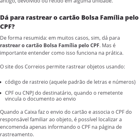
antigo, devolvido ou retido em alguma unidade.
Dá para rastrear o cartão Bolsa Família pelo
CPF?
De forma resumida: em muitos casos, sim, dá para
rastrear o cartão Bolsa Família pelo CPF
. Mas é
importante entender como isso funciona na prática.
O site dos Correios permite rastrear objetos usando:
código de rastreio (aquele padrão de letras e números)
CPF ou CNPJ do destinatário, quando o remetente
vincula o documento ao envio
Quando a Caixa faz o envio do cartão e associa o CPF do
responsável familiar ao objeto, é possível localizar a
encomenda apenas informando o CPF na página de
rastreamento.