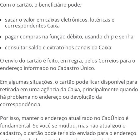
Com o cartão, o beneficiário pode:
sacar o valor em caixas eletrônicos, lotéricas e
correspondentes Caixa
pagar compras na função débito, usando chip e senha
consultar saldo e extrato nos canais da Caixa
O envio do cartão é feito, em regra, pelos Correios para o
endereço informado no Cadastro Único.
Em algumas situações, o cartão pode ficar disponível para
retirada em uma agência da Caixa, principalmente quando
há problema no endereço ou devolução da
correspondência.
Por isso, manter o endereço atualizado no CadÚnico é
fundamental. Se você se mudou, mas não atualizou o
cadastro, o cartão pode ter sido enviado para o endereço