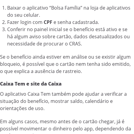
Baixar o aplicativo “Bolsa Família” na loja de aplicativos
do seu celular.
Fazer login com
CPF
e senha cadastrada.
Conferir no painel inicial se o benefício está ativo e se
há algum aviso sobre cartão, dados desatualizados ou
necessidade de procurar o CRAS.
Se o benefício ainda estiver em análise ou se existir algum
bloqueio, é possível que o cartão nem tenha sido emitido,
o que explica a ausência de rastreio.
Caixa Tem e site da Caixa
O aplicativo Caixa Tem também pode ajudar a verificar a
situação do benefício, mostrar saldo, calendário e
orientações de uso.
Em alguns casos, mesmo antes de o cartão chegar, já é
possível movimentar o dinheiro pelo app, dependendo da