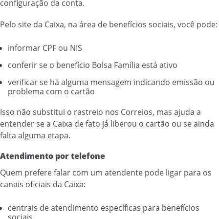
configuração da conta.
Pelo site da Caixa, na área de benefícios sociais, você pode:
informar CPF ou NIS
conferir se o benefício Bolsa Família está ativo
verificar se há alguma mensagem indicando emissão ou
problema com o cartão
Isso não substitui o rastreio nos Correios, mas ajuda a
entender se a Caixa de fato já liberou o cartão ou se ainda
falta alguma etapa.
Atendimento por telefone
Quem prefere falar com um atendente pode ligar para os
canais oficiais da Caixa:
centrais de atendimento específicas para benefícios
sociais