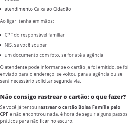
atendimento Caixa ao Cidadão
Ao ligar, tenha em mãos:
CPF do responsável familiar
NIS, se você souber
um documento com foto, se for até a agência
O atendente pode informar se o cartão já foi emitido, se foi
enviado para o endereço, se voltou para a agência ou se
será necessário solicitar segunda via.
Não consigo rastrear o cartão: o que fazer?
Se você já tentou
rastrear o cartão Bolsa Família pelo
CPF
e não encontrou nada, é hora de seguir alguns passos
práticos para não ficar no escuro.