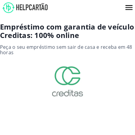
Empréstimo com garantia de veículo
Creditas: 100% online
Peça o seu empréstimo sem sair de casa e receba em 48
horas