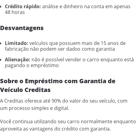
Crédito rápido:
análise e dinheiro na conta em apenas
48 horas
Desvantagens
Limitado:
veículos que possuem mais de 15 anos de
fabricação não podem ser dados como garantia
Alienação:
não é possível vender o carro enquanto está
pagando o empréstimo
Sobre o Empréstimo com Garantia de
Veículo Creditas
A Creditas oferece até 90% do valor do seu veículo, com
um processo simples e digital.
Você continua utilizando seu carro normalmente enquanto
aproveita as vantagens do crédito com garantia.