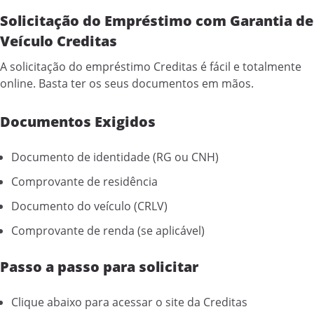
Solicitação do Empréstimo com Garantia de
Veículo Creditas
A solicitação do empréstimo Creditas é fácil e totalmente
online. Basta ter os seus documentos em mãos.
Documentos Exigidos
Documento de identidade (RG ou CNH)
Comprovante de residência
Documento do veículo (CRLV)
Comprovante de renda (se aplicável)
Passo a passo para solicitar
Clique abaixo para acessar o site da Creditas