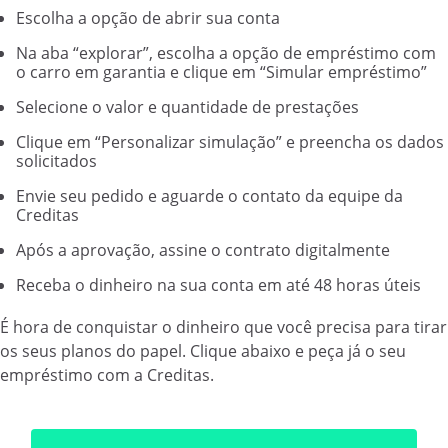
Escolha a opção de abrir sua conta
Na aba “explorar”, escolha a opção de empréstimo com
o carro em garantia e clique em “Simular empréstimo”
Selecione o valor e quantidade de prestações
Clique em “Personalizar simulação” e preencha os dados
solicitados
Envie seu pedido e aguarde o contato da equipe da
Creditas
Após a aprovação, assine o contrato digitalmente
Receba o dinheiro na sua conta em até 48 horas úteis
É hora de conquistar o dinheiro que você precisa para tirar
os seus planos do papel. Clique abaixo e peça já o seu
empréstimo com a Creditas.