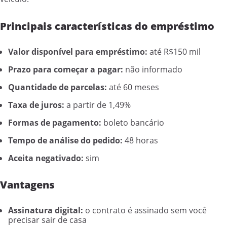
Principais características do empréstimo
Valor disponível para empréstimo:
até R$150 mil
Prazo para começar a pagar:
não informado
Quantidade de parcelas:
até 60 meses
Taxa de juros:
a partir de 1,49%
Formas de pagamento:
boleto bancário
Tempo de análise do pedido:
48 horas
Aceita negativado:
sim
Vantagens
Assinatura digital:
o contrato é assinado sem você
precisar sair de casa