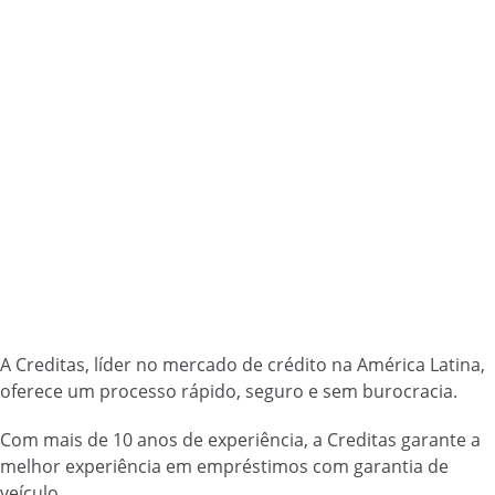
A Creditas, líder no mercado de crédito na América Latina,
oferece um processo rápido, seguro e sem burocracia.
Com mais de 10 anos de experiência, a Creditas garante a
melhor experiência em empréstimos com garantia de
veículo.