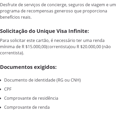
Desfrute de serviços de concierge, seguros de viagem e um
programa de recompensas generoso que proporciona
benefícios reais.
Solicitação do Unique Visa Infinite:
Para solicitar este cartão, é necessário ter uma renda
mínima de R $15.000,00(correntista)ou R $20.000,00 (não
correntista).
Documentos exigidos:
Documento de identidade (RG ou CNH)
CPF
Comprovante de residência
Comprovante de renda