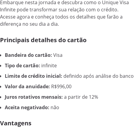
Embarque nesta jornada e descubra como o Unique Visa
Infinite pode transformar sua relação com o crédito.
Acesse agora e conheça todos os detalhes que farão a
diferença no seu dia a dia.
Principais detalhes do cartão
Bandeira do cartão:
Visa
Tipo de cartão:
infinite
Limite de crédito inicial:
definido após análise do banco
Valor da anuidade:
R$996,00
Juros rotativos mensais:
a partir de 12%
Aceita negativado:
não
Vantagens