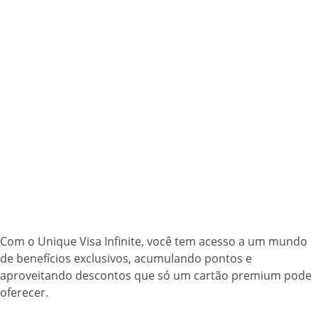
Com o Unique Visa Infinite, você tem acesso a um mundo
de benefícios exclusivos, acumulando pontos e
aproveitando descontos que só um cartão premium pode
oferecer.