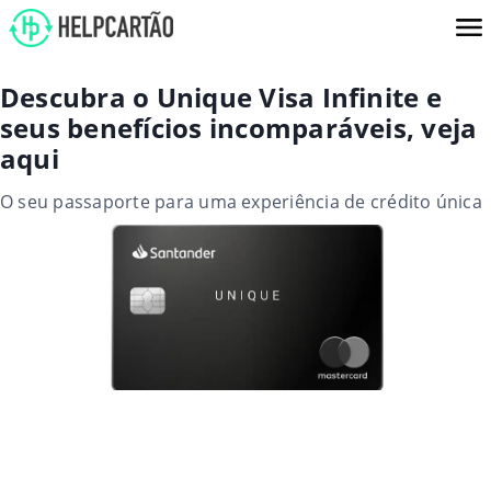
Descubra o Unique Visa Infinite e
seus benefícios incomparáveis, veja
aqui
O seu passaporte para uma experiência de crédito única