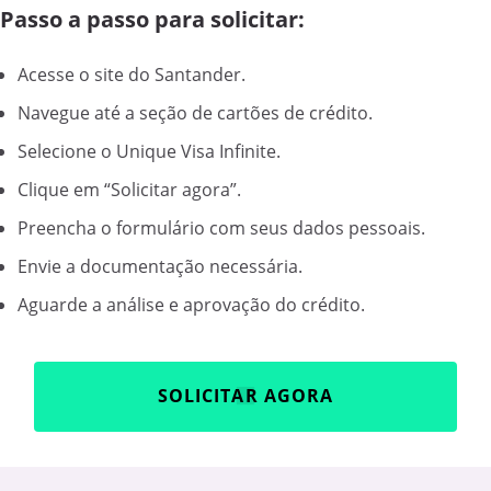
Passo a passo para solicitar:
Acesse o site do Santander.
Navegue até a seção de cartões de crédito.
Selecione o Unique Visa Infinite.
Clique em “Solicitar agora”.
Preencha o formulário com seus dados pessoais.
Envie a documentação necessária.
Aguarde a análise e aprovação do crédito.
SOLICITAR AGORA