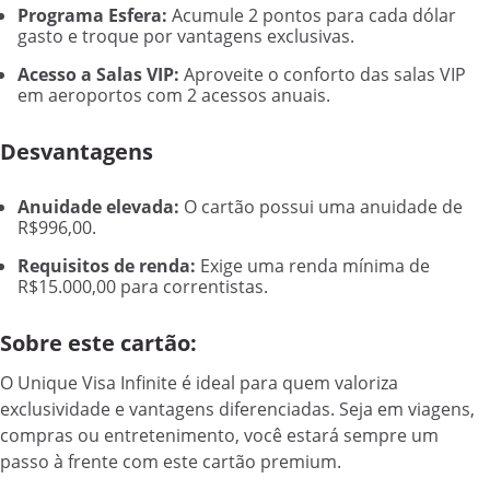
Programa Esfera:
Acumule 2 pontos para cada dólar
gasto e troque por vantagens exclusivas.
Acesso a Salas VIP:
Aproveite o conforto das salas VIP
em aeroportos com 2 acessos anuais.
Desvantagens
Anuidade elevada:
O cartão possui uma anuidade de
R$996,00.
Requisitos de renda:
Exige uma renda mínima de
R$15.000,00 para correntistas.
Sobre este cartão:
O Unique Visa Infinite é ideal para quem valoriza
exclusividade e vantagens diferenciadas. Seja em viagens,
compras ou entretenimento, você estará sempre um
passo à frente com este cartão premium.