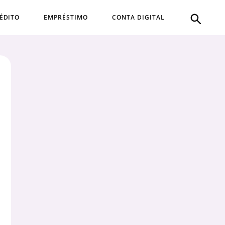
ÉDITO
EMPRÉSTIMO
CONTA DIGITAL