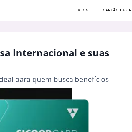
BLOG
CARTÃO DE CR
sa Internacional e suas
ideal para quem busca benefícios