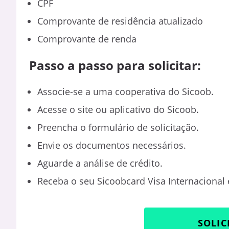
CPF
Comprovante de residência atualizado
Comprovante de renda
Passo a passo para solicitar:
Associe-se a uma cooperativa do Sicoob.
Acesse o site ou aplicativo do Sicoob.
Preencha o formulário de solicitação.
Envie os documentos necessários.
Aguarde a análise de crédito.
Receba o seu Sicoobcard Visa Internacional
SOLIC