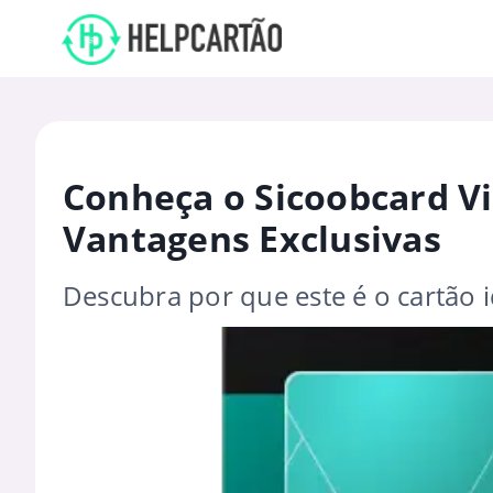
Conheça o Sicoobcard Vi
Vantagens Exclusivas
Descubra por que este é o cartão 