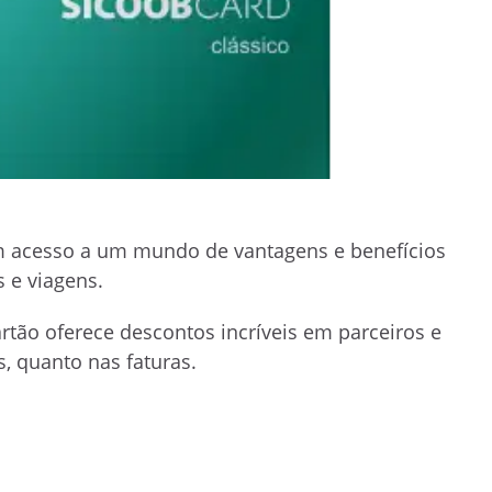
em acesso a um mundo de vantagens e benefícios
s e viagens.
rtão oferece descontos incríveis em parceiros e
, quanto nas faturas.