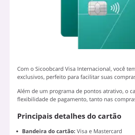
Com o Sicoobcard Visa Internacional, você t
exclusivos, perfeito para facilitar suas compra
Além de um programa de pontos atrativo, o ca
flexibilidade de pagamento, tanto nas compras
Principais detalhes do cartão
Bandeira do cartão:
Visa e Mastercard