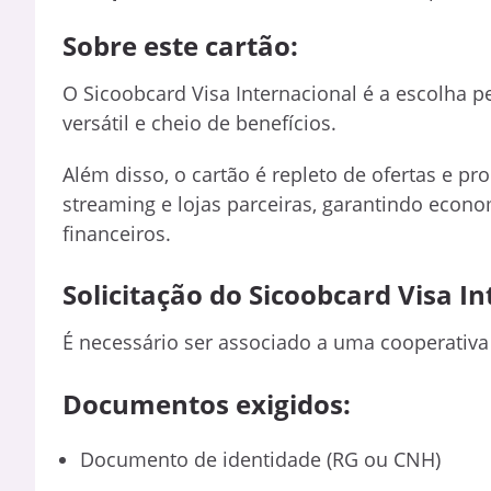
Sobre este cartão:
O Sicoobcard Visa Internacional é a escolha p
versátil e cheio de benefícios.
Além disso, o cartão é repleto de ofertas e p
streaming e lojas parceiras, garantindo econ
financeiros.
Solicitação do Sicoobcard Visa In
É necessário ser associado a uma cooperativa d
Documentos exigidos:
Documento de identidade (RG ou CNH)