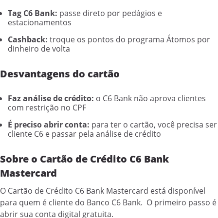
Tag C6 Bank:
passe direto por pedágios e
estacionamentos
Cashback:
troque os pontos do programa Átomos por
dinheiro de volta
Desvantagens do cartão
Faz análise de crédito:
o C6 Bank não aprova clientes
com restrição no CPF
É preciso abrir conta:
para ter o cartão, você precisa ser
cliente C6 e passar pela análise de crédito
Sobre o Cartão de Crédito C6 Bank
Mastercard
O Cartão de Crédito C6 Bank Mastercard está disponível
para quem é cliente do Banco C6 Bank. O primeiro passo é
abrir sua conta digital gratuita.