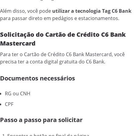
Além disso, você pode
utilizar a tecnologia Tag C6 Bank
para passar direto em pedágios e estacionamentos.
Solicitação do Cartão de Crédito C6 Bank
Mastercard
Para ter o Cartão de Crédito C6 Bank Mastercard, você
precisa ter a conta digital gratuita do C6 Bank.
Documentos necessários
RG ou CNH
CPF
Passo a passo para solicitar