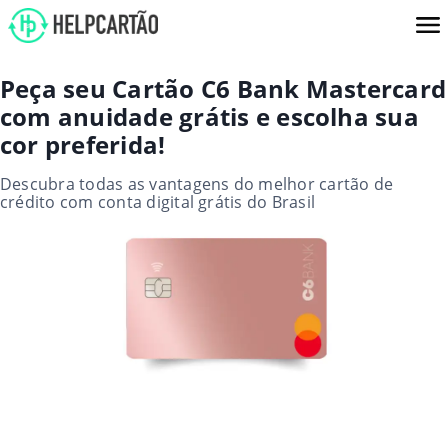
Peça seu Cartão C6 Bank Mastercard
com anuidade grátis e escolha sua
cor preferida!
Descubra todas as vantagens do melhor cartão de
crédito com conta digital grátis do Brasil