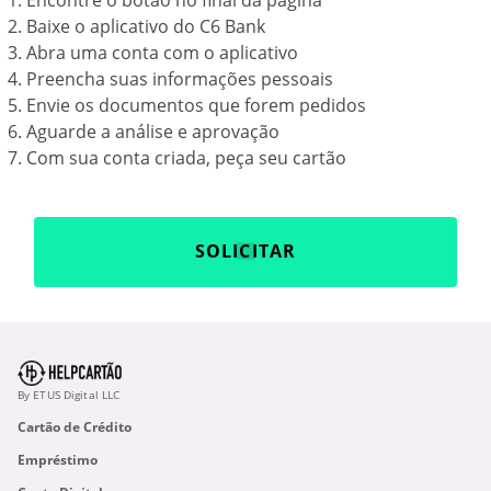
Encontre o botão no final da página
Baixe o aplicativo do C6 Bank
Abra uma conta com o aplicativo
Preencha suas informações pessoais
Envie os documentos que forem pedidos
Aguarde a análise e aprovação
Com sua conta criada, peça seu cartão
SOLICITAR
By ETUS Digital LLC
Cartão de Crédito
Empréstimo