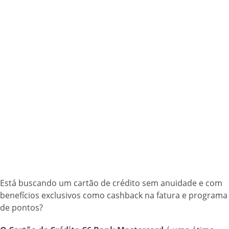
Está buscando um cartão de crédito sem anuidade e com
benefícios exclusivos como cashback na fatura e programa
de pontos?