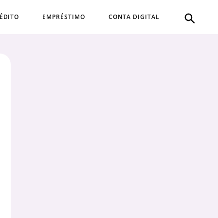
ÉDITO
EMPRÉSTIMO
CONTA DIGITAL