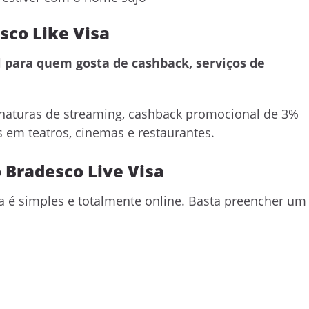
sco Like Visa
l para quem gosta de cashback, serviços de
naturas de streaming, cashback promocional de 3%
 em teatros, cinemas e restaurantes.
o Bradesco Live Visa
isa é simples e totalmente online. Basta preencher um