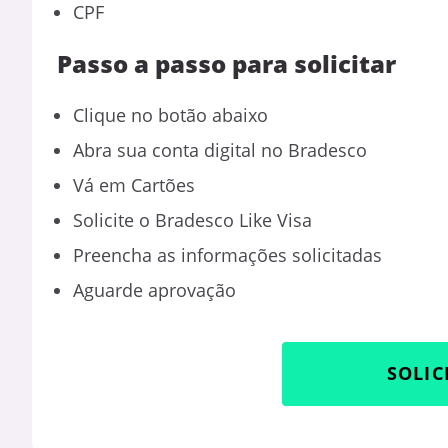
CPF
Passo a passo para solicitar
Clique no botão abaixo
Abra sua conta digital no Bradesco
Vá em Cartões
Solicite o Bradesco Like Visa
Preencha as informações solicitadas
Aguarde aprovação
SOLIC