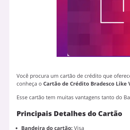
Você procura um cartão de crédito que oferec
conheça o
Cartão de Crédito Bradesco Like 
Esse cartão tem muitas vantagens tanto do B
Principais Detalhes do Cartão
Bandeira do cartão:
Visa