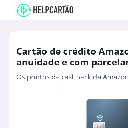
Cartão de crédito Amaz
anuidade e com parcela
Os pontos de cashback da Amazo