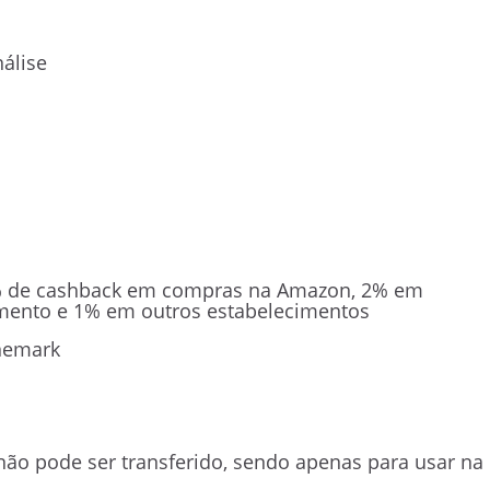
álise
 de cashback em compras na Amazon, 2% em
nimento e 1% em outros estabelecimentos
nemark
ão pode ser transferido, sendo apenas para usar na