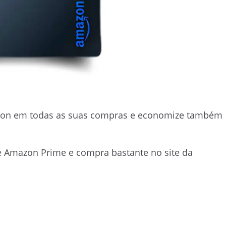
zon em todas as suas compras e economize também
te Amazon Prime e compra bastante no site da