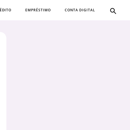
ÉDITO
EMPRÉSTIMO
CONTA DIGITAL