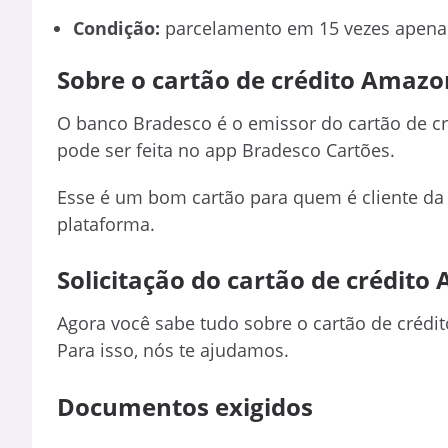
Condição:
parcelamento em 15 vezes apena
Sobre o cartão de crédito Amaz
O banco Bradesco é o emissor do cartão de c
pode ser feita no app Bradesco Cartões.
Esse é um bom cartão para quem é cliente da 
plataforma.
Solicitação do cartão de crédit
Agora você sabe tudo sobre o cartão de crédi
Para isso, nós te ajudamos.
Documentos exigidos