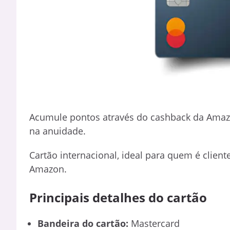
Acumule pontos através do cashback da Ama
na anuidade.
Cartão internacional, ideal para quem é clien
Amazon.
Principais detalhes do cartão
Bandeira do cartão:
Mastercard