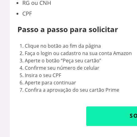
RG ou CNH
CPF
Passo a passo para solicitar
Clique no botão ao fim da página
Faça o login ou cadastro na sua conta Amazon
Aperte o botão “Peça seu cartão”
Confirme seu número de celular
Insira o seu CPF
Aperte para continuar
Confira a aprovação do seu cartão Prime
SO