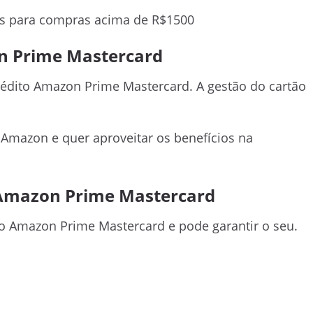
s para compras acima de R$1500
on Prime Mastercard
rédito Amazon Prime Mastercard. A gestão do cartão
Amazon e quer aproveitar os benefícios na
o Amazon Prime Mastercard
to Amazon Prime Mastercard e pode garantir o seu.