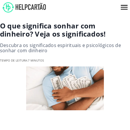
O que significa sonhar com
dinheiro? Veja os significados!
Descubra os significados espirituais e psicológicos de
sonhar com dinheiro
TEMPO DE LEITURA:
7 MINUTOS