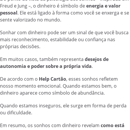
Freud e Jung –, o dinheiro é símbolo de
energia e valor
pessoal
. Ele está ligado à forma como você se enxerga e se
sente valorizado no mundo.
Sonhar com dinheiro pode ser um sinal de que você busca
mais reconhecimento, estabilidade ou confiança nas
próprias decisões.
Em muitos casos, também representa
desejos de
autonomia e poder sobre a própria vida
.
De acordo com o
Help Cartão
, esses sonhos refletem
nosso momento emocional. Quando estamos bem, o
dinheiro aparece como símbolo de abundância.
Quando estamos inseguros, ele surge em forma de perda
ou dificuldade.
Em resumo, os sonhos com dinheiro revelam
como está