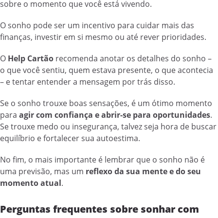
sobre o momento que você está vivendo.
O sonho pode ser um incentivo para cuidar mais das
finanças, investir em si mesmo ou até rever prioridades.
O
Help Cartão
recomenda anotar os detalhes do sonho –
o que você sentiu, quem estava presente, o que acontecia
– e tentar entender a mensagem por trás disso.
Se o sonho trouxe boas sensações, é um ótimo momento
para
agir com confiança e abrir-se para oportunidades
.
Se trouxe medo ou insegurança, talvez seja hora de buscar
equilíbrio e fortalecer sua autoestima.
No fim, o mais importante é lembrar que o sonho não é
uma previsão, mas um
reflexo da sua mente e do seu
momento atual
.
Perguntas frequentes sobre sonhar com