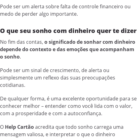
Pode ser um alerta sobre falta de controle financeiro ou
medo de perder algo importante.
O que seu sonho com dinheiro quer te dizer
No fim das contas,
o significado de sonhar com dinheiro
depende do contexto e das emoções que acompanham
o sonho
.
Pode ser um sinal de crescimento, de alerta ou
simplesmente um reflexo das suas preocupações
cotidianas.
De qualquer forma, é uma excelente oportunidade para se
conhecer melhor – entender como você lida com o valor,
com a prosperidade e com a autoconfiança.
O
Help Cartão
acredita que todo sonho carrega uma
mensagem valiosa, e interpretar o que o dinheiro