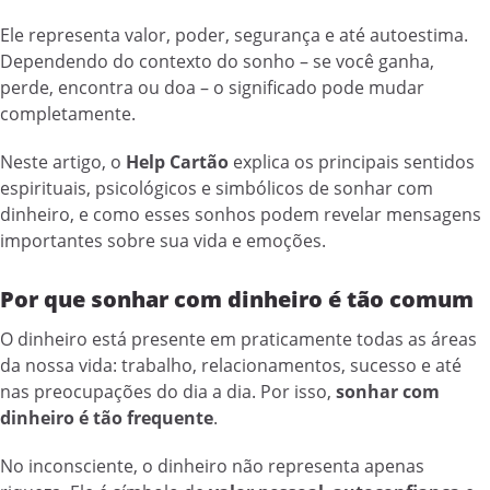
Ele representa valor, poder, segurança e até autoestima.
Dependendo do contexto do sonho – se você ganha,
perde, encontra ou doa – o significado pode mudar
completamente.
Neste artigo, o
Help Cartão
explica os principais sentidos
espirituais, psicológicos e simbólicos de sonhar com
dinheiro, e como esses sonhos podem revelar mensagens
importantes sobre sua vida e emoções.
Por que sonhar com dinheiro é tão comum
O dinheiro está presente em praticamente todas as áreas
da nossa vida: trabalho, relacionamentos, sucesso e até
nas preocupações do dia a dia. Por isso,
sonhar com
dinheiro é tão frequente
.
No inconsciente, o dinheiro não representa apenas