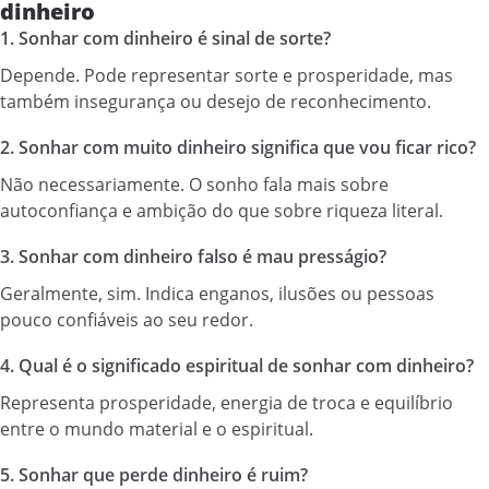
dinheiro
1. Sonhar com dinheiro é sinal de sorte?
Depende. Pode representar sorte e prosperidade, mas
também insegurança ou desejo de reconhecimento.
2. Sonhar com muito dinheiro significa que vou ficar rico?
Não necessariamente. O sonho fala mais sobre
autoconfiança e ambição do que sobre riqueza literal.
3. Sonhar com dinheiro falso é mau presságio?
Geralmente, sim. Indica enganos, ilusões ou pessoas
pouco confiáveis ao seu redor.
4. Qual é o significado espiritual de sonhar com dinheiro?
Representa prosperidade, energia de troca e equilíbrio
entre o mundo material e o espiritual.
5. Sonhar que perde dinheiro é ruim?