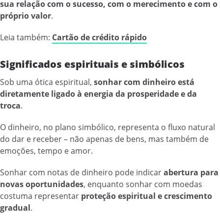
sua relação com o sucesso, com o merecimento e com o
próprio valor
.
Leia também:
Cartão de crédito rápido
Significados espirituais e simbólicos
Sob uma ótica espiritual,
sonhar com dinheiro está
diretamente ligado à energia da prosperidade e da
troca
.
O dinheiro, no plano simbólico, representa o fluxo natural
do dar e receber – não apenas de bens, mas também de
emoções, tempo e amor.
Sonhar com notas de dinheiro pode indicar
abertura para
novas oportunidades
, enquanto sonhar com moedas
costuma representar
proteção espiritual e crescimento
gradual
.