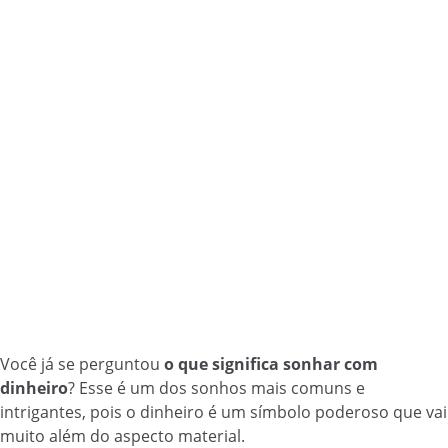
Você já se perguntou
o que significa sonhar com
dinheiro
? Esse é um dos sonhos mais comuns e
intrigantes, pois o dinheiro é um símbolo poderoso que vai
muito além do aspecto material.