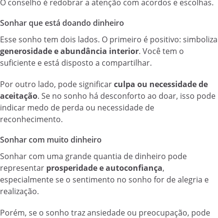
O conselho é redobrar a atenção com acordos e escolhas.
Sonhar que está doando dinheiro
Esse sonho tem dois lados. O primeiro é positivo: simboliza
generosidade e abundância interior
. Você tem o
suficiente e está disposto a compartilhar.
Por outro lado, pode significar
culpa ou necessidade de
aceitação
. Se no sonho há desconforto ao doar, isso pode
indicar medo de perda ou necessidade de
reconhecimento.
Sonhar com muito dinheiro
Sonhar com uma grande quantia de dinheiro pode
representar
prosperidade e autoconfiança
,
especialmente se o sentimento no sonho for de alegria e
realização.
Porém, se o sonho traz ansiedade ou preocupação, pode