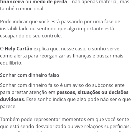
financeira
ou
medo de perda
– não apenas material, mas
também emocional.
Pode indicar que você está passando por uma fase de
instabilidade ou sentindo que algo importante está
escapando do seu controle.
O
Help Cartão
explica que, nesse caso, o sonho serve
como alerta para reorganizar as finanças e buscar mais
equilíbrio.
Sonhar com dinheiro falso
Sonhar com dinheiro falso é um aviso do subconsciente
para prestar atenção em
pessoas, situações ou decisões
duvidosas
. Esse sonho indica que algo pode não ser o que
parece.
Também pode representar momentos em que você sente
que está sendo desvalorizado ou vive relações superficiais.