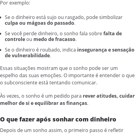
Por exemplo:
Se o dinheiro está sujo ou rasgado, pode simbolizar
culpa ou mágoas do passado
.
Se você perde dinheiro, o sonho fala sobre
falta de
controle
ou
medo de fracasso
.
Se o dinheiro é roubado, indica
insegurança e sensação
de vulnerabilidade
.
Essas situações mostram que o sonho pode ser um
espelho das suas emoções. O importante é entender o que
o subconsciente está tentando comunicar.
Às vezes, o sonho é um pedido para
rever atitudes, cuidar
melhor de si e equilibrar as finanças
.
O que fazer após sonhar com dinheiro
Depois de um sonho assim, o primeiro passo é refletir