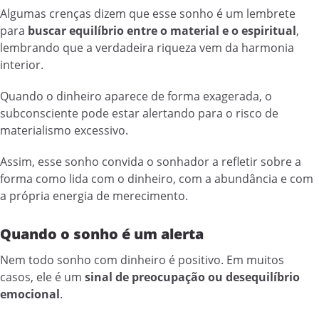
Algumas crenças dizem que esse sonho é um lembrete
para
buscar equilíbrio entre o material e o espiritual
,
lembrando que a verdadeira riqueza vem da harmonia
interior.
Quando o dinheiro aparece de forma exagerada, o
subconsciente pode estar alertando para o risco de
materialismo excessivo.
Assim, esse sonho convida o sonhador a refletir sobre a
forma como lida com o dinheiro, com a abundância e com
a própria energia de merecimento.
Quando o sonho é um alerta
Nem todo sonho com dinheiro é positivo. Em muitos
casos, ele é um
sinal de preocupação ou desequilíbrio
emocional
.