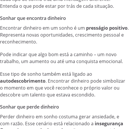
Entenda o que pode estar por trás de cada situação.
Sonhar que encontra dinheiro
Encontrar dinheiro em um sonho é um
presságio positivo
.
Representa novas oportunidades, crescimento pessoal e
reconhecimento.
Pode indicar que algo bom está a caminho – um novo
trabalho, um aumento ou até uma conquista emocional.
Esse tipo de sonho também está ligado ao
autodescobrimento
. Encontrar dinheiro pode simbolizar
o momento em que você reconhece o próprio valor ou
descobre um talento que estava escondido.
Sonhar que perde dinheiro
Perder dinheiro em sonho costuma gerar ansiedade, e
com razão. Esse cenário está relacionado a
insegurança