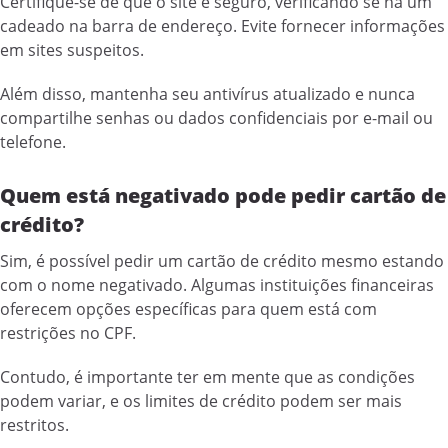
Certifique-se de que o site é seguro, verificando se há um
cadeado na barra de endereço. Evite fornecer informações
em sites suspeitos.
Além disso, mantenha seu antivírus atualizado e nunca
compartilhe senhas ou dados confidenciais por e-mail ou
telefone.
Quem está negativado pode pedir cartão de
crédito?
Sim, é possível pedir um cartão de crédito mesmo estando
com o nome negativado. Algumas instituições financeiras
oferecem opções específicas para quem está com
restrições no CPF.
Contudo, é importante ter em mente que as condições
podem variar, e os limites de crédito podem ser mais
restritos.