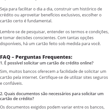
Seja para facilitar o dia a dia, construir um histórico de
crédito ou aproveitar benefícios exclusivos, escolher o
cartão certo é fundamental.
Lembre-se de pesquisar, entender os termos e condições,
e tomar decisões conscientes. Com tantas opções
disponíveis, há um cartão feito sob medida para você.
FAQ – Perguntas Frequentes:
1. É possível solicitar um cartão de crédito online?
Sim, muitos bancos oferecem a facilidade de solicitar um
cartão pela internet. Certifique-se de utilizar sites seguros
e confiáveis.
2. Quais documentos são necessários para solicitar um
cartão de crédito?
Os documentos exigidos podem variar entre os bancos,