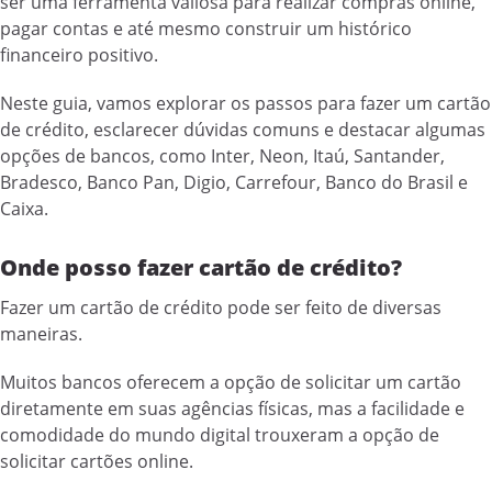
ser uma ferramenta valiosa para realizar compras online,
pagar contas e até mesmo construir um histórico
financeiro positivo.
Neste guia, vamos explorar os passos para fazer um cartão
de crédito, esclarecer dúvidas comuns e destacar algumas
opções de bancos, como Inter, Neon, Itaú, Santander,
Bradesco, Banco Pan, Digio, Carrefour, Banco do Brasil e
Caixa.
Onde posso fazer cartão de crédito?
Fazer um cartão de crédito pode ser feito de diversas
maneiras.
Muitos bancos oferecem a opção de solicitar um cartão
diretamente em suas agências físicas, mas a facilidade e
comodidade do mundo digital trouxeram a opção de
solicitar cartões online.