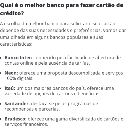
Qual é o melhor banco para fazer cartão de
crédito?
A escolha do melhor banco para solicitar o seu cartão
depende das suas necessidades e preferências. Vamos dar
uma olhada em alguns bancos populares e suas
características:
Banco Inter:
conhecido pela facilidade de abertura de
contas online e pela ausência de tarifas.
Neon:
oferece uma proposta descomplicada e serviços
100% digitais.
Itaú:
um dos maiores bancos do país, oferece uma
variedade de opções de cartões e benefícios.
Santander:
destaca-se pelos programas de
recompensas e parcerias.
Bradesco:
oferece uma gama diversificada de cartões e
serviços financeiros.