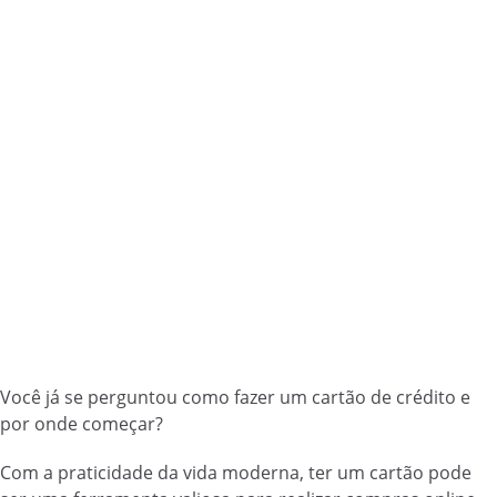
Você já se perguntou como fazer um cartão de crédito e
por onde começar?
Com a praticidade da vida moderna, ter um cartão pode