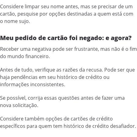
Considere limpar seu nome antes, mas se precisar de um
cartão, pesquise por opções destinadas a quem está com
o nome sujo.
Meu pedido de cartão foi negado: e agora?
Receber uma negativa pode ser frustrante, mas não é o fim
do mundo financeiro.
Antes de tudo, verifique as razões da recusa. Pode ser que
haja pendências em seu histórico de crédito ou
informações inconsistentes.
Se possível, corrija essas questões antes de fazer uma
nova solicitação.
Considere também opções de cartões de crédito
específicos para quem tem histórico de crédito desafiador.