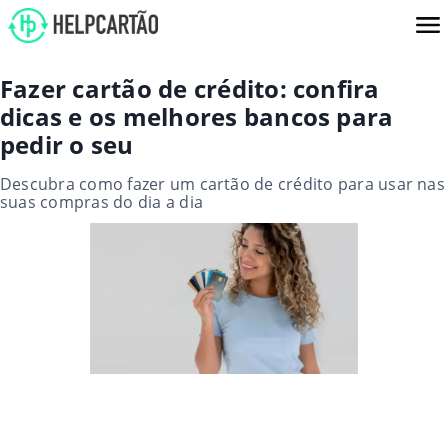
Fazer cartão de crédito: confira
dicas e os melhores bancos para
pedir o seu
Descubra como fazer um cartão de crédito para usar nas
suas compras do dia a dia