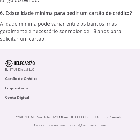
longo do tempo.
6. Existe idade mínima para pedir um cartão de crédito?
A idade mínima pode variar entre os bancos, mas
geralmente é necessário ser maior de 18 anos para
solicitar um cartão.
By ETUS Digital LLC
Cartão de Crédito
Empréstimo
Conta Digital
7265 NE 4th Ave, Suite 102 Miami, FL 33138 United States of America
Contact Information:
contato@helpcartao.com