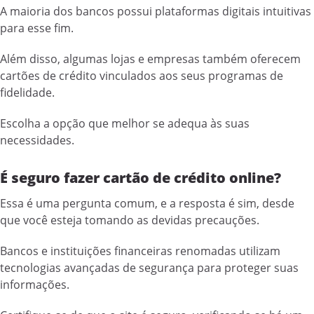
A maioria dos bancos possui plataformas digitais intuitivas
para esse fim.
Além disso, algumas lojas e empresas também oferecem
cartões de crédito vinculados aos seus programas de
fidelidade.
Escolha a opção que melhor se adequa às suas
necessidades.
É seguro fazer cartão de crédito online?
Essa é uma pergunta comum, e a resposta é sim, desde
que você esteja tomando as devidas precauções.
Bancos e instituições financeiras renomadas utilizam
tecnologias avançadas de segurança para proteger suas
informações.