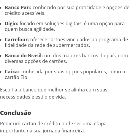
Banco Pan:
conhecido por sua praticidade e opções de
crédito acessíveis.
Digio:
focado em soluções digitais, é uma opção para
quem busca agilidade.
Carrefour:
oferece cartões vinculados ao programa de
fidelidade da rede de supermercados.
Banco do Brasil:
um dos maiores bancos do país, com
diversas opções de cartões.
Caixa:
conhecida por suas opções populares, como o
cartão Elo.
Escolha o banco que melhor se alinha com suas
necessidades e estilo de vida.
Conclusão
Pedir um cartão de crédito pode ser uma etapa
importante na sua jornada financeira.