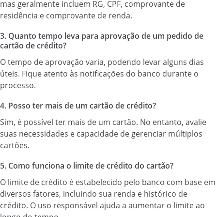
mas geralmente incluem RG, CPF, comprovante de
residência e comprovante de renda.
3. Quanto tempo leva para aprovação de um pedido de
cartão de crédito?
O tempo de aprovação varia, podendo levar alguns dias
úteis. Fique atento às notificações do banco durante o
processo.
4. Posso ter mais de um cartão de crédito?
Sim, é possível ter mais de um cartão. No entanto, avalie
suas necessidades e capacidade de gerenciar múltiplos
cartões.
5. Como funciona o limite de crédito do cartão?
O limite de crédito é estabelecido pelo banco com base em
diversos fatores, incluindo sua renda e histórico de
crédito. O uso responsável ajuda a aumentar o limite ao