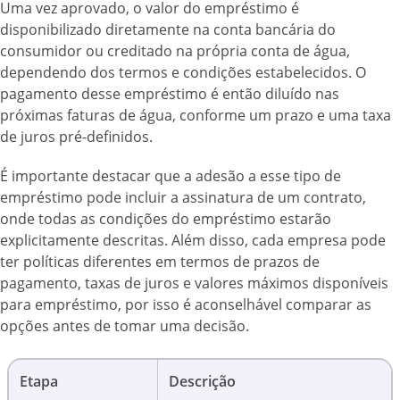
Uma vez aprovado, o valor do empréstimo é
disponibilizado diretamente na conta bancária do
consumidor ou creditado na própria conta de água,
dependendo dos termos e condições estabelecidos. O
pagamento desse empréstimo é então diluído nas
próximas faturas de água, conforme um prazo e uma taxa
de juros pré-definidos.
É importante destacar que a adesão a esse tipo de
empréstimo pode incluir a assinatura de um contrato,
onde todas as condições do empréstimo estarão
explicitamente descritas. Além disso, cada empresa pode
ter políticas diferentes em termos de prazos de
pagamento, taxas de juros e valores máximos disponíveis
para empréstimo, por isso é aconselhável comparar as
opções antes de tomar uma decisão.
Etapa
Descrição