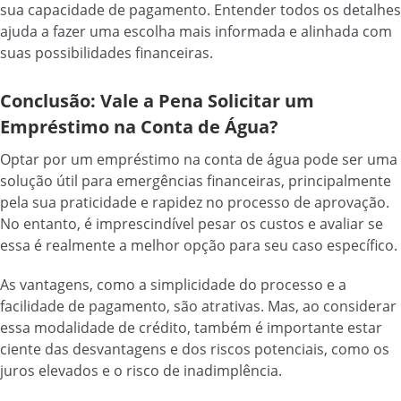
sua capacidade de pagamento. Entender todos os detalhes
ajuda a fazer uma escolha mais informada e alinhada com
suas possibilidades financeiras.
Conclusão: Vale a Pena Solicitar um
Empréstimo na Conta de Água?
Optar por um empréstimo na conta de água pode ser uma
solução útil para emergências financeiras, principalmente
pela sua praticidade e rapidez no processo de aprovação.
No entanto, é imprescindível pesar os custos e avaliar se
essa é realmente a melhor opção para seu caso específico.
As vantagens, como a simplicidade do processo e a
facilidade de pagamento, são atrativas. Mas, ao considerar
essa modalidade de crédito, também é importante estar
ciente das desvantagens e dos riscos potenciais, como os
juros elevados e o risco de inadimplência.