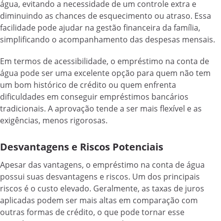
água, evitando a necessidade de um controle extra e
diminuindo as chances de esquecimento ou atraso. Essa
facilidade pode ajudar na gestão financeira da família,
simplificando o acompanhamento das despesas mensais.
Em termos de acessibilidade, o empréstimo na conta de
água pode ser uma excelente opção para quem não tem
um bom histórico de crédito ou quem enfrenta
dificuldades em conseguir empréstimos bancários
tradicionais. A aprovação tende a ser mais flexível e as
exigências, menos rigorosas.
Desvantagens e Riscos Potenciais
Apesar das vantagens, o empréstimo na conta de água
possui suas desvantagens e riscos. Um dos principais
riscos é o custo elevado. Geralmente, as taxas de juros
aplicadas podem ser mais altas em comparação com
outras formas de crédito, o que pode tornar esse