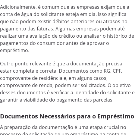
Adicionalmente, é comum que as empresas exijam que a
conta de água do solicitante esteja em dia. Isso significa
que não podem existir débitos anteriores ou atrasos no
pagamento das faturas. Algumas empresas podem até
realizar uma avaliação de crédito ou analisar o histórico de
pagamentos do consumidor antes de aprovar o
empréstimo.
Outro ponto relevante é que a documentação precisa
estar completa e correta. Documentos como RG, CPF,
comprovante de residência e, em alguns casos,
comprovante de renda, podem ser solicitados. O objetivo
desses documentos é verificar a identidade do solicitante e
garantir a viabilidade do pagamento das parcelas.
Documentos Necessários para o Empréstimo
A preparação da documentação é uma etapa crucial no
processo de solicitação de um empréstimo na conta de