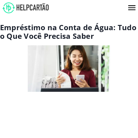
Empréstimo na Conta de Água: Tudo
o Que Você Precisa Saber