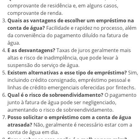
comprovante de residência e, em alguns casos,
comprovante de renda.
Quais as vantagens de escolher um empréstimo na
conta de água?
Facilidade e rapidez no processo, além
da conveniência do pagamento diluído na fatura de
água.
E as desvantagens?
Taxas de juros geralmente mais
altas e risco de inadimplência, que pode levar à
suspensão do serviço de água.
Existem alternativas a esse tipo de empréstimo?
Sim,
incluindo crédito consignado, empréstimo pessoal e
linhas de crédito emergenciais oferecidas por fintechs.
Qual é o risco de sobreendividamento?
O pagamento
junto à fatura de água pode ser negligenciado,
aumentando o risco de sobreendividamento.
Posso solicitar o empréstimo com a conta de água
atrasada?
Não, geralmente é necessário estar com a
conta de água em dia.