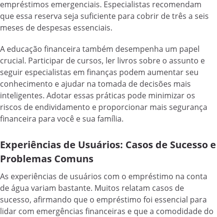
empréstimos emergenciais. Especialistas recomendam
que essa reserva seja suficiente para cobrir de três a seis
meses de despesas essenciais.
A educação financeira também desempenha um papel
crucial. Participar de cursos, ler livros sobre o assunto e
seguir especialistas em finanças podem aumentar seu
conhecimento e ajudar na tomada de decisões mais
inteligentes. Adotar essas práticas pode minimizar os
riscos de endividamento e proporcionar mais segurança
financeira para você e sua família.
Experiências de Usuários: Casos de Sucesso e
Problemas Comuns
As experiências de usuários com o empréstimo na conta
de água variam bastante. Muitos relatam casos de
sucesso, afirmando que o empréstimo foi essencial para
lidar com emergências financeiras e que a comodidade do