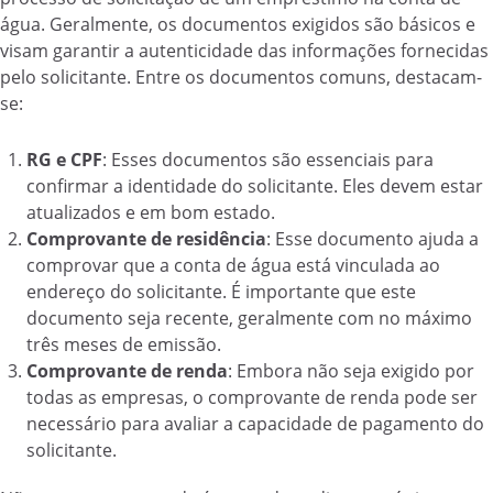
água. Geralmente, os documentos exigidos são básicos e
visam garantir a autenticidade das informações fornecidas
pelo solicitante. Entre os documentos comuns, destacam-
se:
RG e CPF
: Esses documentos são essenciais para
confirmar a identidade do solicitante. Eles devem estar
atualizados e em bom estado.
Comprovante de residência
: Esse documento ajuda a
comprovar que a conta de água está vinculada ao
endereço do solicitante. É importante que este
documento seja recente, geralmente com no máximo
três meses de emissão.
Comprovante de renda
: Embora não seja exigido por
todas as empresas, o comprovante de renda pode ser
necessário para avaliar a capacidade de pagamento do
solicitante.