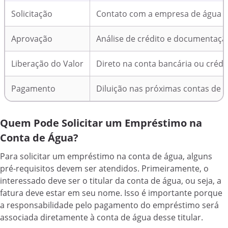
Solicitação
Contato com a empresa de água o
Aprovação
Análise de crédito e documentaçã
Liberação do Valor
Direto na conta bancária ou crédi
Pagamento
Diluição nas próximas contas de 
Quem Pode Solicitar um Empréstimo na
Conta de Água?
Para solicitar um empréstimo na conta de água, alguns
pré-requisitos devem ser atendidos. Primeiramente, o
interessado deve ser o titular da conta de água, ou seja, a
fatura deve estar em seu nome. Isso é importante porque
a responsabilidade pelo pagamento do empréstimo será
associada diretamente à conta de água desse titular.