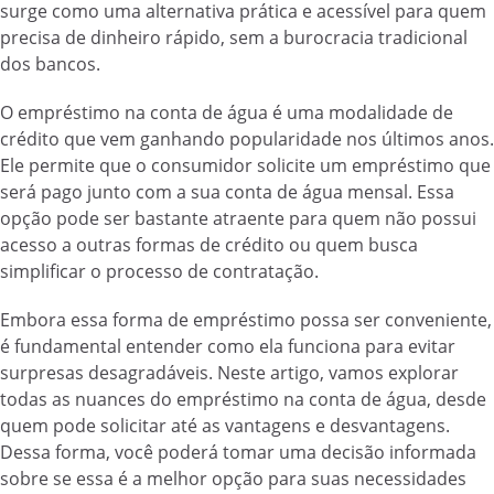
surge como uma alternativa prática e acessível para quem
precisa de dinheiro rápido, sem a burocracia tradicional
dos bancos.
O empréstimo na conta de água é uma modalidade de
crédito que vem ganhando popularidade nos últimos anos.
Ele permite que o consumidor solicite um empréstimo que
será pago junto com a sua conta de água mensal. Essa
opção pode ser bastante atraente para quem não possui
acesso a outras formas de crédito ou quem busca
simplificar o processo de contratação.
Embora essa forma de empréstimo possa ser conveniente,
é fundamental entender como ela funciona para evitar
surpresas desagradáveis. Neste artigo, vamos explorar
todas as nuances do empréstimo na conta de água, desde
quem pode solicitar até as vantagens e desvantagens.
Dessa forma, você poderá tomar uma decisão informada
sobre se essa é a melhor opção para suas necessidades