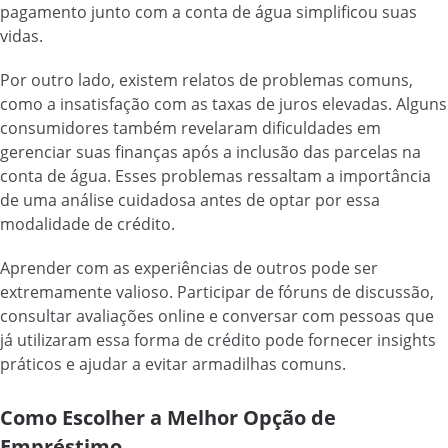
pagamento junto com a conta de água simplificou suas
vidas.
Por outro lado, existem relatos de problemas comuns,
como a insatisfação com as taxas de juros elevadas. Alguns
consumidores também revelaram dificuldades em
gerenciar suas finanças após a inclusão das parcelas na
conta de água. Esses problemas ressaltam a importância
de uma análise cuidadosa antes de optar por essa
modalidade de crédito.
Aprender com as experiências de outros pode ser
extremamente valioso. Participar de fóruns de discussão,
consultar avaliações online e conversar com pessoas que
já utilizaram essa forma de crédito pode fornecer insights
práticos e ajudar a evitar armadilhas comuns.
Como Escolher a Melhor Opção de
Empréstimo