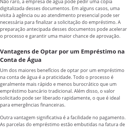
Não raro, a empresa de água pode pedir uma cópia
digitalizada desses documentos. Em alguns casos, uma
visita à agência ou ao atendimento presencial pode ser
necessária para finalizar a solicitação do empréstimo. A
preparação antecipada desses documentos pode acelerar
o processo e garantir uma maior chance de aprovação.
Vantagens de Optar por um Empréstimo na
Conta de Água
Um dos maiores benefícios de optar por um empréstimo
na conta de água é a praticidade. Todo o processo é
geralmente mais rápido e menos burocrático que um
empréstimo bancário tradicional. Além disso, o valor
solicitado pode ser liberado rapidamente, o que é ideal
para emergências financeiras.
Outra vantagem significativa é a facilidade no pagamento.
As parcelas do empréstimo estão embutidas na fatura de