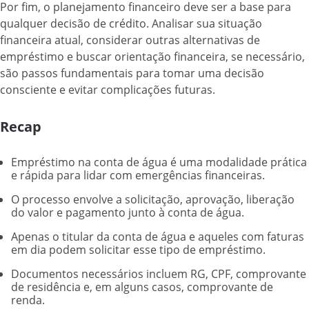
Por fim, o planejamento financeiro deve ser a base para
qualquer decisão de crédito. Analisar sua situação
financeira atual, considerar outras alternativas de
empréstimo e buscar orientação financeira, se necessário,
são passos fundamentais para tomar uma decisão
consciente e evitar complicações futuras.
Recap
Empréstimo na conta de água é uma modalidade prática
e rápida para lidar com emergências financeiras.
O processo envolve a solicitação, aprovação, liberação
do valor e pagamento junto à conta de água.
Apenas o titular da conta de água e aqueles com faturas
em dia podem solicitar esse tipo de empréstimo.
Documentos necessários incluem RG, CPF, comprovante
de residência e, em alguns casos, comprovante de
renda.