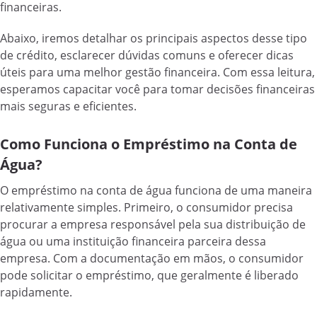
financeiras.
Abaixo, iremos detalhar os principais aspectos desse tipo
de crédito, esclarecer dúvidas comuns e oferecer dicas
úteis para uma melhor gestão financeira. Com essa leitura,
esperamos capacitar você para tomar decisões financeiras
mais seguras e eficientes.
Como Funciona o Empréstimo na Conta de
Água?
O empréstimo na conta de água funciona de uma maneira
relativamente simples. Primeiro, o consumidor precisa
procurar a empresa responsável pela sua distribuição de
água ou uma instituição financeira parceira dessa
empresa. Com a documentação em mãos, o consumidor
pode solicitar o empréstimo, que geralmente é liberado
rapidamente.