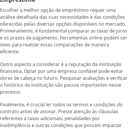
Escolher a melhor opção de empréstimo requer uma
análise detalhada das suas necessidades e das condições
oferecidas pelas diversas opções disponíveis no mercado.
Primeiramente, é fundamental comparar as taxas de juros
e os prazos de pagamento. Ferramentas online podem ser
úteis para realizar essas comparações de maneira
eficiente.
Outro aspecto a considerar é a reputação da instituição
financeira. Optar por uma empresa confiável pode evitar
dores de cabeça no futuro. Pesquisar avaliações e verificar
o histórico da instituição são passos importantes nesse
processo.
Finalmente, é crucial ler todos os termos e condições do
contrato antes de assinar. Preste atenção às cláusulas
referentes a taxas adicionais, penalidades por
inadimplência e outras condições que possam impactar