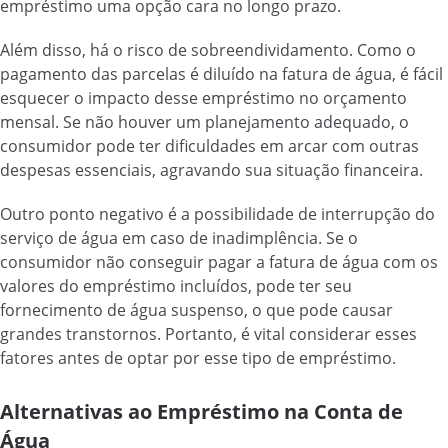
empréstimo uma opção cara no longo prazo.
Além disso, há o risco de sobreendividamento. Como o
pagamento das parcelas é diluído na fatura de água, é fácil
esquecer o impacto desse empréstimo no orçamento
mensal. Se não houver um planejamento adequado, o
consumidor pode ter dificuldades em arcar com outras
despesas essenciais, agravando sua situação financeira.
Outro ponto negativo é a possibilidade de interrupção do
serviço de água em caso de inadimplência. Se o
consumidor não conseguir pagar a fatura de água com os
valores do empréstimo incluídos, pode ter seu
fornecimento de água suspenso, o que pode causar
grandes transtornos. Portanto, é vital considerar esses
fatores antes de optar por esse tipo de empréstimo.
Alternativas ao Empréstimo na Conta de
Água