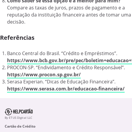
Como saber se essa opção é a melhor para mim?
Compare as taxas de juros, prazos de pagamento e a
reputação da instituição financeira antes de tomar uma
decisão.
Referências
Banco Central do Brasil. “Crédito e Empréstimos”.
https://www.bcb.gov.br/pre/pec/boletim+educacao+
PROCON-SP. “Endividamento e Crédito Responsável”.
https://www.procon.sp.gov.br/
Serasa Experian. “Dicas de Educação Financeira”.
https://www.serasa.com.br/educacao-financeira/
By ETUS Digital LLC
Cartão de Crédito