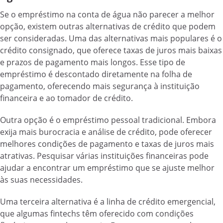
Se o empréstimo na conta de água não parecer a melhor
opção, existem outras alternativas de crédito que podem
ser consideradas. Uma das alternativas mais populares é o
crédito consignado, que oferece taxas de juros mais baixas
e prazos de pagamento mais longos. Esse tipo de
empréstimo é descontado diretamente na folha de
pagamento, oferecendo mais segurança à instituição
financeira e ao tomador de crédito.
Outra opção é o empréstimo pessoal tradicional. Embora
exija mais burocracia e análise de crédito, pode oferecer
melhores condições de pagamento e taxas de juros mais
atrativas. Pesquisar várias instituições financeiras pode
ajudar a encontrar um empréstimo que se ajuste melhor
às suas necessidades.
Uma terceira alternativa é a linha de crédito emergencial,
que algumas fintechs têm oferecido com condições