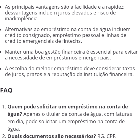
As principais vantagens são a facilidade e a rapidez;
desvantagens incluem juros elevados e risco de
inadimplência.
Alternativas ao empréstimo na conta de água incluem
crédito consignado, empréstimo pessoal e linhas de
crédito emergenciais de fintechs.
Manter uma boa gestão financeira é essencial para evitar
a necessidade de empréstimos emergenciais.
A escolha do melhor empréstimo deve considerar taxas
de juros, prazos e a reputação da instituição financeira.
FAQ
Quem pode solicitar um empréstimo na conta de
água?
Apenas o titular da conta de água, com faturas
em dia, pode solicitar um empréstimo na conta de
água.
Quais documentos são necessários?
RG, CPF,