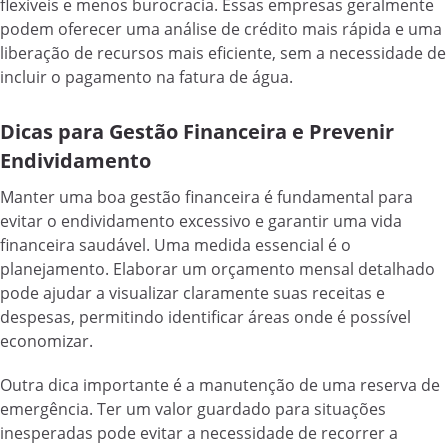
flexíveis e menos burocracia. Essas empresas geralmente
podem oferecer uma análise de crédito mais rápida e uma
liberação de recursos mais eficiente, sem a necessidade de
incluir o pagamento na fatura de água.
Dicas para Gestão Financeira e Prevenir
Endividamento
Manter uma boa gestão financeira é fundamental para
evitar o endividamento excessivo e garantir uma vida
financeira saudável. Uma medida essencial é o
planejamento. Elaborar um orçamento mensal detalhado
pode ajudar a visualizar claramente suas receitas e
despesas, permitindo identificar áreas onde é possível
economizar.
Outra dica importante é a manutenção de uma reserva de
emergência. Ter um valor guardado para situações
inesperadas pode evitar a necessidade de recorrer a