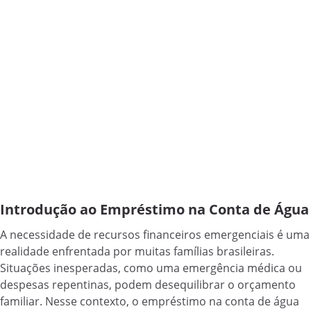
Introdução ao Empréstimo na Conta de Água
A necessidade de recursos financeiros emergenciais é uma
realidade enfrentada por muitas famílias brasileiras.
Situações inesperadas, como uma emergência médica ou
despesas repentinas, podem desequilibrar o orçamento
familiar. Nesse contexto, o empréstimo na conta de água