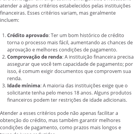
atender a alguns critérios estabelecidos pelas instituições
financeiras. Esses critérios variam, mas geralmente
incluem:
Crédito aprovado
: Ter um bom histórico de crédito
torna o processo mais fácil, aumentando as chances de
aprovação e melhores condições de pagamento.
Comprovação de renda
: A instituição financeira precisa
assegurar que você tem capacidade de pagamento; por
isso, é comum exigir documentos que comprovem sua
renda.
Idade mínima
: A maioria das instituições exige que o
solicitante tenha pelo menos 18 anos. Alguns produtos
financeiros podem ter restrições de idade adicionais.
Atender a esses critérios pode não apenas facilitar a
obtenção do crédito, mas também garantir melhores
condições de pagamento, como prazos mais longos e