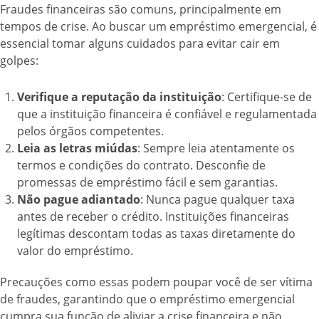
Fraudes financeiras são comuns, principalmente em
tempos de crise. Ao buscar um empréstimo emergencial, é
essencial tomar alguns cuidados para evitar cair em
golpes:
Verifique a reputação da instituição
: Certifique-se de
que a instituição financeira é confiável e regulamentada
pelos órgãos competentes.
Leia as letras miúdas
: Sempre leia atentamente os
termos e condições do contrato. Desconfie de
promessas de empréstimo fácil e sem garantias.
Não pague adiantado
: Nunca pague qualquer taxa
antes de receber o crédito. Instituições financeiras
legítimas descontam todas as taxas diretamente do
valor do empréstimo.
Precauções como essas podem poupar você de ser vítima
de fraudes, garantindo que o empréstimo emergencial
cumpra sua função de aliviar a crise financeira e não