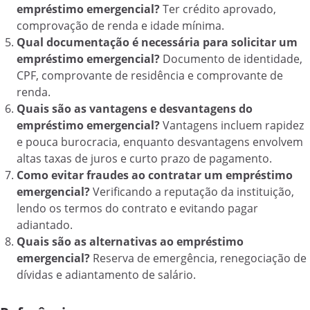
empréstimo emergencial?
Ter crédito aprovado,
comprovação de renda e idade mínima.
Qual documentação é necessária para solicitar um
empréstimo emergencial?
Documento de identidade,
CPF, comprovante de residência e comprovante de
renda.
Quais são as vantagens e desvantagens do
empréstimo emergencial?
Vantagens incluem rapidez
e pouca burocracia, enquanto desvantagens envolvem
altas taxas de juros e curto prazo de pagamento.
Como evitar fraudes ao contratar um empréstimo
emergencial?
Verificando a reputação da instituição,
lendo os termos do contrato e evitando pagar
adiantado.
Quais são as alternativas ao empréstimo
emergencial?
Reserva de emergência, renegociação de
dívidas e adiantamento de salário.