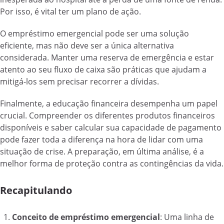
Por isso, é vital ter um plano de ação.
O empréstimo emergencial pode ser uma solução
eficiente, mas não deve ser a única alternativa
considerada. Manter uma reserva de emergência e estar
atento ao seu fluxo de caixa são práticas que ajudam a
mitigá-los sem precisar recorrer a dívidas.
Finalmente, a educação financeira desempenha um papel
crucial. Compreender os diferentes produtos financeiros
disponíveis e saber calcular sua capacidade de pagamento
pode fazer toda a diferença na hora de lidar com uma
situação de crise. A preparação, em última análise, é a
melhor forma de proteção contra as contingências da vida.
Recapitulando
Conceito de empréstimo emergencial
: Uma linha de