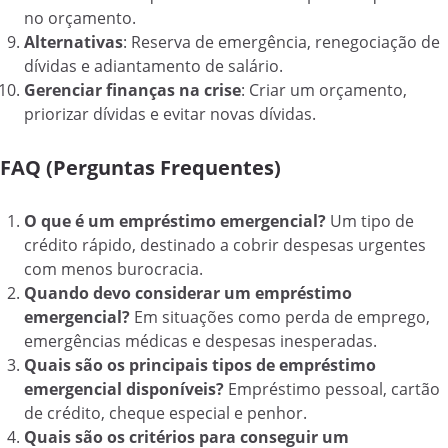
no orçamento.
Alternativas
: Reserva de emergência, renegociação de
dívidas e adiantamento de salário.
Gerenciar finanças na crise
: Criar um orçamento,
priorizar dívidas e evitar novas dívidas.
FAQ (Perguntas Frequentes)
O que é um empréstimo emergencial?
Um tipo de
crédito rápido, destinado a cobrir despesas urgentes
com menos burocracia.
Quando devo considerar um empréstimo
emergencial?
Em situações como perda de emprego,
emergências médicas e despesas inesperadas.
Quais são os principais tipos de empréstimo
emergencial disponíveis?
Empréstimo pessoal, cartão
de crédito, cheque especial e penhor.
Quais são os critérios para conseguir um