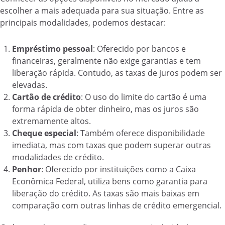
escolher a mais adequada para sua situação. Entre as
principais modalidades, podemos destacar:
Empréstimo pessoal
: Oferecido por bancos e
financeiras, geralmente não exige garantias e tem
liberação rápida. Contudo, as taxas de juros podem ser
elevadas.
Cartão de crédito
: O uso do limite do cartão é uma
forma rápida de obter dinheiro, mas os juros são
extremamente altos.
Cheque especial
: Também oferece disponibilidade
imediata, mas com taxas que podem superar outras
modalidades de crédito.
Penhor
: Oferecido por instituições como a Caixa
Econômica Federal, utiliza bens como garantia para
liberação do crédito. As taxas são mais baixas em
comparação com outras linhas de crédito emergencial.