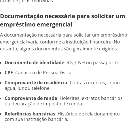
taxas de juros reduzidas.
Documentação necessária para solicitar um
empréstimo emergencial
A documentação necessária para solicitar um empréstimo
emergencial varia conforme a instituição financeira. No
entanto, alguns documentos são geralmente exigidos:
Documento de identidade
: RG, CNH ou passaporte.
CPF
: Cadastro de Pessoa Física.
Comprovante de residência
: Contas recentes, como
água, luz ou telefone.
Comprovante de renda
: Holerites, extratos bancários
ou declaração de imposto de renda.
Referências bancárias
: Histórico de relacionamento
com sua instituição bancária.