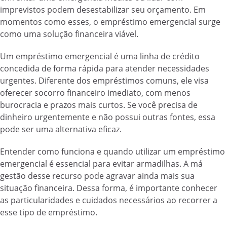
imprevistos podem desestabilizar seu orçamento. Em
momentos como esses, o empréstimo emergencial surge
como uma solução financeira viável.
Um empréstimo emergencial é uma linha de crédito
concedida de forma rápida para atender necessidades
urgentes. Diferente dos empréstimos comuns, ele visa
oferecer socorro financeiro imediato, com menos
burocracia e prazos mais curtos. Se você precisa de
dinheiro urgentemente e não possui outras fontes, essa
pode ser uma alternativa eficaz.
Entender como funciona e quando utilizar um empréstimo
emergencial é essencial para evitar armadilhas. A má
gestão desse recurso pode agravar ainda mais sua
situação financeira. Dessa forma, é importante conhecer
as particularidades e cuidados necessários ao recorrer a
esse tipo de empréstimo.