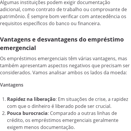
Algumas instituições podem exigir documentação
adicional, como contrato de trabalho ou comprovante de
patrimônio. É sempre bom verificar com antecedência os
requisitos específicos do banco ou financeira.
Vantagens e desvantagens do empréstimo
emergencial
Os empréstimos emergenciais têm várias vantagens, mas
também apresentam aspectos negativos que precisam ser
considerados. Vamos analisar ambos os lados da moeda:
Vantagens
Rapidez na liberação
: Em situações de crise, a rapidez
com que o dinheiro é liberado pode ser crucial.
Pouca burocracia
: Comparado a outras linhas de
crédito, os empréstimos emergenciais geralmente
exigem menos documentação.