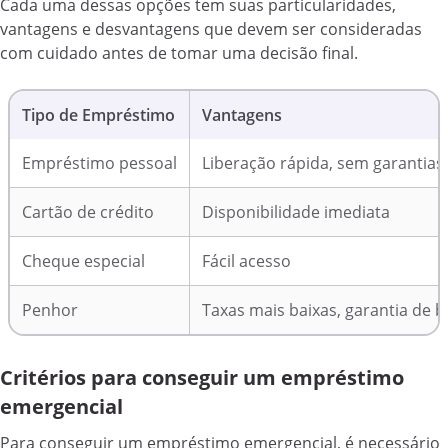
Cada uma dessas opções tem suas particularidades,
vantagens e desvantagens que devem ser consideradas
com cuidado antes de tomar uma decisão final.
Tipo de Empréstimo
Vantagens
Empréstimo pessoal
Liberação rápida, sem garantias
Cartão de crédito
Disponibilidade imediata
Cheque especial
Fácil acesso
Penhor
Taxas mais baixas, garantia de 
Critérios para conseguir um empréstimo
emergencial
Para conseguir um empréstimo emergencial, é necessário