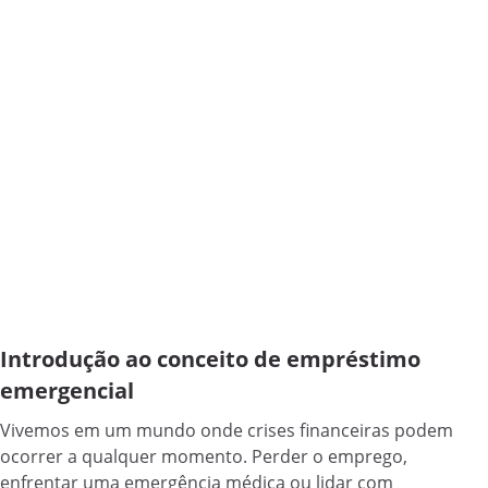
Introdução ao conceito de empréstimo
emergencial
Vivemos em um mundo onde crises financeiras podem
ocorrer a qualquer momento. Perder o emprego,
enfrentar uma emergência médica ou lidar com