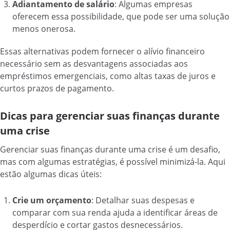
Adiantamento de salário
: Algumas empresas
oferecem essa possibilidade, que pode ser uma solução
menos onerosa.
Essas alternativas podem fornecer o alívio financeiro
necessário sem as desvantagens associadas aos
empréstimos emergenciais, como altas taxas de juros e
curtos prazos de pagamento.
Dicas para gerenciar suas finanças durante
uma crise
Gerenciar suas finanças durante uma crise é um desafio,
mas com algumas estratégias, é possível minimizá-la. Aqui
estão algumas dicas úteis:
Crie um orçamento
: Detalhar suas despesas e
comparar com sua renda ajuda a identificar áreas de
desperdício e cortar gastos desnecessários.