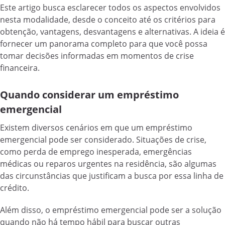
Este artigo busca esclarecer todos os aspectos envolvidos
nesta modalidade, desde o conceito até os critérios para
obtenção, vantagens, desvantagens e alternativas. A ideia é
fornecer um panorama completo para que você possa
tomar decisões informadas em momentos de crise
financeira.
Quando considerar um empréstimo
emergencial
Existem diversos cenários em que um empréstimo
emergencial pode ser considerado. Situações de crise,
como perda de emprego inesperada, emergências
médicas ou reparos urgentes na residência, são algumas
das circunstâncias que justificam a busca por essa linha de
crédito.
Além disso, o empréstimo emergencial pode ser a solução
quando não há tempo hábil para buscar outras