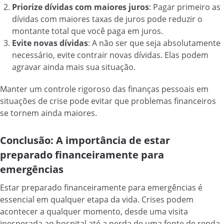
Priorize dívidas com maiores juros
: Pagar primeiro as
dívidas com maiores taxas de juros pode reduzir o
montante total que você paga em juros.
Evite novas dívidas
: A não ser que seja absolutamente
necessário, evite contrair novas dívidas. Elas podem
agravar ainda mais sua situação.
Manter um controle rigoroso das finanças pessoais em
situações de crise pode evitar que problemas financeiros
se tornem ainda maiores.
Conclusão: A importância de estar
preparado financeiramente para
emergências
Estar preparado financeiramente para emergências é
essencial em qualquer etapa da vida. Crises podem
acontecer a qualquer momento, desde uma visita
inesperada ao hospital até a perda de uma fonte de renda.