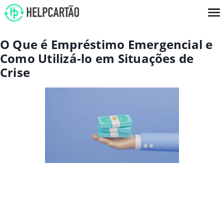
O Que é Empréstimo Emergencial e
Como Utilizá-lo em Situações de
Crise