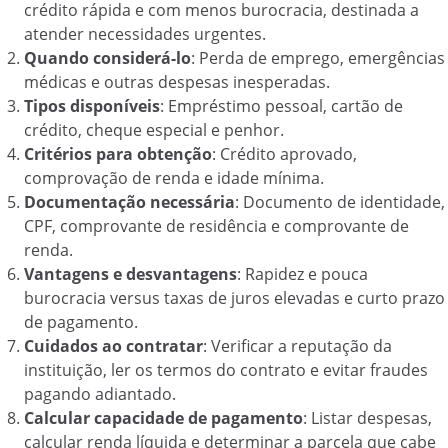
crédito rápida e com menos burocracia, destinada a
atender necessidades urgentes.
Quando considerá-lo
: Perda de emprego, emergências
médicas e outras despesas inesperadas.
Tipos disponíveis
: Empréstimo pessoal, cartão de
crédito, cheque especial e penhor.
Critérios para obtenção
: Crédito aprovado,
comprovação de renda e idade mínima.
Documentação necessária
: Documento de identidade,
CPF, comprovante de residência e comprovante de
renda.
Vantagens e desvantagens
: Rapidez e pouca
burocracia versus taxas de juros elevadas e curto prazo
de pagamento.
Cuidados ao contratar
: Verificar a reputação da
instituição, ler os termos do contrato e evitar fraudes
pagando adiantado.
Calcular capacidade de pagamento
: Listar despesas,
calcular renda líquida e determinar a parcela que cabe