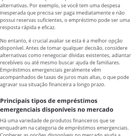
alternativas. Por exemplo, se você tem uma despesa
inesperada que precisa ser paga imediatamente e não
possui reservas suficientes, o empréstimo pode ser uma
resposta rápida e eficaz.
No entanto, é crucial avaliar se esta é a melhor opção
disponível. Antes de tomar qualquer decisão, considere
alternativas como renegociar dívidas existentes, adiantar
recebíveis ou até mesmo buscar ajuda de familiares.
Empréstimos emergenciais geralmente vêm
acompanhados de taxas de juros mais altas, o que pode
agravar sua situação financeira a longo prazo.
Principais tipos de empréstimos
emergenciais disponíveis no mercado
Há uma variedade de produtos financeiros que se
enquadram na categoria de empréstimos emergenciais.
Conhecer as opções disponíveis no mercado ajuda a