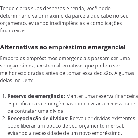
Tendo claras suas despesas e renda, você pode
determinar o valor máximo da parcela que cabe no seu
orçamento, evitando inadimplências e complicações
financeiras.
Alternativas ao empréstimo emergencial
Embora os empréstimos emergenciais possam ser uma
solução rápida, existem alternativas que podem ser
melhor exploradas antes de tomar essa decisão. Algumas
delas incluem:
Reserva de emergência
: Manter uma reserva financeira
específica para emergências pode evitar a necessidade
de contratar uma dívida.
Renegociação de dívidas
: Reevaluar dívidas existentes
pode liberar um pouco de seu orçamento mensal,
evitando a necessidade de um novo empréstimo.