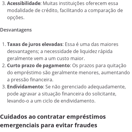
Acessibilidade
: Muitas instituições oferecem essa
modalidade de crédito, facilitando a comparação de
opções.
Desvantagens
Taxas de juros elevadas
: Essa é uma das maiores
desvantagens; a necessidade de liquidez rápida
geralmente vem a um custo maior.
Curto prazo de pagamento
: Os prazos para quitação
do empréstimo são geralmente menores, aumentando
a pressão financeira.
Endividamento
: Se não gerenciado adequadamente,
pode agravar a situação financeira do solicitante,
levando-o a um ciclo de endividamento.
Cuidados ao contratar empréstimos
emergenciais para evitar fraudes