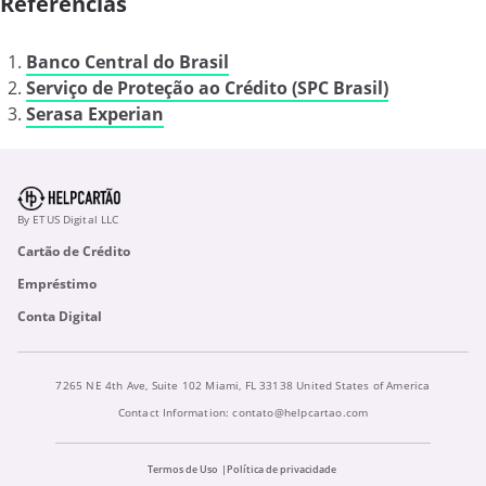
Referências
Banco Central do Brasil
Serviço de Proteção ao Crédito (SPC Brasil)
Serasa Experian
By ETUS Digital LLC
Cartão de Crédito
Empréstimo
Conta Digital
7265 NE 4th Ave, Suite 102 Miami, FL 33138 United States of America
Contact Information:
contato@helpcartao.com
Termos de Uso
Política de privacidade