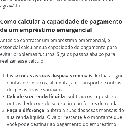
agravá-la.
Como calcular a capacidade de pagamento
de um empréstimo emergencial
Antes de contratar um empréstimo emergencial, é
essencial calcular sua capacidade de pagamento para
evitar problemas futuros. Siga os passos abaixo para
realizar esse cálculo:
Liste todas as suas despesas mensais
: Inclua aluguel,
contas de serviços, alimentação, transporte e outras
despesas fixas e variáveis.
Calcule sua renda líquida
: Subtraia os impostos e
outras deduções de seu salário ou fontes de renda.
Faça a diferença
: Subtraia suas despesas mensais de
sua renda líquida. O valor restante é o montante que
você pode destinar ao pagamento do empréstimo.