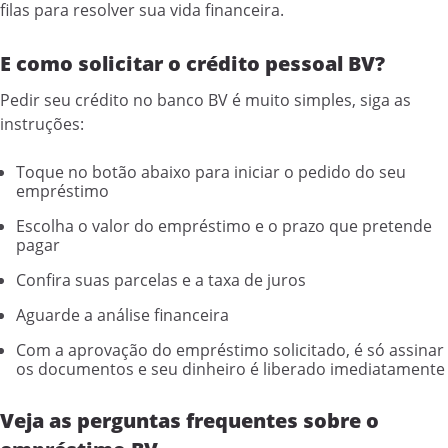
filas para resolver sua vida financeira.
E como solicitar o crédito pessoal BV?
Pedir seu crédito no banco BV é muito simples, siga as
instruções:
Toque no botão abaixo para iniciar o pedido do seu
empréstimo
Escolha o valor do empréstimo e o prazo que pretende
pagar
Confira suas parcelas e a taxa de juros
Aguarde a análise financeira
Com a aprovação do empréstimo solicitado, é só assinar
os documentos e seu dinheiro é liberado imediatamente
Veja as perguntas frequentes sobre o