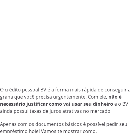
O crédito pessoal BV é a forma mais rápida de conseguir a
grana que você precisa urgentemente. Com ele,
não é
necessário justificar como vai usar seu dinheiro
e o BV
ainda possui taxas de juros atrativas no mercado.
Apenas com os documentos básicos é possível pedir seu
empréstimo hoje! Vamos te mostrar como.