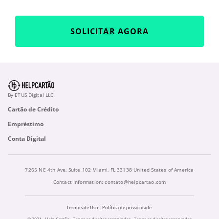
SOLICITAR AGORA
By ETUS Digital LLC
Cartão de Crédito
Empréstimo
Conta Digital
7265 NE 4th Ave, Suite 102 Miami, FL 33138 United States of America
Contact Information:
contato@helpcartao.com
Termos de Uso
Política de privacidade