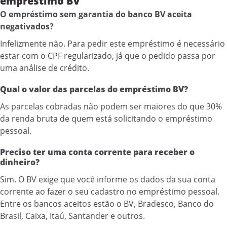
empréstimo BV
O empréstimo sem garantia do banco BV aceita
negativados?
Infelizmente não. Para pedir este empréstimo é necessário
estar com o CPF regularizado, já que o pedido passa por
uma análise de crédito.
Qual o valor das parcelas do empréstimo BV?
As parcelas cobradas não podem ser maiores do que 30%
da renda bruta de quem está solicitando o empréstimo
pessoal.
Preciso ter uma conta corrente para receber o
dinheiro?
Sim. O BV exige que você informe os dados da sua conta
corrente ao fazer o seu cadastro no empréstimo pessoal.
Entre os bancos aceitos estão o BV, Bradesco, Banco do
Brasil, Caixa, Itaú, Santander e outros.