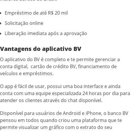
Empréstimo de até R$ 20 mil
Solicitação online
Liberação imediata após a aprovação
Vantagens do aplicativo BV
O aplicativo do BV é completo e te permite gerenciar a
conta digital, cartão de crédito BV, financiamento de
veículos e empréstimos.
O app é fácil de usar, possui uma boa interface e ainda
conta com uma equipe especializada 24 horas por dia para
atender os clientes através do chat disponível.
Disponível para usuários de Android e iPhone, o banco BV
pensou em todos quando criou uma plataforma que te
permite visualizar um gráfico com o extrato do seu