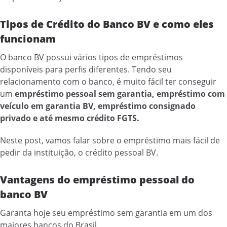
Tipos de Crédito do Banco BV e como eles
funcionam
O banco BV possui vários tipos de empréstimos
disponíveis para perfis diferentes. Tendo seu
relacionamento com o banco, é muito fácil ter conseguir
um
empréstimo pessoal sem garantia, empréstimo com
veículo em garantia BV, empréstimo consignado
privado e até mesmo crédito FGTS.
Neste post, vamos falar sobre o empréstimo mais fácil de
pedir da instituição, o crédito pessoal BV.
Vantagens do empréstimo pessoal do
banco BV
Garanta hoje seu empréstimo sem garantia em um dos
maiores bancos do Brasil.