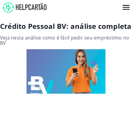
Crédito Pessoal BV: análise completa
Veja nesta análise como é fácil pedir seu empréstimo no
BV