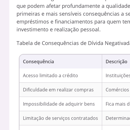
que podem afetar profundamente a qualidade 
primeiras e mais sensíveis consequências a se
empréstimos e financiamentos para quem tem 
investimento e realização pessoal.
Tabela de Consequências de Dívida Negativad
Consequência
Descrição
Acesso limitado a crédito
Instituiçõ
Dificuldade em realizar compras
Comércios 
Impossibilidade de adquirir bens
Fica mais d
Limitação de serviços contratados
Determinad