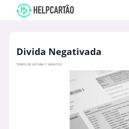
Divida Negativada
TEMPO DE LEITURA:
11 MINUTOS