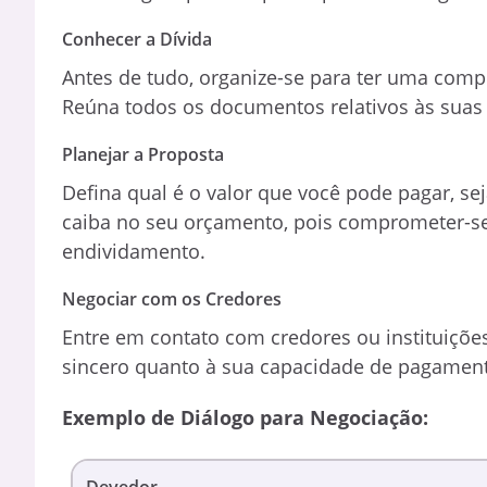
Conhecer a Dívida
Antes de tudo, organize-se para ter uma compr
Reúna todos os documentos relativos às suas 
Planejar a Proposta
Defina qual é o valor que você pode pagar, se
caiba no seu orçamento, pois comprometer-s
endividamento.
Negociar com os Credores
Entre em contato com credores ou instituições
sincero quanto à sua capacidade de pagamento
Exemplo de Diálogo para Negociação:
Devedor