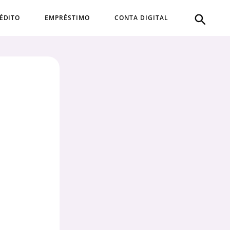
ÉDITO
EMPRÉSTIMO
CONTA DIGITAL