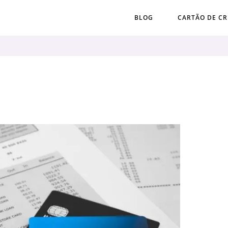
BLOG
CARTÃO DE CR