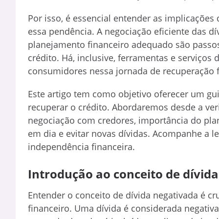
Por isso, é essencial entender as implicações
essa pendência. A negociação eficiente das d
planejamento financeiro adequado são passos
crédito. Há, inclusive, ferramentas e serviços 
consumidores nessa jornada de recuperação f
Este artigo tem como objetivo oferecer um gu
recuperar o crédito. Abordaremos desde a veri
negociação com credores, importância do plan
em dia e evitar novas dívidas. Acompanhe a l
independência financeira.
Introdução ao conceito de dívid
Entender o conceito de dívida negativada é cr
financeiro. Uma dívida é considerada negativ