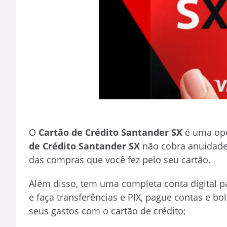
O
Cartão de Crédito Santander SX
é uma opç
de Crédito Santander SX
não cobra anuidade.
das compras que você fez pelo seu cartão.
Além disso, tem
uma completa conta digital p
e faça transferências e PIX, pague contas e b
seus gastos com o cartão de crédito;