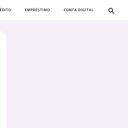
ÉDITO
EMPRÉSTIMO
CONTA DIGITAL