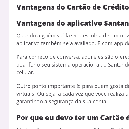
Vantagens do Cartão de Crédit
Vantagens do aplicativo Santa
Quando alguém vai fazer a escolha de um nov
aplicativo também seja avaliado. E com app do
Para começo de conversa, aqui eles são oferec
qual for o seu sistema operacional, o Santan
celular.
Outro ponto importante é: para quem gosta de
virtuais. Ou seja, a cada vez que você reali
garantindo a segurança da sua conta.
Por que eu devo ter um Cartão 