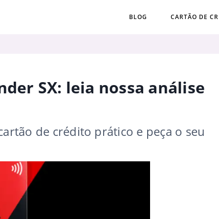
BLOG
CARTÃO DE CR
der SX: leia nossa análise
cartão de crédito prático e peça o seu