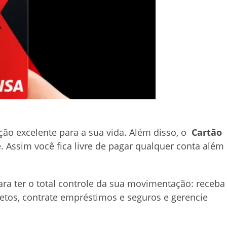
ão excelente para a sua vida.
Além disso, o
Cartão
 Assim você fica livre de pagar qualquer conta além
ara ter o total controle da sua movimentação: receba
oletos, contrate empréstimos e seguros e gerencie