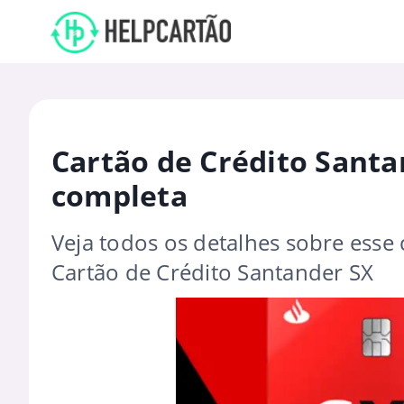
Cartão de Crédito Santan
completa
Veja todos os detalhes sobre esse 
Cartão de Crédito Santander SX