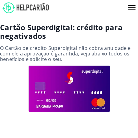
Cartão Superdigital: crédito para
negativados
O Cartão de crédito Superdigital não cobra anuidade e
com ele a aprovação é garantida, veja abaixo todos os
benefícios e solicite o seu.