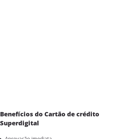
Benefícios do Cartão de crédito
Superdigital
Aprovação imediata