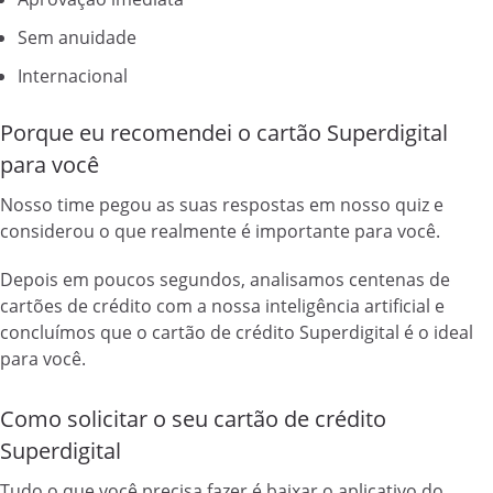
Sem anuidade
Internacional
Porque eu recomendei o cartão Superdigital
para você
Nosso time pegou as suas respostas em nosso quiz e
considerou o que realmente é importante para você.
Depois em poucos segundos, analisamos centenas de
cartões de crédito com a nossa inteligência artificial e
concluímos que o cartão de crédito Superdigital é o ideal
para você.
Como solicitar o seu cartão de crédito
Superdigital
Tudo o que você precisa fazer é baixar o aplicativo do