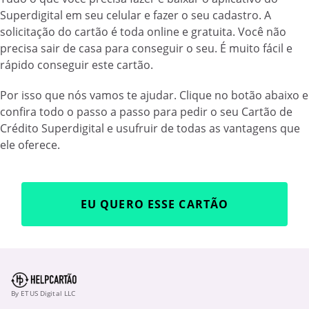
Superdigital em seu celular e fazer o seu cadastro. A
solicitação do cartão é toda online e gratuita. Você não
precisa sair de casa para conseguir o seu. É muito fácil e
rápido conseguir este cartão.
Por isso que nós vamos te ajudar. Clique no botão abaixo e
confira todo o passo a passo para pedir o seu Cartão de
Crédito Superdigital e usufruir de todas as vantagens que
ele oferece.
EU QUERO ESSE CARTÃO
By ETUS Digital LLC