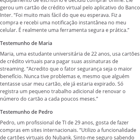
gerou um cartão de crédito virtual pelo aplicativo do Banco
Inter. “Foi muito mais fácil do que eu esperava. Fiz a
compra e recebi uma notificação instantânea no meu
celular. É realmente uma ferramenta segura e prática.”
Testemunho de Maria
Maria, uma estudante universitária de 22 anos, usa cartões
de crédito virtuais para pagar suas assinaturas de
streaming. “Acredito que o fator segurança seja o maior
benefício. Nunca tive problemas e, mesmo que alguém
tentasse usar meu cartão, ele já estaria expirado. Só
registra um pequeno trabalho adicional de renovar o
número do cartão a cada poucos meses.”
Testemunho de Pedro
Pedro, um profissional de TI de 29 anos, gosta de fazer
compras em sites internacionais. “Utilizo a funcionalidade
de cartões virtuais do Nubank. Sinto-me seguro sabendo