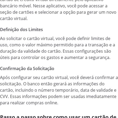
bancário móvel. Nesse aplicativo, você pode acessar a
seção de cartões e selecionar a opção para gerar um novo
cartão virtual.
Definição dos Limites
Ao solicitar o cartão virtual, você pode definir limites de
uso, como o valor máximo permitido para a transação e a
duração da validade do cartão. Essas configurações são
úteis para controlar os gastos e aumentar a segurança.
Confirmação da Solicitação
Após configurar seu cartão virtual, você deverá confirmar a
solicitação. O banco então gerará as informações do
cartão, incluindo o número temporário, data de validade e
CVV. Essas informações podem ser usadas imediatamente
para realizar compras online.
Passo a passo sobre como usar um cartão de