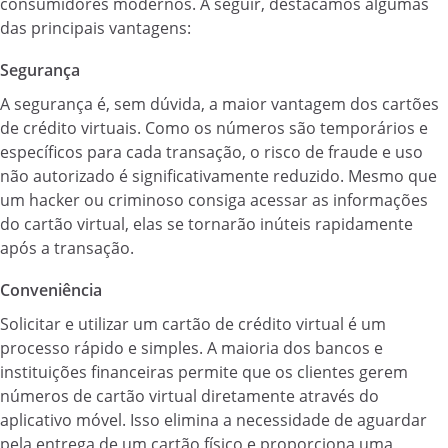
consumidores modernos. A seguir, destacamos algumas
das principais vantagens:
Segurança
A segurança é, sem dúvida, a maior vantagem dos cartões
de crédito virtuais. Como os números são temporários e
específicos para cada transação, o risco de fraude e uso
não autorizado é significativamente reduzido. Mesmo que
um hacker ou criminoso consiga acessar as informações
do cartão virtual, elas se tornarão inúteis rapidamente
após a transação.
Conveniência
Solicitar e utilizar um cartão de crédito virtual é um
processo rápido e simples. A maioria dos bancos e
instituições financeiras permite que os clientes gerem
números de cartão virtual diretamente através do
aplicativo móvel. Isso elimina a necessidade de aguardar
pela entrega de um cartão físico e proporciona uma