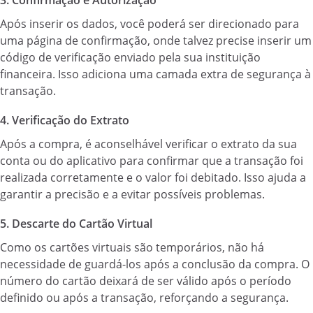
Após inserir os dados, você poderá ser direcionado para
uma página de confirmação, onde talvez precise inserir um
código de verificação enviado pela sua instituição
financeira. Isso adiciona uma camada extra de segurança à
transação.
4. Verificação do Extrato
Após a compra, é aconselhável verificar o extrato da sua
conta ou do aplicativo para confirmar que a transação foi
realizada corretamente e o valor foi debitado. Isso ajuda a
garantir a precisão e a evitar possíveis problemas.
5. Descarte do Cartão Virtual
Como os cartões virtuais são temporários, não há
necessidade de guardá-los após a conclusão da compra. O
número do cartão deixará de ser válido após o período
definido ou após a transação, reforçando a segurança.