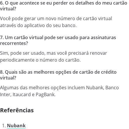
6. O que acontece se eu perder os detalhes do meu cartão
virtual?
Você pode gerar um novo número de cartão virtual
através do aplicativo do seu banco.
7. Um cartão virtual pode ser usado para assinaturas
recorrentes?
Sim, pode ser usado, mas você precisará renovar
periodicamente o número do cartão.
8. Quais são as melhores opções de cartão de crédito
virtual?
Algumas das melhores opções incluem Nubank, Banco
Inter, Itaucard e PagBank.
Referências
Nubank