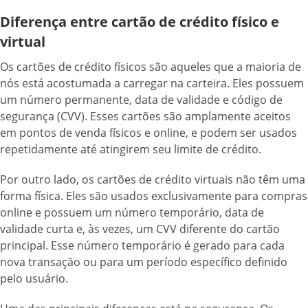
Diferença entre cartão de crédito físico e
virtual
Os cartões de crédito físicos são aqueles que a maioria de
nós está acostumada a carregar na carteira. Eles possuem
um número permanente, data de validade e código de
segurança (CVV). Esses cartões são amplamente aceitos
em pontos de venda físicos e online, e podem ser usados
repetidamente até atingirem seu limite de crédito.
Por outro lado, os cartões de crédito virtuais não têm uma
forma física. Eles são usados exclusivamente para compras
online e possuem um número temporário, data de
validade curta e, às vezes, um CVV diferente do cartão
principal. Esse número temporário é gerado para cada
nova transação ou para um período específico definido
pelo usuário.