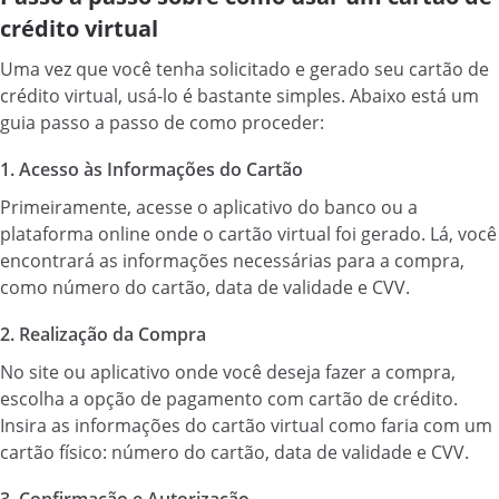
crédito virtual
Uma vez que você tenha solicitado e gerado seu cartão de
crédito virtual, usá-lo é bastante simples. Abaixo está um
guia passo a passo de como proceder:
1. Acesso às Informações do Cartão
Primeiramente, acesse o aplicativo do banco ou a
plataforma online onde o cartão virtual foi gerado. Lá, você
encontrará as informações necessárias para a compra,
como número do cartão, data de validade e CVV.
2. Realização da Compra
No site ou aplicativo onde você deseja fazer a compra,
escolha a opção de pagamento com cartão de crédito.
Insira as informações do cartão virtual como faria com um
cartão físico: número do cartão, data de validade e CVV.
3. Confirmação e Autorização