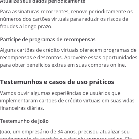
Atualize seus dados periodicamente
Para assinaturas recorrentes, renove periodicamente os
números dos cartões virtuais para reduzir os riscos de
fraudes a longo prazo.
Participe de programas de recompensas
Alguns cartões de crédito virtuais oferecem programas de
recompensas e descontos. Aproveite essas oportunidades
para obter benefícios extras em suas compras online.
Testemunhos e casos de uso práticos
Vamos ouvir algumas experiências de usuários que
implementaram cartões de crédito virtuais em suas vidas
financeiras diárias.
Testemunho de João
João, um empresário de 34 anos, precisou atualizar seu
equipamento de escritório e decidiu comprar online. Ele