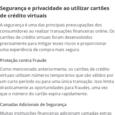
Segurança e privacidade ao utilizar cartões
de crédito virtuais
A segurança é uma das principais preocupações dos
consumidores ao realizar transações financeiras online. Os
cartões de crédito virtuais foram desenvolvidos
precisamente para mitigar esses riscos e proporcionar
uma experiência de compra mais segura.
Proteção contra Fraude
Como mencionado anteriormente, os cartões de crédito
virtuais utilizam números temporários que são válidos por
um curto período ou para uma única transação. Isso limita
drasticamente as oportunidades para fraudes, uma vez
que o número do cartão expira rapidamente.
Camadas Adicionais de Segurança
Muitas instituições financeiras adicionam camadas extras