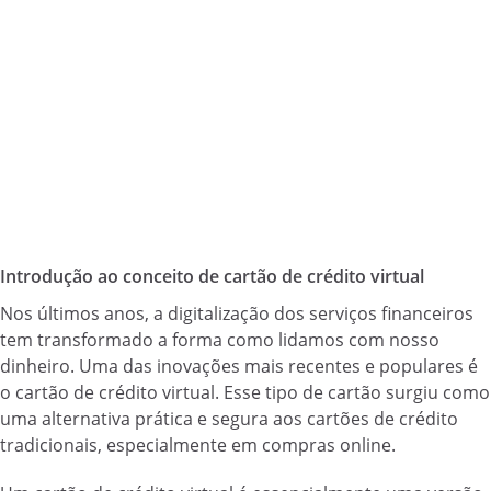
Introdução ao conceito de cartão de crédito virtual
Nos últimos anos, a digitalização dos serviços financeiros
tem transformado a forma como lidamos com nosso
dinheiro. Uma das inovações mais recentes e populares é
o cartão de crédito virtual. Esse tipo de cartão surgiu como
uma alternativa prática e segura aos cartões de crédito
tradicionais, especialmente em compras online.