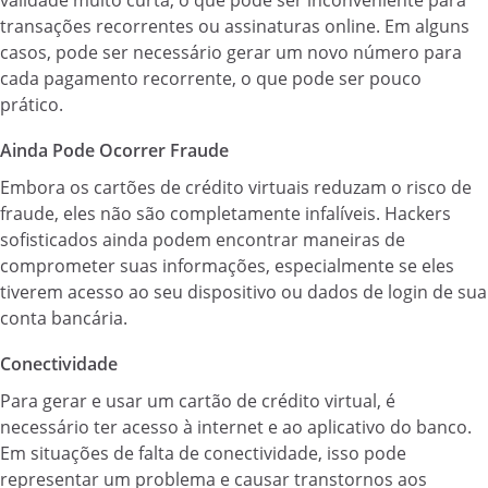
validade muito curta, o que pode ser inconveniente para
transações recorrentes ou assinaturas online. Em alguns
casos, pode ser necessário gerar um novo número para
cada pagamento recorrente, o que pode ser pouco
prático.
Ainda Pode Ocorrer Fraude
Embora os cartões de crédito virtuais reduzam o risco de
fraude, eles não são completamente infalíveis. Hackers
sofisticados ainda podem encontrar maneiras de
comprometer suas informações, especialmente se eles
tiverem acesso ao seu dispositivo ou dados de login de sua
conta bancária.
Conectividade
Para gerar e usar um cartão de crédito virtual, é
necessário ter acesso à internet e ao aplicativo do banco.
Em situações de falta de conectividade, isso pode
representar um problema e causar transtornos aos