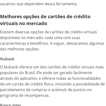
usuários que dependem dessa ferramenta.
Melhores opções de cartões de crédito
virtuais no mercado
Existem diversas opções de cartões de crédito virtuais
disponíveis no mercado, cada uma com suas
características e benefícios. A seguir, destacamos algumas
das melhores opções:
Nubank
O Nubank oferece um dos cartões de crédito virtuais mais
populares do Brasil. Ele pode ser gerado facilmente
através do aplicativo, e oferece todas as funcionalidades
de um cartão de crédito físico, incluindo a possibilidade de
parcelamento de compras e acúmulo de pontos no
programa de recompensas.
Banco Inter