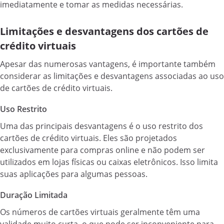
imediatamente e tomar as medidas necessárias.
Limitações e desvantagens dos cartões de
crédito virtuais
Apesar das numerosas vantagens, é importante também
considerar as limitações e desvantagens associadas ao uso
de cartões de crédito virtuais.
Uso Restrito
Uma das principais desvantagens é o uso restrito dos
cartões de crédito virtuais. Eles são projetados
exclusivamente para compras online e não podem ser
utilizados em lojas físicas ou caixas eletrônicos. Isso limita
suas aplicações para algumas pessoas.
Duração Limitada
Os números de cartões virtuais geralmente têm uma