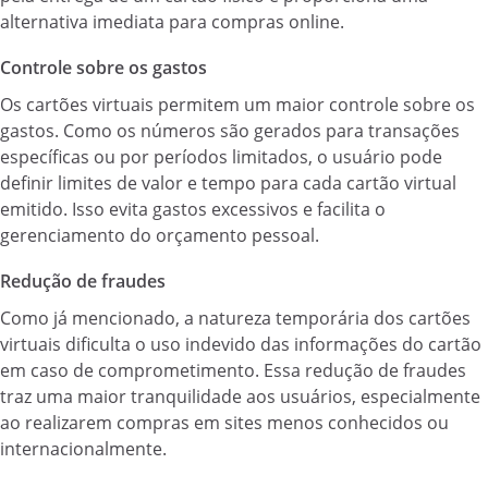
alternativa imediata para compras online.
Controle sobre os gastos
Os cartões virtuais permitem um maior controle sobre os
gastos. Como os números são gerados para transações
específicas ou por períodos limitados, o usuário pode
definir limites de valor e tempo para cada cartão virtual
emitido. Isso evita gastos excessivos e facilita o
gerenciamento do orçamento pessoal.
Redução de fraudes
Como já mencionado, a natureza temporária dos cartões
virtuais dificulta o uso indevido das informações do cartão
em caso de comprometimento. Essa redução de fraudes
traz uma maior tranquilidade aos usuários, especialmente
ao realizarem compras em sites menos conhecidos ou
internacionalmente.