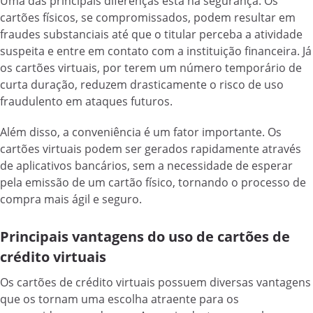
Uma das principais diferenças está na segurança. Os
cartões físicos, se compromissados, podem resultar em
fraudes substanciais até que o titular perceba a atividade
suspeita e entre em contato com a instituição financeira. Já
os cartões virtuais, por terem um número temporário de
curta duração, reduzem drasticamente o risco de uso
fraudulento em ataques futuros.
Além disso, a conveniência é um fator importante. Os
cartões virtuais podem ser gerados rapidamente através
de aplicativos bancários, sem a necessidade de esperar
pela emissão de um cartão físico, tornando o processo de
compra mais ágil e seguro.
Principais vantagens do uso de cartões de
crédito virtuais
Os cartões de crédito virtuais possuem diversas vantagens
que os tornam uma escolha atraente para os