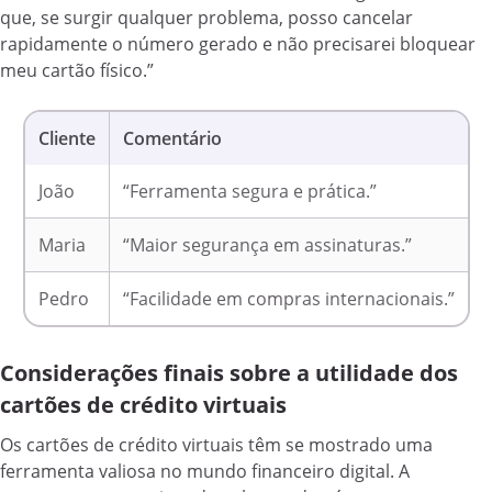
que, se surgir qualquer problema, posso cancelar
rapidamente o número gerado e não precisarei bloquear
meu cartão físico.”
Cliente
Comentário
João
“Ferramenta segura e prática.”
Maria
“Maior segurança em assinaturas.”
Pedro
“Facilidade em compras internacionais.”
Considerações finais sobre a utilidade dos
cartões de crédito virtuais
Os cartões de crédito virtuais têm se mostrado uma
ferramenta valiosa no mundo financeiro digital. A