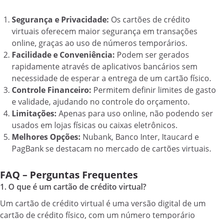
Segurança e Privacidade:
Os cartões de crédito
virtuais oferecem maior segurança em transações
online, graças ao uso de números temporários.
Facilidade e Conveniência:
Podem ser gerados
rapidamente através de aplicativos bancários sem
necessidade de esperar a entrega de um cartão físico.
Controle Financeiro:
Permitem definir limites de gasto
e validade, ajudando no controle do orçamento.
Limitações:
Apenas para uso online, não podendo ser
usados em lojas físicas ou caixas eletrônicos.
Melhores Opções:
Nubank, Banco Inter, Itaucard e
PagBank se destacam no mercado de cartões virtuais.
FAQ – Perguntas Frequentes
1. O que é um cartão de crédito virtual?
Um cartão de crédito virtual é uma versão digital de um
cartão de crédito físico, com um número temporário