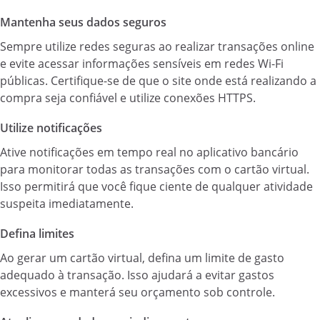
Mantenha seus dados seguros
Sempre utilize redes seguras ao realizar transações online
e evite acessar informações sensíveis em redes Wi-Fi
públicas. Certifique-se de que o site onde está realizando a
compra seja confiável e utilize conexões HTTPS.
Utilize notificações
Ative notificações em tempo real no aplicativo bancário
para monitorar todas as transações com o cartão virtual.
Isso permitirá que você fique ciente de qualquer atividade
suspeita imediatamente.
Defina limites
Ao gerar um cartão virtual, defina um limite de gasto
adequado à transação. Isso ajudará a evitar gastos
excessivos e manterá seu orçamento sob controle.