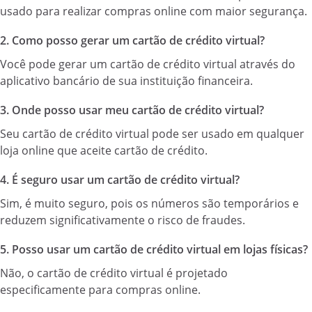
usado para realizar compras online com maior segurança.
2. Como posso gerar um cartão de crédito virtual?
Você pode gerar um cartão de crédito virtual através do
aplicativo bancário de sua instituição financeira.
3. Onde posso usar meu cartão de crédito virtual?
Seu cartão de crédito virtual pode ser usado em qualquer
loja online que aceite cartão de crédito.
4. É seguro usar um cartão de crédito virtual?
Sim, é muito seguro, pois os números são temporários e
reduzem significativamente o risco de fraudes.
5. Posso usar um cartão de crédito virtual em lojas físicas?
Não, o cartão de crédito virtual é projetado
especificamente para compras online.