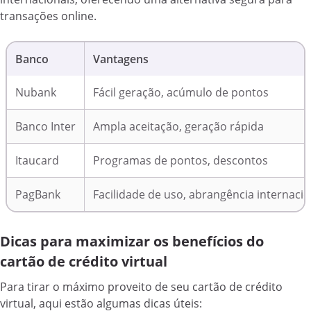
transações online.
Banco
Vantagens
Nubank
Fácil geração, acúmulo de pontos
Banco Inter
Ampla aceitação, geração rápida
Itaucard
Programas de pontos, descontos
PagBank
Facilidade de uso, abrangência internacio
Dicas para maximizar os benefícios do
cartão de crédito virtual
Para tirar o máximo proveito de seu cartão de crédito
virtual, aqui estão algumas dicas úteis: