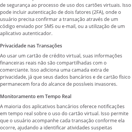
de segurança ao processo de uso dos cartões virtuais. Isso
pode incluir autenticação de dois fatores (2FA), onde o
usuário precisa confirmar a transação através de um
código enviado por SMS ou e-mail, ou a utilização de um
aplicativo autenticador.
Privacidade nas Transações
Ao usar um cartão de crédito virtual, suas informações
financeiras reais não são compartilhadas com o
comerciante. Isso adiciona uma camada extra de
privacidade, já que seus dados bancários e de cartão físico
permanecem fora do alcance de possíveis invasores.
Monitoramento em Tempo Real
A maioria dos aplicativos bancários oferece notificações
em tempo real sobre o uso do cartão virtual. Isso permite
que o usuário acompanhe cada transação conforme ela
ocorre, ajudando a identificar atividades suspeitas