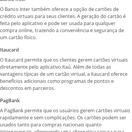
O Banco Inter também oferece a opção de cartões de
crédito virtuais para seus clientes. A geração do cartão é
feita pelo aplicativo e pode ser usada para qualquer
compra online, trazendo a conveniência e segurança de
um cartão físico.
Itaucard
O Itaucard permite que os clientes gerem cartões virtuais
diretamente pelo aplicativo Itaú. Além de todas as
vantagens típicas de um cartão virtual, a Itaucard oferece
benefícios adicionais como programas de pontos e
descontos em parceiros.
PagBank
A PagBank permite que os usuários gerem cartões virtuais
rapidamente e sem complicações. Os cartões podem ser
usados tanto para compras nacionais quanto
internacionais, oferecendo uma alternativa segura para