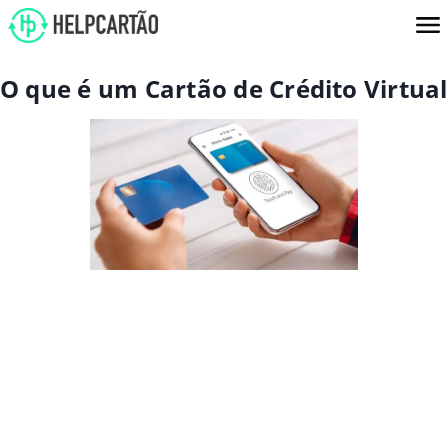
O que é um Cartão de Crédito Virtual