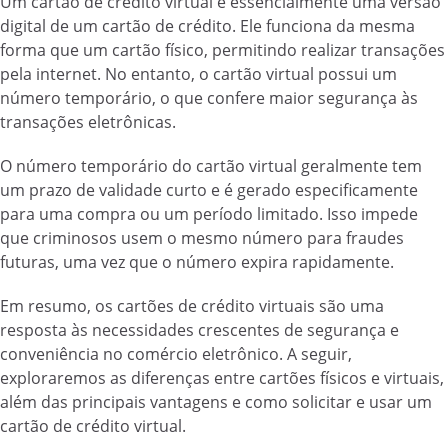
Um cartão de crédito virtual é essencialmente uma versão
digital de um cartão de crédito. Ele funciona da mesma
forma que um cartão físico, permitindo realizar transações
pela internet. No entanto, o cartão virtual possui um
número temporário, o que confere maior segurança às
transações eletrônicas.
O número temporário do cartão virtual geralmente tem
um prazo de validade curto e é gerado especificamente
para uma compra ou um período limitado. Isso impede
que criminosos usem o mesmo número para fraudes
futuras, uma vez que o número expira rapidamente.
Em resumo, os cartões de crédito virtuais são uma
resposta às necessidades crescentes de segurança e
conveniência no comércio eletrônico. A seguir,
exploraremos as diferenças entre cartões físicos e virtuais,
além das principais vantagens e como solicitar e usar um
cartão de crédito virtual.