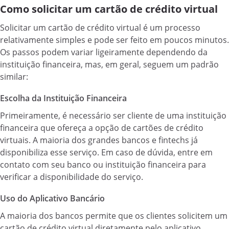
Como solicitar um cartão de crédito virtual
Solicitar um cartão de crédito virtual é um processo
relativamente simples e pode ser feito em poucos minutos.
Os passos podem variar ligeiramente dependendo da
instituição financeira, mas, em geral, seguem um padrão
similar:
Escolha da Instituição Financeira
Primeiramente, é necessário ser cliente de uma instituição
financeira que ofereça a opção de cartões de crédito
virtuais. A maioria dos grandes bancos e fintechs já
disponibiliza esse serviço. Em caso de dúvida, entre em
contato com seu banco ou instituição financeira para
verificar a disponibilidade do serviço.
Uso do Aplicativo Bancário
A maioria dos bancos permite que os clientes solicitem um
cartão de crédito virtual diretamente pelo aplicativo