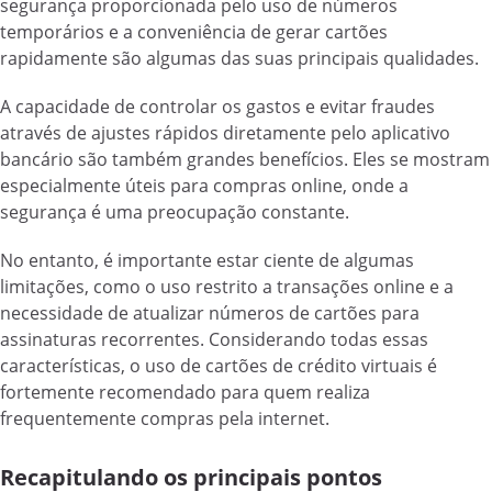
segurança proporcionada pelo uso de números
temporários e a conveniência de gerar cartões
rapidamente são algumas das suas principais qualidades.
A capacidade de controlar os gastos e evitar fraudes
através de ajustes rápidos diretamente pelo aplicativo
bancário são também grandes benefícios. Eles se mostram
especialmente úteis para compras online, onde a
segurança é uma preocupação constante.
No entanto, é importante estar ciente de algumas
limitações, como o uso restrito a transações online e a
necessidade de atualizar números de cartões para
assinaturas recorrentes. Considerando todas essas
características, o uso de cartões de crédito virtuais é
fortemente recomendado para quem realiza
frequentemente compras pela internet.
Recapitulando os principais pontos