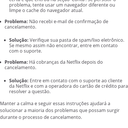
problema, tente usar um navegador diferente ou
limpe o cache do navegador atual.
Problema:
Não recebi e-mail de confirmação de
cancelamento.
Solução:
Verifique sua pasta de spam/lixo eletrônico.
Se mesmo assim não encontrar, entre em contato
com o suporte.
Problema:
Há cobranças da Netflix depois do
cancelamento.
Solução:
Entre em contato com o suporte ao cliente
da Netflix e com a operadora do cartão de crédito para
resolver a questão.
Manter a calma e seguir essas instruções ajudará a
solucionar a maioria dos problemas que possam surgir
durante o processo de cancelamento.