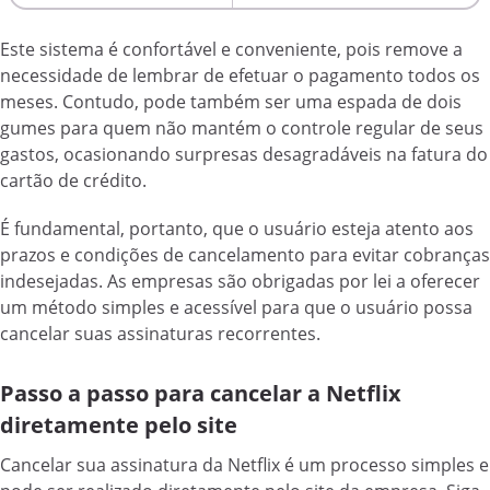
Este sistema é confortável e conveniente, pois remove a
necessidade de lembrar de efetuar o pagamento todos os
meses. Contudo, pode também ser uma espada de dois
gumes para quem não mantém o controle regular de seus
gastos, ocasionando surpresas desagradáveis na fatura do
cartão de crédito.
É fundamental, portanto, que o usuário esteja atento aos
prazos e condições de cancelamento para evitar cobranças
indesejadas. As empresas são obrigadas por lei a oferecer
um método simples e acessível para que o usuário possa
cancelar suas assinaturas recorrentes.
Passo a passo para cancelar a Netflix
diretamente pelo site
Cancelar sua assinatura da Netflix é um processo simples e