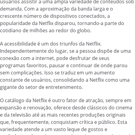
usuários assistir a uma ampla variedade de conteúdos sob
demanda. Com a aproximação da banda larga e o
crescente número de dispositivos conectados, a
popularidade da Netflix disparou, tornando-a parte do
cotidiano de milhões ao redor do globo.
A acessibilidade é um dos triunfos da Netflix.
Independentemente do lugar, se a pessoa dispõe de uma
conexão com a internet, pode desfrutar de seus
programas favoritos, pausar e continuar de onde parou
sem complicações. Isso se traduz em um aumento
constante de usuários, consolidando a Netflix como uma
gigante do setor de entretenimento.
O catálogo da Netflix é outro fator de atração, sempre em
expansão e renovação, oferece desde clássicos do cinema
e da televisão até as mais recentes produções originais
que, frequentemente, conquistam crítica e público. Esta
variedade atende a um vasto leque de gostos e