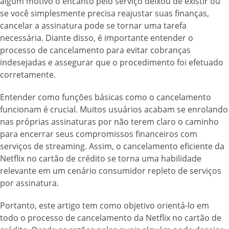
algum motivo o encanto pelo serviço deixou de existir ou
se você simplesmente precisa reajustar suas finanças,
cancelar a assinatura pode se tornar uma tarefa
necessária. Diante disso, é importante entender o
processo de cancelamento para evitar cobranças
indesejadas e assegurar que o procedimento foi efetuado
corretamente.
Entender como funções básicas como o cancelamento
funcionam é crucial. Muitos usuários acabam se enrolando
nas próprias assinaturas por não terem claro o caminho
para encerrar seus compromissos financeiros com
serviços de streaming. Assim, o cancelamento eficiente da
Netflix no cartão de crédito se torna uma habilidade
relevante em um cenário consumidor repleto de serviços
por assinatura.
Portanto, este artigo tem como objetivo orientá-lo em
todo o processo de cancelamento da Netflix no cartão de