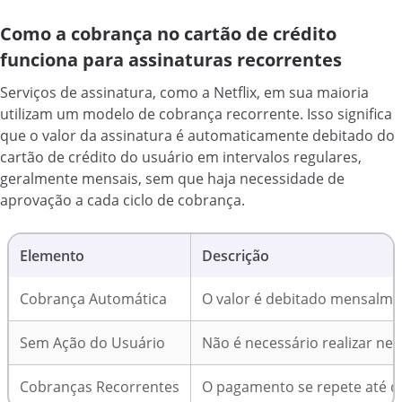
Como a cobrança no cartão de crédito
funciona para assinaturas recorrentes
Serviços de assinatura, como a Netflix, em sua maioria
utilizam um modelo de cobrança recorrente. Isso significa
que o valor da assinatura é automaticamente debitado do
cartão de crédito do usuário em intervalos regulares,
geralmente mensais, sem que haja necessidade de
aprovação a cada ciclo de cobrança.
Elemento
Descrição
Cobrança Automática
O valor é debitado mensalmen
Sem Ação do Usuário
Não é necessário realizar n
Cobranças Recorrentes
O pagamento se repete até qu