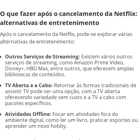
O que fazer após o cancelamento da Netflix:
alternativas de entretenimento
Após o cancelamento da Netflix, pode-se explorar várias
alternativas de entretenimento:
Outros Serviços de Streaming:
Existem vários outros
serviços de streaming, como Amazon Prime Video,
Disney+, HBO Max, entre outros, que oferecem amplas
bibliotecas de conteúdos.
TV Aberta e a Cabo:
Retornar às formas tradicionais de
assistir TV pode ser uma opção, com a TV aberta
oferecendo variedade sem custo e a TV a cabo com
pacotes específicos.
Atividades Offline:
Focar em atividades fora do
ambiente digital, como ler um livro, praticar esportes ou
aprender um novo hobby.