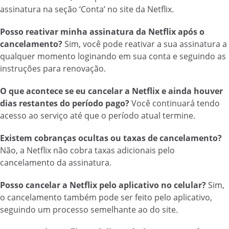
assinatura na seção ‘Conta’ no site da Netflix.
Posso reativar minha assinatura da Netflix após o
cancelamento?
Sim, você pode reativar a sua assinatura a
qualquer momento loginando em sua conta e seguindo as
instruções para renovação.
O que acontece se eu cancelar a Netflix e ainda houver
dias restantes do período pago?
Você continuará tendo
acesso ao serviço até que o período atual termine.
Existem cobranças ocultas ou taxas de cancelamento?
Não, a Netflix não cobra taxas adicionais pelo
cancelamento da assinatura.
Posso cancelar a Netflix pelo aplicativo no celular?
Sim,
o cancelamento também pode ser feito pelo aplicativo,
seguindo um processo semelhante ao do site.