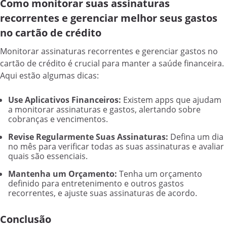
Como monitorar suas assinaturas
recorrentes e gerenciar melhor seus gastos
no cartão de crédito
Monitorar assinaturas recorrentes e gerenciar gastos no
cartão de crédito é crucial para manter a saúde financeira.
Aqui estão algumas dicas:
Use Aplicativos Financeiros:
Existem apps que ajudam
a monitorar assinaturas e gastos, alertando sobre
cobranças e vencimentos.
Revise Regularmente Suas Assinaturas:
Defina um dia
no mês para verificar todas as suas assinaturas e avaliar
quais são essenciais.
Mantenha um Orçamento:
Tenha um orçamento
definido para entretenimento e outros gastos
recorrentes, e ajuste suas assinaturas de acordo.
Conclusão