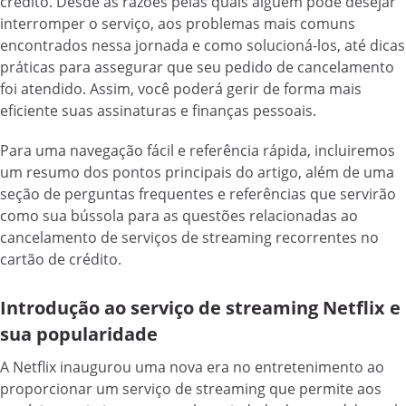
crédito. Desde as razões pelas quais alguém pode desejar
interromper o serviço, aos problemas mais comuns
encontrados nessa jornada e como solucioná-los, até dicas
práticas para assegurar que seu pedido de cancelamento
foi atendido. Assim, você poderá gerir de forma mais
eficiente suas assinaturas e finanças pessoais.
Para uma navegação fácil e referência rápida, incluiremos
um resumo dos pontos principais do artigo, além de uma
seção de perguntas frequentes e referências que servirão
como sua bússola para as questões relacionadas ao
cancelamento de serviços de streaming recorrentes no
cartão de crédito.
Introdução ao serviço de streaming Netflix e
sua popularidade
A Netflix inaugurou uma nova era no entretenimento ao
proporcionar um serviço de streaming que permite aos