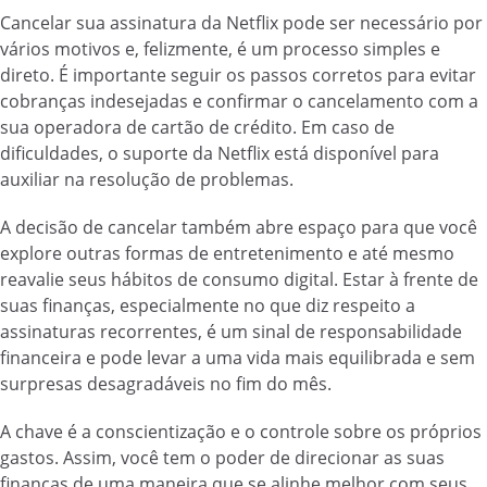
Cancelar sua assinatura da Netflix pode ser necessário por
vários motivos e, felizmente, é um processo simples e
direto. É importante seguir os passos corretos para evitar
cobranças indesejadas e confirmar o cancelamento com a
sua operadora de cartão de crédito. Em caso de
dificuldades, o suporte da Netflix está disponível para
auxiliar na resolução de problemas.
A decisão de cancelar também abre espaço para que você
explore outras formas de entretenimento e até mesmo
reavalie seus hábitos de consumo digital. Estar à frente de
suas finanças, especialmente no que diz respeito a
assinaturas recorrentes, é um sinal de responsabilidade
financeira e pode levar a uma vida mais equilibrada e sem
surpresas desagradáveis no fim do mês.
A chave é a conscientização e o controle sobre os próprios
gastos. Assim, você tem o poder de direcionar as suas
finanças de uma maneira que se alinhe melhor com seus