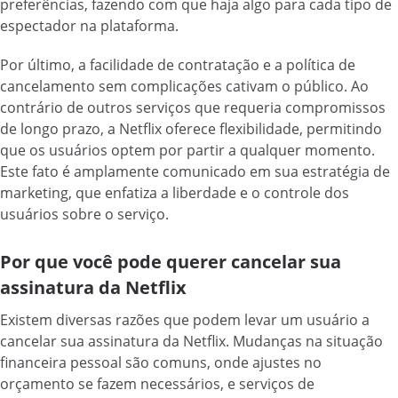
preferências, fazendo com que haja algo para cada tipo de
espectador na plataforma.
Por último, a facilidade de contratação e a política de
cancelamento sem complicações cativam o público. Ao
contrário de outros serviços que requeria compromissos
de longo prazo, a Netflix oferece flexibilidade, permitindo
que os usuários optem por partir a qualquer momento.
Este fato é amplamente comunicado em sua estratégia de
marketing, que enfatiza a liberdade e o controle dos
usuários sobre o serviço.
Por que você pode querer cancelar sua
assinatura da Netflix
Existem diversas razões que podem levar um usuário a
cancelar sua assinatura da Netflix. Mudanças na situação
financeira pessoal são comuns, onde ajustes no
orçamento se fazem necessários, e serviços de