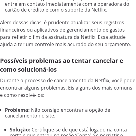
entre em contato imediatamente com a operadora do
cartão de crédito e com o suporte da Netflix.
Além dessas dicas, é prudente atualizar seus registros
financeiros ou aplicativos de gerenciamento de gastos
para refletir o fim da assinatura da Netflix. Essa atitude
ajuda a ter um controle mais acurado do seu orçamento.
Possíveis problemas ao tentar cancelar e
como solucioná-los
Durante o processo de cancelamento da Netflix, você pode
encontrar alguns problemas. Eis alguns dos mais comuns
e como resolvê-los:
Problema:
Não consigo encontrar a opção de
cancelamento no site.
Solução:
Certifique-se de que está logado na conta
certa e que entrou na seção ‘Conta’. Se persistir o