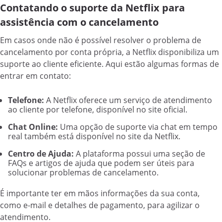
Contatando o suporte da Netflix para
assistência com o cancelamento
Em casos onde não é possível resolver o problema de
cancelamento por conta própria, a Netflix disponibiliza um
suporte ao cliente eficiente. Aqui estão algumas formas de
entrar em contato:
Telefone:
A Netflix oferece um serviço de atendimento
ao cliente por telefone, disponível no site oficial.
Chat Online:
Uma opção de suporte via chat em tempo
real também está disponível no site da Netflix.
Centro de Ajuda:
A plataforma possui uma seção de
FAQs e artigos de ajuda que podem ser úteis para
solucionar problemas de cancelamento.
É importante ter em mãos informações da sua conta,
como e-mail e detalhes de pagamento, para agilizar o
atendimento.