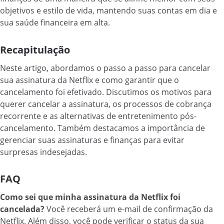
objetivos e estilo de vida, mantendo suas contas em dia e
sua saúde financeira em alta.
Recapitulação
Neste artigo, abordamos o passo a passo para cancelar
sua assinatura da Netflix e como garantir que o
cancelamento foi efetivado. Discutimos os motivos para
querer cancelar a assinatura, os processos de cobrança
recorrente e as alternativas de entretenimento pós-
cancelamento. Também destacamos a importância de
gerenciar suas assinaturas e finanças para evitar
surpresas indesejadas.
FAQ
Como sei que minha assinatura da Netflix foi
cancelada?
Você receberá um e-mail de confirmação da
Netflix. Além disso, você pode verificar o status da sua