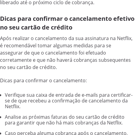
liberado até o próximo ciclo de cobrança.
Dicas para confirmar o cancelamento efetivo
no seu cartão de crédito
Após realizar o cancelamento da sua assinatura na Netflix,
é recomendável tomar algumas medidas para se
assegurar de que o cancelamento foi efetuado
corretamente e que não haverá cobranças subsequentes
no seu cartão de crédito.
Dicas para confirmar o cancelamento:
Verifique sua caixa de entrada de e-mails para certificar-
se de que recebeu a confirmação de cancelamento da
Netflix.
Analise as próximas faturas do seu cartão de crédito
para garantir que não há mais cobranças da Netflix.
Caso perceba alguma cobrança após o cancelamento,