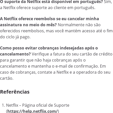
O suporte da Netflix está disponível em português?
Sim,
a Netflix oferece suporte ao cliente em português.
A Netflix oferece reembolso se eu cancelar minha
assinatura no meio do mês?
Normalmente não são
oferecidos reembolsos, mas você mantém acesso até o fim
do ciclo já pago.
Como posso evitar cobranças indesejadas após o
cancelamento?
Verifique a fatura do seu cartão de crédito
para garantir que não haja cobranças após o
cancelamento e mantenha o e-mail de confirmação. Em
caso de cobranças, contate a Netflix e a operadora do seu
cartão.
Referências
Netflix – Página oficial de Suporte
(
https://help.netflix.com/
)