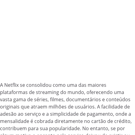
A Netflix se consolidou como uma das maiores
plataformas de streaming do mundo, oferecendo uma
vasta gama de séries, filmes, documentários e conteúdos
originais que atraem milhões de usuários. A facilidade de
adesão ao serviço e a simplicidade de pagamento, onde a
mensalidade é cobrada diretamente no cartão de crédito,
contribuem para sua popularidade. No entanto, se por