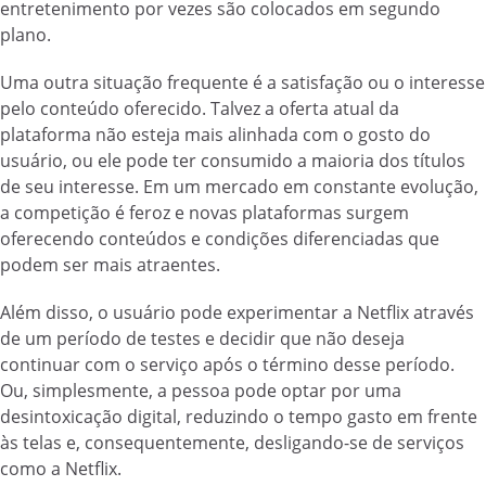
entretenimento por vezes são colocados em segundo
plano.
Uma outra situação frequente é a satisfação ou o interesse
pelo conteúdo oferecido. Talvez a oferta atual da
plataforma não esteja mais alinhada com o gosto do
usuário, ou ele pode ter consumido a maioria dos títulos
de seu interesse. Em um mercado em constante evolução,
a competição é feroz e novas plataformas surgem
oferecendo conteúdos e condições diferenciadas que
podem ser mais atraentes.
Além disso, o usuário pode experimentar a Netflix através
de um período de testes e decidir que não deseja
continuar com o serviço após o término desse período.
Ou, simplesmente, a pessoa pode optar por uma
desintoxicação digital, reduzindo o tempo gasto em frente
às telas e, consequentemente, desligando-se de serviços
como a Netflix.