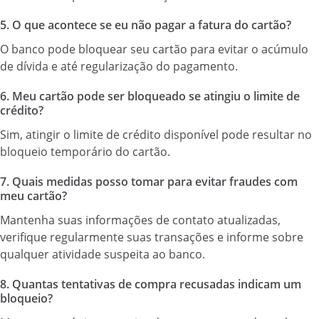
5.
O que acontece se eu não pagar a fatura do cartão?
O banco pode bloquear seu cartão para evitar o acúmulo
de dívida e até regularização do pagamento.
6.
Meu cartão pode ser bloqueado se atingiu o limite de
crédito?
Sim, atingir o limite de crédito disponível pode resultar no
bloqueio temporário do cartão.
7.
Quais medidas posso tomar para evitar fraudes com
meu cartão?
Mantenha suas informações de contato atualizadas,
verifique regularmente suas transações e informe sobre
qualquer atividade suspeita ao banco.
8.
Quantas tentativas de compra recusadas indicam um
bloqueio?