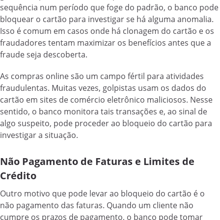
sequência num período que foge do padrão, o banco pode
bloquear o cartão para investigar se há alguma anomalia.
Isso é comum em casos onde há clonagem do cartão e os
fraudadores tentam maximizar os benefícios antes que a
fraude seja descoberta.
As compras online são um campo fértil para atividades
fraudulentas. Muitas vezes, golpistas usam os dados do
cartão em sites de comércio eletrônico maliciosos. Nesse
sentido, o banco monitora tais transações e, ao sinal de
algo suspeito, pode proceder ao bloqueio do cartão para
investigar a situação.
Não Pagamento de Faturas e Limites de
Crédito
Outro motivo que pode levar ao bloqueio do cartão é o
não pagamento das faturas. Quando um cliente não
cumpre os prazos de pagamento, o banco pode tomar