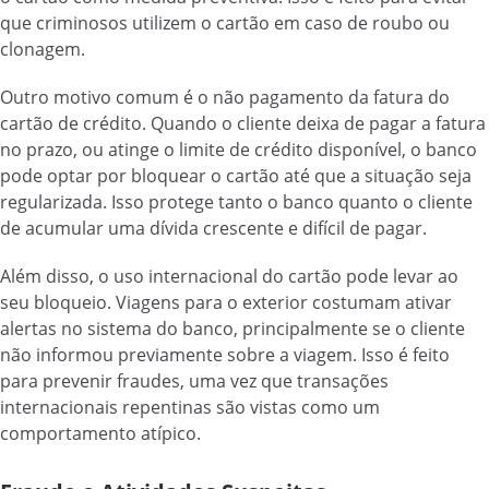
que criminosos utilizem o cartão em caso de roubo ou
clonagem.
Outro motivo comum é o não pagamento da fatura do
cartão de crédito. Quando o cliente deixa de pagar a fatura
no prazo, ou atinge o limite de crédito disponível, o banco
pode optar por bloquear o cartão até que a situação seja
regularizada. Isso protege tanto o banco quanto o cliente
de acumular uma dívida crescente e difícil de pagar.
Além disso, o uso internacional do cartão pode levar ao
seu bloqueio. Viagens para o exterior costumam ativar
alertas no sistema do banco, principalmente se o cliente
não informou previamente sobre a viagem. Isso é feito
para prevenir fraudes, uma vez que transações
internacionais repentinas são vistas como um
comportamento atípico.