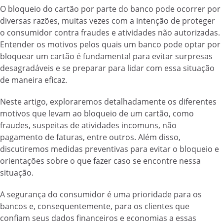
O bloqueio do cartão por parte do banco pode ocorrer por
diversas razões, muitas vezes com a intenção de proteger
o consumidor contra fraudes e atividades não autorizadas.
Entender os motivos pelos quais um banco pode optar por
bloquear um cartão é fundamental para evitar surpresas
desagradáveis e se preparar para lidar com essa situação
de maneira eficaz.
Neste artigo, exploraremos detalhadamente os diferentes
motivos que levam ao bloqueio de um cartão, como
fraudes, suspeitas de atividades incomuns, não
pagamento de faturas, entre outros. Além disso,
discutiremos medidas preventivas para evitar o bloqueio e
orientações sobre o que fazer caso se encontre nessa
situação.
A segurança do consumidor é uma prioridade para os
bancos e, consequentemente, para os clientes que
confiam seus dados financeiros e economias a essas