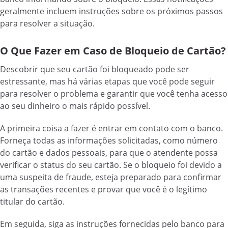
geralmente incluem instruções sobre os próximos passos
para resolver a situação.
O Que Fazer em Caso de Bloqueio de Cartão?
Descobrir que seu cartão foi bloqueado pode ser
estressante, mas há várias etapas que você pode seguir
para resolver o problema e garantir que você tenha acesso
ao seu dinheiro o mais rápido possível.
A primeira coisa a fazer é entrar em contato com o banco.
Forneça todas as informações solicitadas, como número
do cartão e dados pessoais, para que o atendente possa
verificar o status do seu cartão. Se o bloqueio foi devido a
uma suspeita de fraude, esteja preparado para confirmar
as transações recentes e provar que você é o legítimo
titular do cartão.
Em seguida, siga as instruções fornecidas pelo banco para