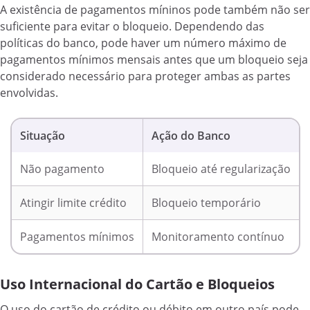
A existência de pagamentos míninos pode também não ser
suficiente para evitar o bloqueio. Dependendo das
políticas do banco, pode haver um número máximo de
pagamentos mínimos mensais antes que um bloqueio seja
considerado necessário para proteger ambas as partes
envolvidas.
Situação
Ação do Banco
Não pagamento
Bloqueio até regularização
Atingir limite crédito
Bloqueio temporário
Pagamentos mínimos
Monitoramento contínuo
Uso Internacional do Cartão e Bloqueios
O uso do cartão de crédito ou débito em outro país pode