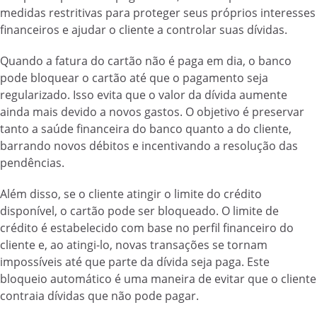
medidas restritivas para proteger seus próprios interesses
financeiros e ajudar o cliente a controlar suas dívidas.
Quando a fatura do cartão não é paga em dia, o banco
pode bloquear o cartão até que o pagamento seja
regularizado. Isso evita que o valor da dívida aumente
ainda mais devido a novos gastos. O objetivo é preservar
tanto a saúde financeira do banco quanto a do cliente,
barrando novos débitos e incentivando a resolução das
pendências.
Além disso, se o cliente atingir o limite do crédito
disponível, o cartão pode ser bloqueado. O limite de
crédito é estabelecido com base no perfil financeiro do
cliente e, ao atingi-lo, novas transações se tornam
impossíveis até que parte da dívida seja paga. Este
bloqueio automático é uma maneira de evitar que o cliente
contraia dívidas que não pode pagar.