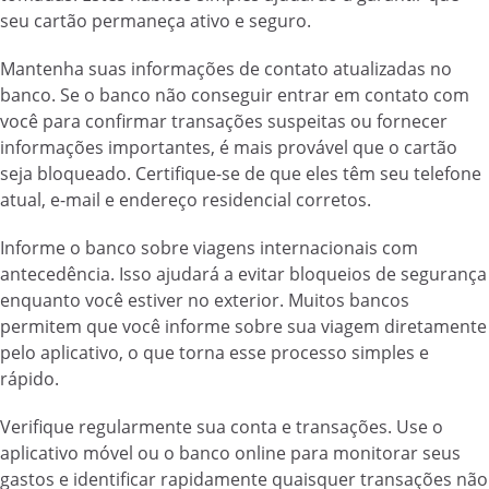
seu cartão permaneça ativo e seguro.
Mantenha suas informações de contato atualizadas no
banco. Se o banco não conseguir entrar em contato com
você para confirmar transações suspeitas ou fornecer
informações importantes, é mais provável que o cartão
seja bloqueado. Certifique-se de que eles têm seu telefone
atual, e-mail e endereço residencial corretos.
Informe o banco sobre viagens internacionais com
antecedência. Isso ajudará a evitar bloqueios de segurança
enquanto você estiver no exterior. Muitos bancos
permitem que você informe sobre sua viagem diretamente
pelo aplicativo, o que torna esse processo simples e
rápido.
Verifique regularmente sua conta e transações. Use o
aplicativo móvel ou o banco online para monitorar seus
gastos e identificar rapidamente quaisquer transações não