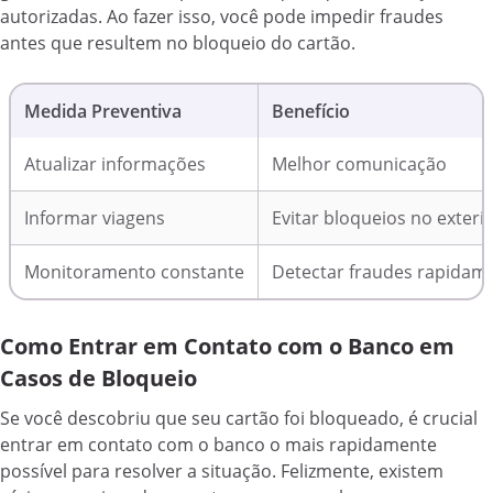
autorizadas. Ao fazer isso, você pode impedir fraudes
antes que resultem no bloqueio do cartão.
Medida Preventiva
Benefício
Atualizar informações
Melhor comunicação
Informar viagens
Evitar bloqueios no exteri
Monitoramento constante
Detectar fraudes rapidam
Como Entrar em Contato com o Banco em
Casos de Bloqueio
Se você descobriu que seu cartão foi bloqueado, é crucial
entrar em contato com o banco o mais rapidamente
possível para resolver a situação. Felizmente, existem