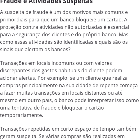
Fraude e Atividades Suspeitas
A suspeita de fraude é um dos motivos mais comuns e
primordiais para que um banco bloqueie um cartão. A
proteção contra atividades não autorizadas é essencial
para a segurança dos clientes e do próprio banco. Mas
como essas atividades são identificadas e quais são os
sinais que alertam os bancos?
Transações em locais incomuns ou com valores
discrepantes dos gastos habituais do cliente podem
acionar alertas. Por exemplo, se um cliente que realiza
compras principalmente na sua cidade de repente começa
a fazer muitas transações em locais distantes ou até
mesmo em outro país, o banco pode interpretar isso como
uma tentativa de fraude e bloquear o cartão
temporariamente.
Transações repetidas em curto espaço de tempo também
geram suspeita. Se várias compras são realizadas em