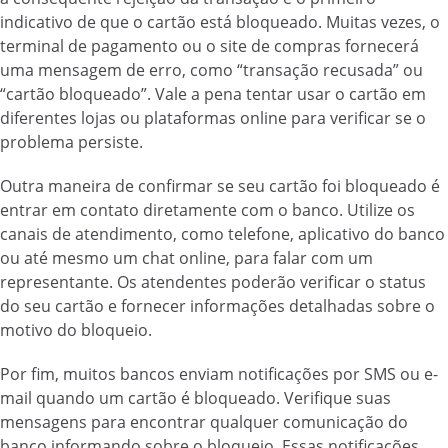
indicativo de que o cartão está bloqueado. Muitas vezes, o
terminal de pagamento ou o site de compras fornecerá
uma mensagem de erro, como “transação recusada” ou
“cartão bloqueado”. Vale a pena tentar usar o cartão em
diferentes lojas ou plataformas online para verificar se o
problema persiste.
Outra maneira de confirmar se seu cartão foi bloqueado é
entrar em contato diretamente com o banco. Utilize os
canais de atendimento, como telefone, aplicativo do banco
ou até mesmo um chat online, para falar com um
representante. Os atendentes poderão verificar o status
do seu cartão e fornecer informações detalhadas sobre o
motivo do bloqueio.
Por fim, muitos bancos enviam notificações por SMS ou e-
mail quando um cartão é bloqueado. Verifique suas
mensagens para encontrar qualquer comunicação do
banco informando sobre o bloqueio. Essas notificações