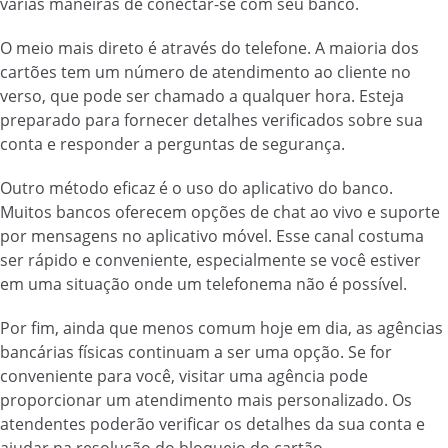
várias maneiras de conectar-se com seu banco.
O meio mais direto é através do telefone. A maioria dos
cartões tem um número de atendimento ao cliente no
verso, que pode ser chamado a qualquer hora. Esteja
preparado para fornecer detalhes verificados sobre sua
conta e responder a perguntas de segurança.
Outro método eficaz é o uso do aplicativo do banco.
Muitos bancos oferecem opções de chat ao vivo e suporte
por mensagens no aplicativo móvel. Esse canal costuma
ser rápido e conveniente, especialmente se você estiver
em uma situação onde um telefonema não é possível.
Por fim, ainda que menos comum hoje em dia, as agências
bancárias físicas continuam a ser uma opção. Se for
conveniente para você, visitar uma agência pode
proporcionar um atendimento mais personalizado. Os
atendentes poderão verificar os detalhes da sua conta e