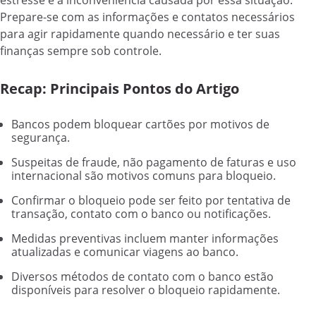
Prepare-se com as informações e contatos necessários
para agir rapidamente quando necessário e ter suas
finanças sempre sob controle.
Recap: Principais Pontos do Artigo
Bancos podem bloquear cartões por motivos de
segurança.
Suspeitas de fraude, não pagamento de faturas e uso
internacional são motivos comuns para bloqueio.
Confirmar o bloqueio pode ser feito por tentativa de
transação, contato com o banco ou notificações.
Medidas preventivas incluem manter informações
atualizadas e comunicar viagens ao banco.
Diversos métodos de contato com o banco estão
disponíveis para resolver o bloqueio rapidamente.