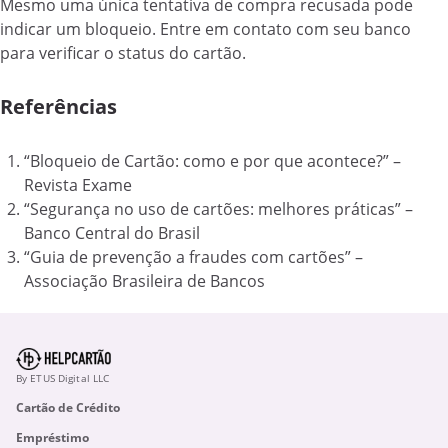
Mesmo uma única tentativa de compra recusada pode
indicar um bloqueio. Entre em contato com seu banco
para verificar o status do cartão.
Referências
“Bloqueio de Cartão: como e por que acontece?” –
Revista Exame
“Segurança no uso de cartões: melhores práticas” –
Banco Central do Brasil
“Guia de prevenção a fraudes com cartões” –
Associação Brasileira de Bancos
By ETUS Digital LLC
Cartão de Crédito
Empréstimo