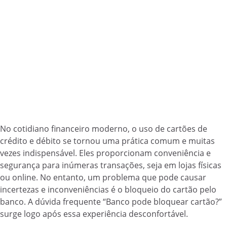
No cotidiano financeiro moderno, o uso de cartões de
crédito e débito se tornou uma prática comum e muitas
vezes indispensável. Eles proporcionam conveniência e
segurança para inúmeras transações, seja em lojas físicas
ou online. No entanto, um problema que pode causar
incertezas e inconveniências é o bloqueio do cartão pelo
banco. A dúvida frequente “Banco pode bloquear cartão?”
surge logo após essa experiência desconfortável.