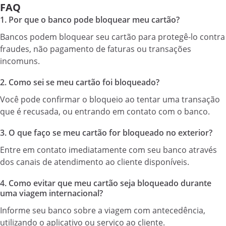
FAQ
1.
Por que o banco pode bloquear meu cartão?
Bancos podem bloquear seu cartão para protegê-lo contra
fraudes, não pagamento de faturas ou transações
incomuns.
2.
Como sei se meu cartão foi bloqueado?
Você pode confirmar o bloqueio ao tentar uma transação
que é recusada, ou entrando em contato com o banco.
3.
O que faço se meu cartão for bloqueado no exterior?
Entre em contato imediatamente com seu banco através
dos canais de atendimento ao cliente disponíveis.
4.
Como evitar que meu cartão seja bloqueado durante
uma viagem internacional?
Informe seu banco sobre a viagem com antecedência,
utilizando o aplicativo ou serviço ao cliente.