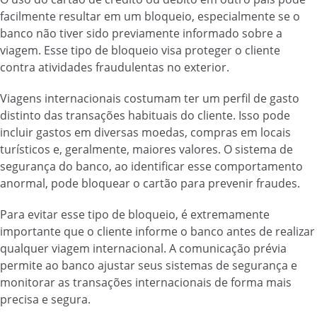
facilmente resultar em um bloqueio, especialmente se o
banco não tiver sido previamente informado sobre a
viagem. Esse tipo de bloqueio visa proteger o cliente
contra atividades fraudulentas no exterior.
Viagens internacionais costumam ter um perfil de gasto
distinto das transações habituais do cliente. Isso pode
incluir gastos em diversas moedas, compras em locais
turísticos e, geralmente, maiores valores. O sistema de
segurança do banco, ao identificar esse comportamento
anormal, pode bloquear o cartão para prevenir fraudes.
Para evitar esse tipo de bloqueio, é extremamente
importante que o cliente informe o banco antes de realizar
qualquer viagem internacional. A comunicação prévia
permite ao banco ajustar seus sistemas de segurança e
monitorar as transações internacionais de forma mais
precisa e segura.