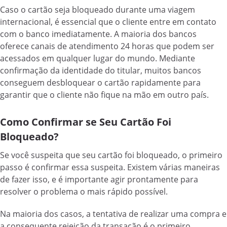
Caso o cartão seja bloqueado durante uma viagem
internacional, é essencial que o cliente entre em contato
com o banco imediatamente. A maioria dos bancos
oferece canais de atendimento 24 horas que podem ser
acessados em qualquer lugar do mundo. Mediante
confirmação da identidade do titular, muitos bancos
conseguem desbloquear o cartão rapidamente para
garantir que o cliente não fique na mão em outro país.
Como Confirmar se Seu Cartão Foi
Bloqueado?
Se você suspeita que seu cartão foi bloqueado, o primeiro
passo é confirmar essa suspeita. Existem várias maneiras
de fazer isso, e é importante agir prontamente para
resolver o problema o mais rápido possível.
Na maioria dos casos, a tentativa de realizar uma compra e
a consequente rejeição da transação é o primeiro