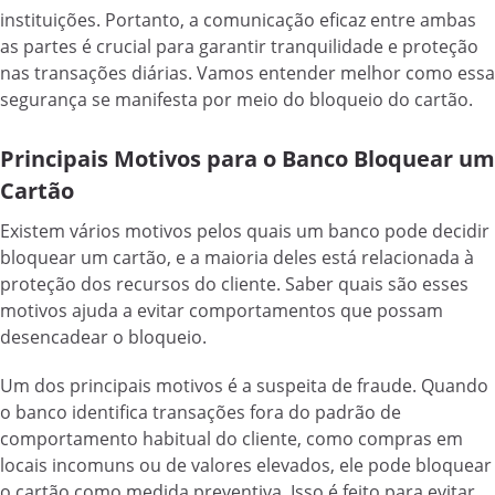
instituições. Portanto, a comunicação eficaz entre ambas
as partes é crucial para garantir tranquilidade e proteção
nas transações diárias. Vamos entender melhor como essa
segurança se manifesta por meio do bloqueio do cartão.
Principais Motivos para o Banco Bloquear um
Cartão
Existem vários motivos pelos quais um banco pode decidir
bloquear um cartão, e a maioria deles está relacionada à
proteção dos recursos do cliente. Saber quais são esses
motivos ajuda a evitar comportamentos que possam
desencadear o bloqueio.
Um dos principais motivos é a suspeita de fraude. Quando
o banco identifica transações fora do padrão de
comportamento habitual do cliente, como compras em
locais incomuns ou de valores elevados, ele pode bloquear
o cartão como medida preventiva. Isso é feito para evitar