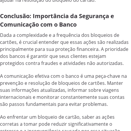
ajudar na resolução do bloqueio do cartão.
Conclusão: Importância da Segurança e
Comunicação com o Banco
Dada a complexidade e a frequência dos bloqueios de
cartões, é crucial entender que essas ações são realizadas
principalmente para sua proteção financeira. A prioridade
dos bancos é garantir que seus clientes estejam
protegidos contra fraudes e atividades não autorizadas.
A comunicação efetiva com o banco é uma peça-chave na
prevenção e resolução de bloqueios de cartões. Manter
suas informações atualizadas, informar sobre viagens
internacionais e monitorar constantemente suas contas
são passos fundamentais para evitar problemas.
Ao enfrentar um bloqueio de cartão, saber as ações
corretas a tomar pode reduzir significativamente o
estresse e a inconveniência causada por essa situação.