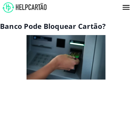
Banco Pode Bloquear Cartão?