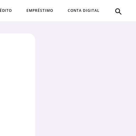
ÉDITO
EMPRÉSTIMO
CONTA DIGITAL