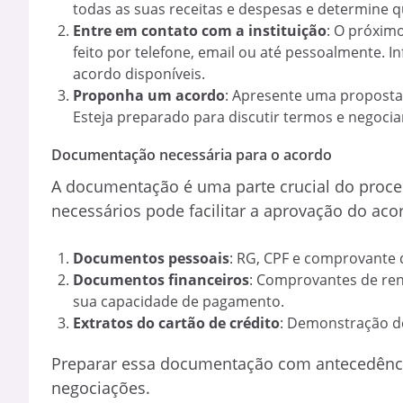
todas as suas receitas e despesas e determine
Entre em contato com a instituição
: O próximo
feito por telefone, email ou até pessoalmente. 
acordo disponíveis.
Proponha um acordo
: Apresente uma proposta 
Esteja preparado para discutir termos e negoci
Documentação necessária para o acordo
A documentação é uma parte crucial do proce
necessários pode facilitar a aprovação do aco
Documentos pessoais
: RG, CPF e comprovante 
Documentos financeiros
: Comprovantes de re
sua capacidade de pagamento.
Extratos do cartão de crédito
: Demonstração de
Preparar essa documentação com antecedência
negociações.