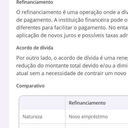
Refinanciamento
O refinanciamento é uma operação onde a dí
de pagamento. A instituição financeira pode 
diferentes para facilitar o pagamento. No ent
aplicação de novos juros e possíveis taxas adm
Acordo de dívida
Por outro lado, o acordo de dívida é uma rene
redução do montante total devido e/ou a diminu
atual sem a necessidade de contrair um novo
Comparativo
Refinanciamento
Natureza
Novo empréstimo