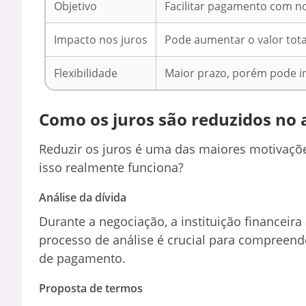
Objetivo
Facilitar pagamento com n
Impacto nos juros
Pode aumentar o valor tota
Flexibilidade
Maior prazo, porém pode inc
Como os juros são reduzidos no 
Reduzir os juros é uma das maiores motivaçõ
isso realmente funciona?
Análise da dívida
Durante a negociação, a instituição financeira
processo de análise é crucial para compreend
de pagamento.
Proposta de termos