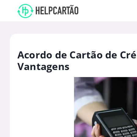
Acordo de Cartão de Cré
Vantagens