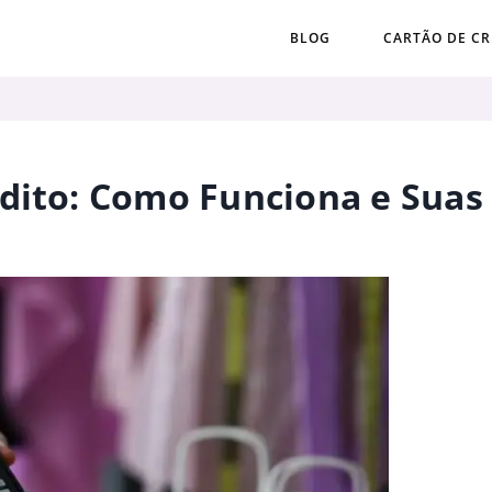
BLOG
CARTÃO DE CR
dito: Como Funciona e Suas