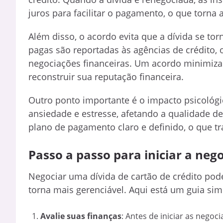
juros para facilitar o pagamento, o que torna 
Além disso, o acordo evita que a dívida se to
pagas são reportadas às agências de crédito, o
negociações financeiras. Um acordo minimiza
reconstruir sua reputação financeira.
Outro ponto importante é o impacto psicológ
ansiedade e estresse, afetando a qualidade d
plano de pagamento claro e definido, o que tra
Passo a passo para iniciar a neg
Negociar uma dívida de cartão de crédito pod
torna mais gerenciável. Aqui está um guia sim
Avalie suas finanças
: Antes de iniciar as negoc