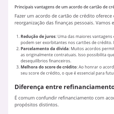
Principais vantagens de um acordo de cartão de cr
Fazer um acordo de cartão de crédito oferece
reorganização das finanças pessoais. Vamos ex
Redução de juros
: Uma das maiores vantagens é 
podem ser exorbitantes nos cartões de crédito. 
Parcelamento da dívida
: Muitos acordos permi
as originalmente contratuais. Isso possibilita q
desequilíbrios financeiros.
Melhora do score de crédito
: Ao honrar o acor
seu score de crédito, o que é essencial para futu
Diferença entre refinanciamento
É comum confundir refinanciamento com acord
propósitos distintos.