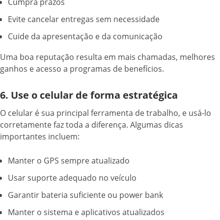
Cumpra prazos
Evite cancelar entregas sem necessidade
Cuide da apresentação e da comunicação
Uma boa reputação resulta em mais chamadas, melhores
ganhos e acesso a programas de benefícios.
6. Use o celular de forma estratégica
O celular é sua principal ferramenta de trabalho, e usá-lo
corretamente faz toda a diferença. Algumas dicas
importantes incluem:
Manter o GPS sempre atualizado
Usar suporte adequado no veículo
Garantir bateria suficiente ou power bank
Manter o sistema e aplicativos atualizados