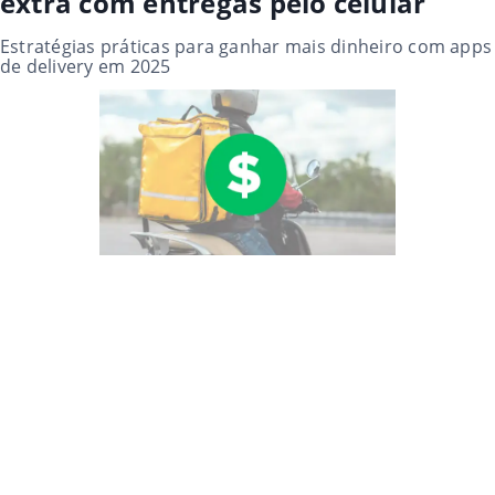
extra com entregas pelo celular
Estratégias práticas para ganhar mais dinheiro com apps
de delivery em 2025