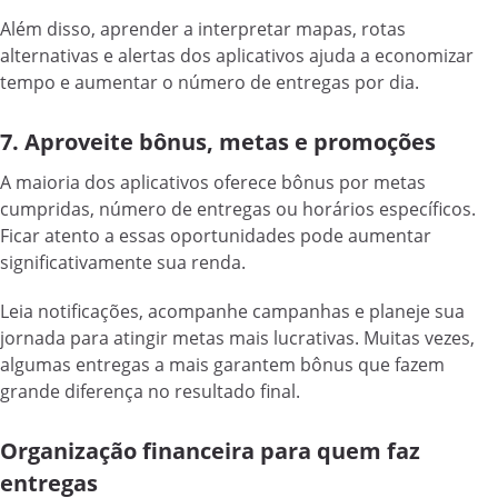
Além disso, aprender a interpretar mapas, rotas
alternativas e alertas dos aplicativos ajuda a economizar
tempo e aumentar o número de entregas por dia.
7. Aproveite bônus, metas e promoções
A maioria dos aplicativos oferece bônus por metas
cumpridas, número de entregas ou horários específicos.
Ficar atento a essas oportunidades pode aumentar
significativamente sua renda.
Leia notificações, acompanhe campanhas e planeje sua
jornada para atingir metas mais lucrativas. Muitas vezes,
algumas entregas a mais garantem bônus que fazem
grande diferença no resultado final.
Organização financeira para quem faz
entregas