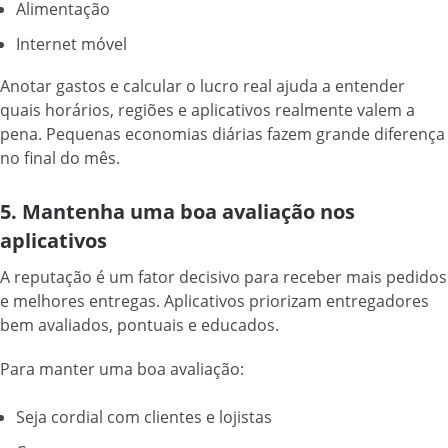
Alimentação
Internet móvel
Anotar gastos e calcular o lucro real ajuda a entender
quais horários, regiões e aplicativos realmente valem a
pena. Pequenas economias diárias fazem grande diferença
no final do mês.
5. Mantenha uma boa avaliação nos
aplicativos
A reputação é um fator decisivo para receber mais pedidos
e melhores entregas. Aplicativos priorizam entregadores
bem avaliados, pontuais e educados.
Para manter uma boa avaliação:
Seja cordial com clientes e lojistas