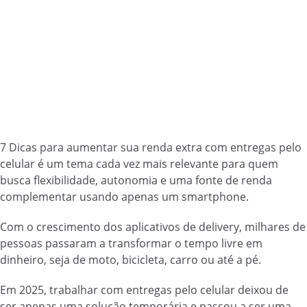
7 Dicas para aumentar sua renda extra com entregas pelo
celular é um tema cada vez mais relevante para quem
busca flexibilidade, autonomia e uma fonte de renda
complementar usando apenas um smartphone.
Com o crescimento dos aplicativos de delivery, milhares de
pessoas passaram a transformar o tempo livre em
dinheiro, seja de moto, bicicleta, carro ou até a pé.
Em 2025, trabalhar com entregas pelo celular deixou de
ser apenas uma solução temporária e passou a ser uma